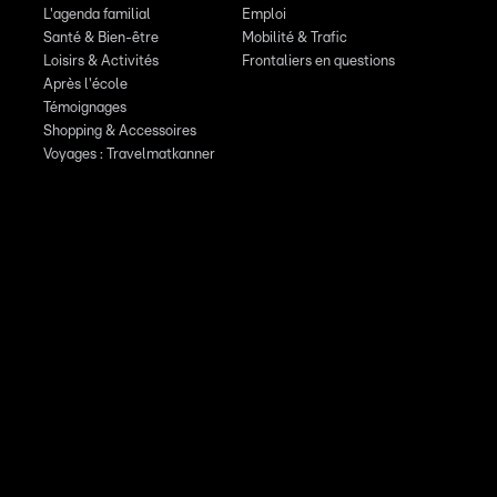
L'agenda familial
Emploi
Santé & Bien-être
Mobilité & Trafic
Loisirs & Activités
Frontaliers en questions
Après l'école
Témoignages
Shopping & Accessoires
Voyages : Travelmatkanner