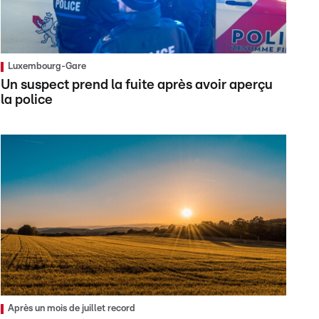
Luxembourg-Gare
Un suspect prend la fuite après avoir aperçu
la police
Après un mois de juillet record