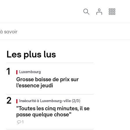
à savoir
Les plus lus
Luxembourg
Grosse baisse de prix sur
l'essence jeudi
Insécurité à Luxembourg-ville (2/3)
"Toutes les cinq minutes, il se
passe quelque chose"
1