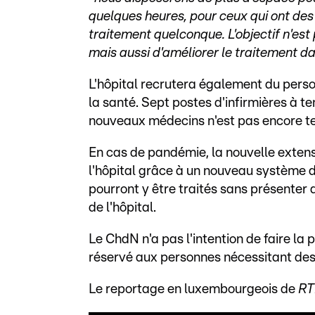
quelques heures, pour ceux qui ont des
traitement quelconque. L'objectif n'est
mais aussi d'améliorer le traitement 
L'hôpital recrutera également du perso
la santé. Sept postes d'infirmières à t
nouveaux médecins n'est pas encore t
En cas de pandémie, la nouvelle exten
l'hôpital grâce à un nouveau système de
pourront y être traités sans présenter 
de l'hôpital.
Le ChdN n'a pas l'intention de faire la
réservé aux personnes nécessitant des s
Le reportage en luxembourgeois de
RT