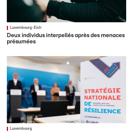
Luxembourg-Eich
Deux individus interpellés après des menaces
présumées
Luxembourg