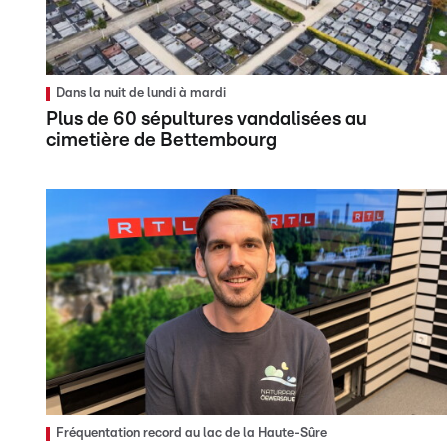
Dans la nuit de lundi à mardi
Plus de 60 sépultures vandalisées au
cimetière de Bettembourg
Fréquentation record au lac de la Haute-Sûre