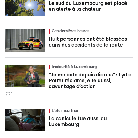
Le sud du Luxembourg est placé
en alerte à la chaleur
Ces dernières heures
Huit personnes ont été blessées
dans des accidents de la route
Insécurité à Luxembourg
"Je me bats depuis dix ans" : Lydie
Polfer réclame, elle aussi,
davantage d’action
1
L'été meurtrier
La canicule tue aussi au
Luxembourg