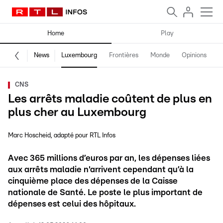
Home
Play
News
Luxembourg
Frontières
Monde
Opinions
F
CNS
Les arrêts maladie coûtent de plus en
plus cher au Luxembourg
Marc Hoscheid
adapté pour RTL Infos
Avec 365 millions d’euros par an, les dépenses liées
aux arrêts maladie n'arrivent cependant qu’à la
cinquième place des dépenses de la Caisse
nationale de Santé. Le poste le plus important de
dépenses est celui des hôpitaux.