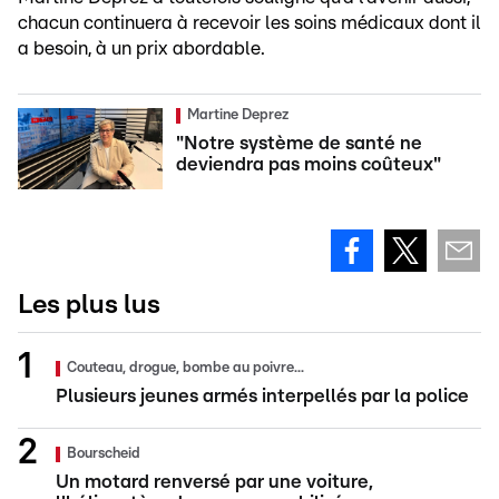
chacun continuera à recevoir les soins médicaux dont il
a besoin, à un prix abordable.
Martine Deprez
"Notre système de santé ne
deviendra pas moins coûteux"
Les plus lus
Couteau, drogue, bombe au poivre...
Plusieurs jeunes armés interpellés par la police
Bourscheid
Un motard renversé par une voiture,