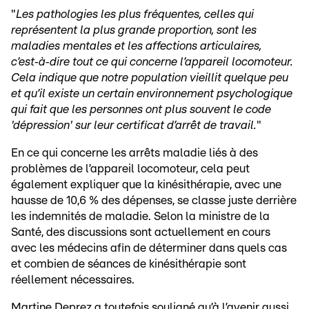
"
Les pathologies les plus fréquentes, celles qui
représentent la plus grande proportion, sont les
maladies mentales et les affections articulaires,
c’est‑à‑dire tout ce qui concerne l’appareil locomoteur.
Cela indique que notre population vieillit quelque peu
et qu’il existe un certain environnement psychologique
qui fait que les personnes ont plus souvent le code
'dépression' sur leur certificat d’arrêt de travail.
"
En ce qui concerne les arrêts maladie liés à des
problèmes de l’appareil locomoteur, cela peut
également expliquer que la kinésithérapie, avec une
hausse de 10,6 % des dépenses, se classe juste derrière
les indemnités de maladie. Selon la ministre de la
Santé, des discussions sont actuellement en cours
avec les médecins afin de déterminer dans quels cas
et combien de séances de kinésithérapie sont
réellement nécessaires.
Martine Deprez a toutefois souligné qu’à l’avenir aussi,