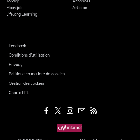
Jobdag
Annonces
Moovijob
Articles
Lifelong Learning
Feedback
Conditions d'utilisation
Privacy
Politique en matière de cookies
Gestion des cookies
Charte RTL