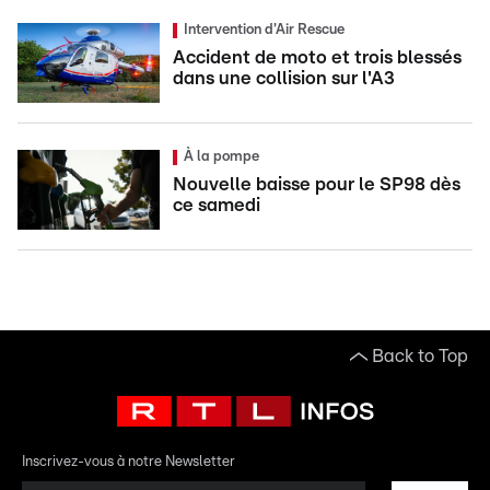
Intervention d'Air Rescue
Accident de moto et trois blessés
dans une collision sur l'A3
À la pompe
Nouvelle baisse pour le SP98 dès
ce samedi
Back to Top
Inscrivez-vous à notre Newsletter