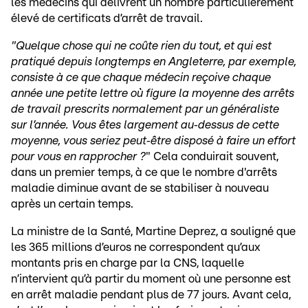
les médecins qui délivrent un nombre particulièrement
élevé de certificats d’arrêt de travail.
"Quelque chose qui ne coûte rien du tout, et qui est
pratiqué depuis longtemps en Angleterre, par exemple,
consiste à ce que chaque médecin reçoive chaque
année une petite lettre où figure la moyenne des arrêts
de travail prescrits normalement par un généraliste
sur l’année. Vous êtes largement au‑dessus de cette
moyenne, vous seriez peut‑être disposé à faire un effort
pour vous en rapprocher ?
" Cela conduirait souvent,
dans un premier temps, à ce que le nombre d'arrêts
maladie diminue avant de se stabiliser à nouveau
après un certain temps.
La ministre de la Santé, Martine Deprez, a souligné que
les 365 millions d’euros ne correspondent qu’aux
montants pris en charge par la CNS, laquelle
n’intervient qu’à partir du moment où une personne est
en arrêt maladie pendant plus de 77 jours. Avant cela,