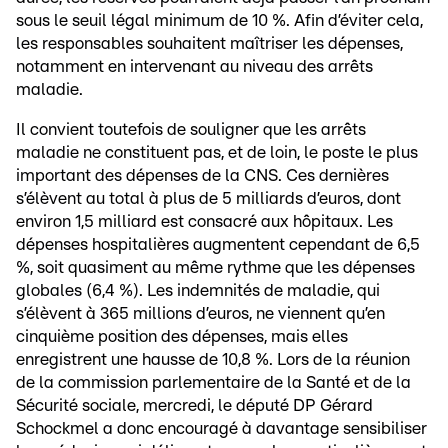
sous le seuil légal minimum de 10 %. Afin d’éviter cela,
les responsables souhaitent maîtriser les dépenses,
notamment en intervenant au niveau des arrêts
maladie.
Il convient toutefois de souligner que les arrêts
maladie ne constituent pas, et de loin, le poste le plus
important des dépenses de la CNS. Ces dernières
s’élèvent au total à plus de 5 milliards d’euros, dont
environ 1,5 milliard est consacré aux hôpitaux. Les
dépenses hospitalières augmentent cependant de 6,5
%, soit quasiment au même rythme que les dépenses
globales (6,4 %). Les indemnités de maladie, qui
s’élèvent à 365 millions d’euros, ne viennent qu’en
cinquième position des dépenses, mais elles
enregistrent une hausse de 10,8 %. Lors de la réunion
de la commission parlementaire de la Santé et de la
Sécurité sociale, mercredi, le député DP Gérard
Schockmel a donc encouragé à davantage sensibiliser