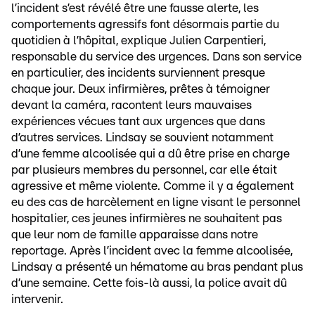
l’incident s’est révélé être une fausse alerte, les
comportements agressifs font désormais partie du
quotidien à l’hôpital, explique Julien Carpentieri,
responsable du service des urgences. Dans son service
en particulier, des incidents surviennent presque
chaque jour. Deux infirmières, prêtes à témoigner
devant la caméra, racontent leurs mauvaises
expériences vécues tant aux urgences que dans
d’autres services. Lindsay se souvient notamment
d’une femme alcoolisée qui a dû être prise en charge
par plusieurs membres du personnel, car elle était
agressive et même violente. Comme il y a également
eu des cas de harcèlement en ligne visant le personnel
hospitalier, ces jeunes infirmières ne souhaitent pas
que leur nom de famille apparaisse dans notre
reportage. Après l’incident avec la femme alcoolisée,
Lindsay a présenté un hématome au bras pendant plus
d’une semaine. Cette fois-là aussi, la police avait dû
intervenir.