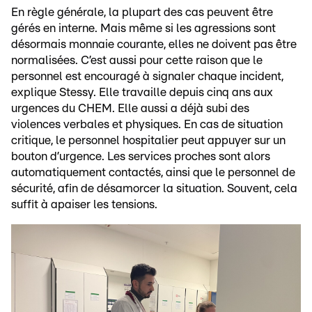
En règle générale, la plupart des cas peuvent être
gérés en interne. Mais même si les agressions sont
désormais monnaie courante, elles ne doivent pas être
normalisées. C’est aussi pour cette raison que le
personnel est encouragé à signaler chaque incident,
explique Stessy. Elle travaille depuis cinq ans aux
urgences du CHEM. Elle aussi a déjà subi des
violences verbales et physiques. En cas de situation
critique, le personnel hospitalier peut appuyer sur un
bouton d’urgence. Les services proches sont alors
automatiquement contactés, ainsi que le personnel de
sécurité, afin de désamorcer la situation. Souvent, cela
suffit à apaiser les tensions.