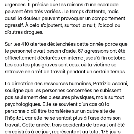
urgences. Il précise que les raisons d’une escalade
peuvent être très variées : le temps d’attente, mais
aussi la douleur peuvent provoquer un comportement
agressif. À cela s’ajoutent, surtout la nuit, l’alcool ou
d’autres drogues.
Sur les 410 alertes déclenchées cette année parce que
le personnel avait besoin d’aide, 67 agressions ont été
officiellement déclarées en interne jusqu’à fin octobre.
Les cas les plus graves sont ceux où la victime se
retrouve en arrêt de travail pendant un certain temps.
La directrice des ressources humaines, Patrizia Ascani,
souligne que les personnes concernées ne subissent
pas seulement des blessures physiques, mais surtout
psychologiques. Elle se souvient d’un cas où la
personne a dû être transférée sur un autre site de
l’hôpital, car elle ne se sentait plus à l’aise dans son
travail. Cette année, trois accidents de travail ont été
enregistrés à ce jour, représentant au total 175 jours