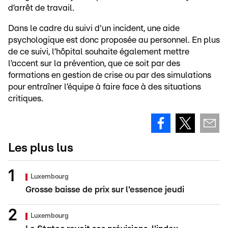
d’arrêt de travail.
Dans le cadre du suivi d'un incident, une aide
psychologique est donc proposée au personnel. En plus
de ce suivi, l’hôpital souhaite également mettre
l’accent sur la prévention, que ce soit par des
formations en gestion de crise ou par des simulations
pour entraîner l’équipe à faire face à des situations
critiques.
Les plus lus
Luxembourg
Grosse baisse de prix sur l'essence jeudi
Luxembourg