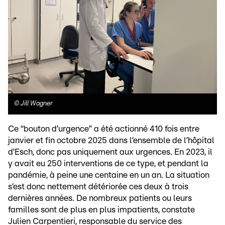
©
Jill Wagner
Ce “bouton d’urgence” a été actionné 410 fois entre
janvier et fin octobre 2025 dans l’ensemble de l’hôpital
d’Esch, donc pas uniquement aux urgences. En 2023, il
y avait eu 250 interventions de ce type, et pendant la
pandémie, à peine une centaine en un an. La situation
s’est donc nettement détériorée ces deux à trois
dernières années. De nombreux patients ou leurs
familles sont de plus en plus impatients, constate
Julien Carpentieri, responsable du service des