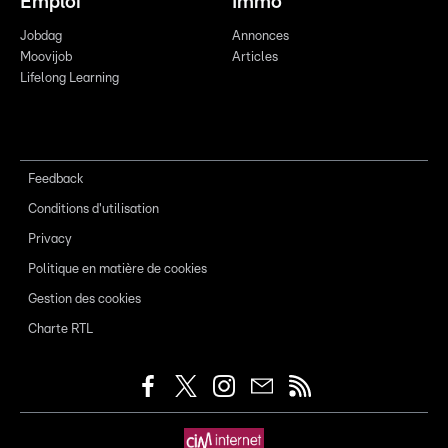
Emploi
Immo
Jobdag
Annonces
Moovijob
Articles
Lifelong Learning
Feedback
Conditions d'utilisation
Privacy
Politique en matière de cookies
Gestion des cookies
Charte RTL