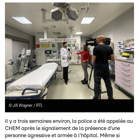
©
Jill Wagner / RTL
Il y a trois semaines environ, la police a été appelée au
CHEM après le signalement de la présence d’une
personne agressive et armée à l'hôpital. Même si