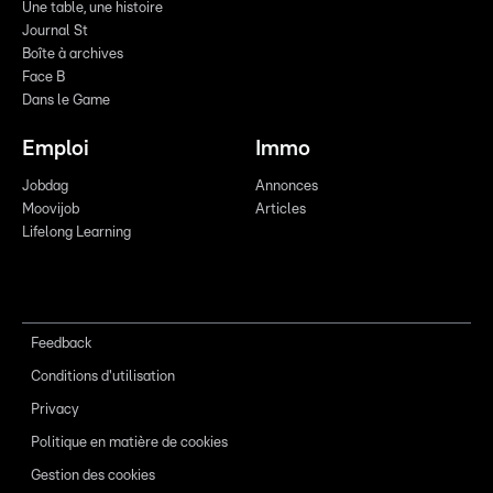
Une table, une histoire
Journal St
Boîte à archives
Face B
Dans le Game
Emploi
Immo
Jobdag
Annonces
Moovijob
Articles
Lifelong Learning
Feedback
Conditions d'utilisation
Privacy
Politique en matière de cookies
Gestion des cookies