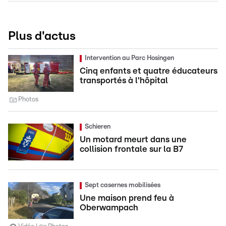
Plus d'actus
Intervention au Parc Hosingen
Cinq enfants et quatre éducateurs
transportés à l'hôpital
Photos
Schieren
Un motard meurt dans une
collision frontale sur la B7
Sept casernes mobilisées
Une maison prend feu à
Oberwampach