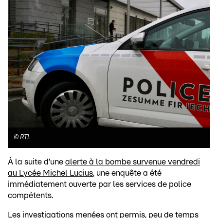
©
RTL
À la suite d’une
alerte à la bombe survenue vendredi
au Lycée Michel Lucius
, une enquête a été
immédiatement ouverte par les services de police
compétents.
Les investigations menées ont permis, peu de temps