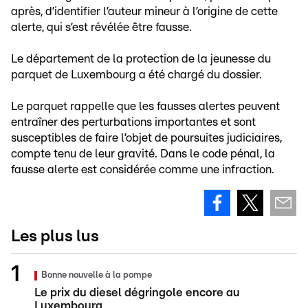
après, d’identifier l’auteur mineur à l’origine de cette
alerte, qui s’est révélée être fausse.
Le département de la protection de la jeunesse du
parquet de Luxembourg a été chargé du dossier.
Le parquet rappelle que les fausses alertes peuvent
entraîner des perturbations importantes et sont
susceptibles de faire l’objet de poursuites judiciaires,
compte tenu de leur gravité. Dans le code pénal, la
fausse alerte est considérée comme une infraction.
Les plus lus
Bonne nouvelle à la pompe
Le prix du diesel dégringole encore au
Luxembourg