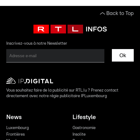
Back to Top
Inscrivez-vous à notre Newsletter
Ok
Vous souhaitez faire de la publicité sur RTL.lu ? Prenez contact
directement avec notre régie publicitaire IPLuxembourg
News
Lifestyle
Luxembourg
Gastronomie
Frontières
Insolite