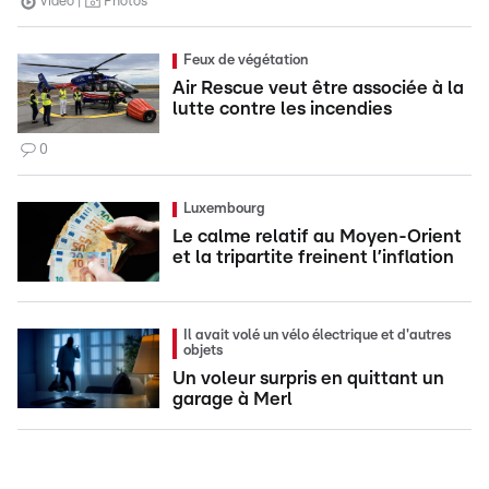
Vidéo
Photos
Feux de végétation
Air Rescue veut être associée à la
lutte contre les incendies
0
Luxembourg
Le calme relatif au Moyen-Orient
et la tripartite freinent l’inflation
Il avait volé un vélo électrique et d'autres
objets
Un voleur surpris en quittant un
garage à Merl