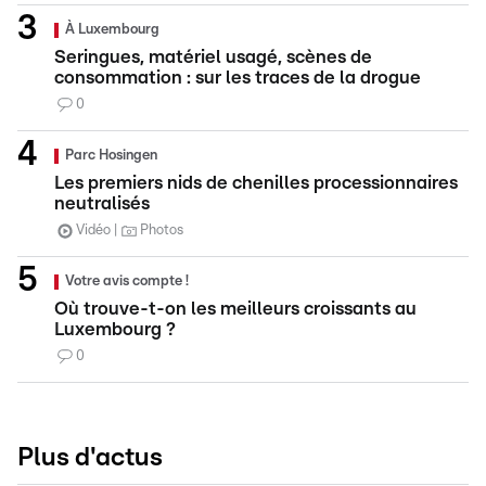
À Luxembourg
Seringues, matériel usagé, scènes de
consommation : sur les traces de la drogue
0
Parc Hosingen
Les premiers nids de chenilles processionnaires
neutralisés
Vidéo
Photos
Votre avis compte !
Où trouve-t-on les meilleurs croissants au
Luxembourg ?
0
Plus d'actus