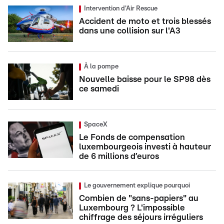
Intervention d'Air Rescue
Accident de moto et trois blessés
dans une collision sur l'A3
À la pompe
Nouvelle baisse pour le SP98 dès
ce samedi
SpaceX
Le Fonds de compensation
luxembourgeois investi à hauteur
de 6 millions d’euros
Le gouvernement explique pourquoi
Combien de "sans-papiers" au
Luxembourg ? L'impossible
chiffrage des séjours irréguliers