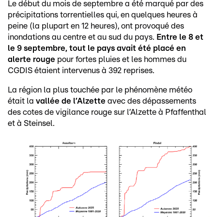
Le début du mois de septembre a été marqué par des
précipitations torrentielles qui, en quelques heures à
peine (la plupart en 12 heures), ont provoqué des
inondations au centre et au sud du pays.
Entre le 8 et
le 9 septembre, tout le pays avait été placé en
alerte rouge
pour fortes pluies et les hommes du
CGDIS étaient intervenus à 392 reprises.
La région la plus touchée par le phénomène météo
était la
vallée de l’Alzette
avec des dépassements
des cotes de vigilance rouge sur l’Alzette à Pfaffenthal
et à Steinsel.