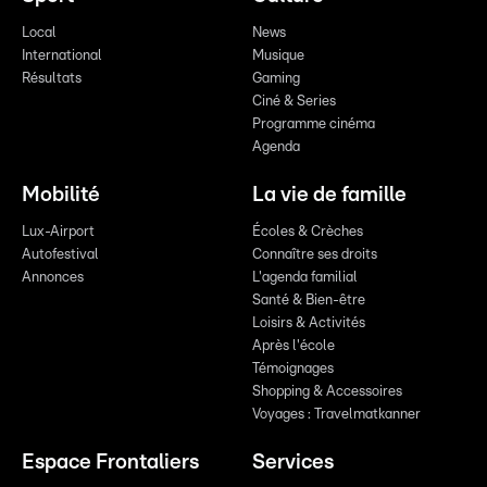
Local
News
International
Musique
Résultats
Gaming
Ciné & Series
Programme cinéma
Agenda
Mobilité
La vie de famille
Lux-Airport
Écoles & Crèches
Autofestival
Connaître ses droits
Annonces
L'agenda familial
Santé & Bien-être
Loisirs & Activités
Après l'école
Témoignages
Shopping & Accessoires
Voyages : Travelmatkanner
Espace Frontaliers
Services