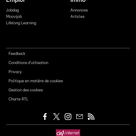
Emploi
Immo
Jobdag
Annonces
Moovijob
Articles
Lifelong Learning
Feedback
Conditions d'utilisation
Privacy
Politique en matière de cookies
Gestion des cookies
Charte RTL