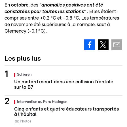
En
octobre
, des "
anomalies positives ont été
constatées pour toutes les stations
" : Elles étaient
comprises entre +0.2 °C et +0.8 °C. Les températures
de novembre été supérieures à la normale, sauf à
Clemency (-0.1 °C).
Les plus lus
Schieren
Un motard meurt dans une collision frontale
sur la B7
Intervention au Parc Hosingen
Cinq enfants et quatre éducateurs transportés
à l'hôpital
Photos