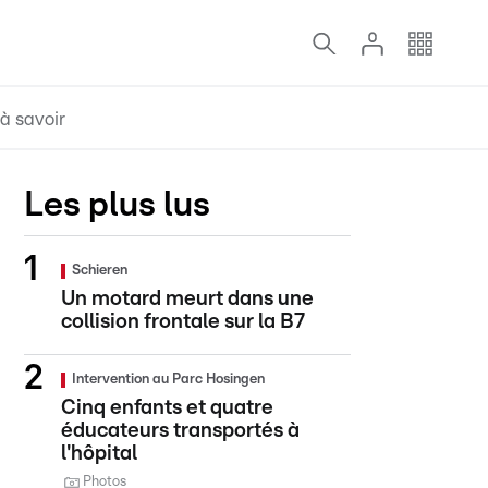
à savoir
Les plus lus
Schieren
Un motard meurt dans une
collision frontale sur la B7
Intervention au Parc Hosingen
Cinq enfants et quatre
éducateurs transportés à
l'hôpital
Photos