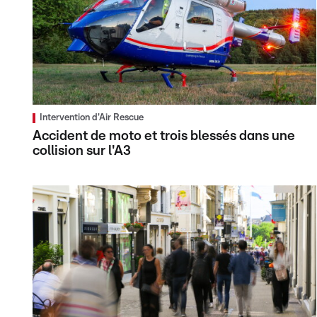
Intervention d'Air Rescue
Accident de moto et trois blessés dans une
collision sur l'A3