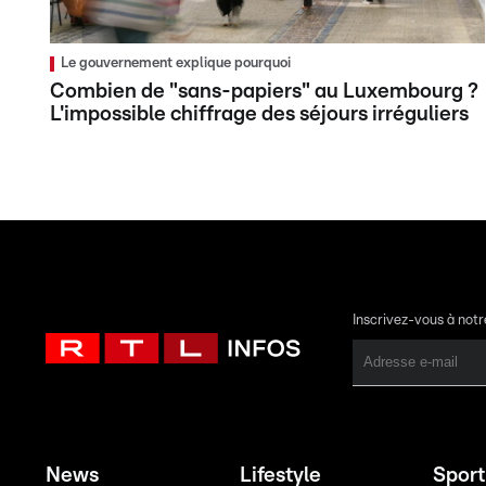
Le gouvernement explique pourquoi
Combien de "sans-papiers" au Luxembourg ?
L'impossible chiffrage des séjours irréguliers
Inscrivez-vous à not
News
Lifestyle
Sport