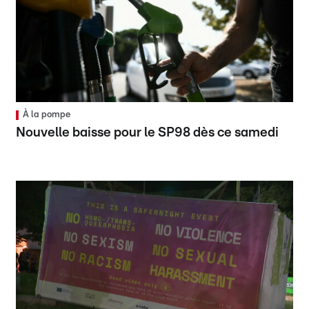
À la pompe
Nouvelle baisse pour le SP98 dès ce samedi