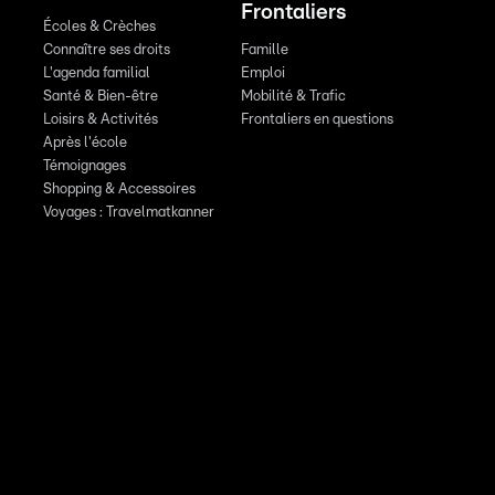
Frontaliers
Écoles & Crèches
Connaître ses droits
Famille
L'agenda familial
Emploi
Santé & Bien-être
Mobilité & Trafic
Loisirs & Activités
Frontaliers en questions
Après l'école
Témoignages
Shopping & Accessoires
Voyages : Travelmatkanner