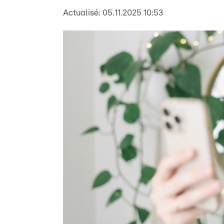
Actualisé:
05.11.2025 10:53