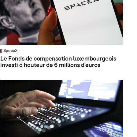
SpaceX
Le Fonds de compensation luxembourgeois
investi à hauteur de 6 millions d’euros