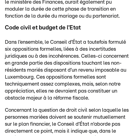
le ministère des Finances, aurait également pu
moduler la durée de cette phase de transition en
fonction de la durée du mariage ou du partenariat.
Code civil et budget de l'Etat
Dans l’ensemble, le Conseil d’État a toutefois formulé
six oppositions formelles, liées à des incertitudes
juridiques ou à des incohérences. Celles-ci concernent
en grande partie des dispositions touchant les non-
résidents mariés disposant d’un revenu imposable au
Luxembourg. Ces oppositions formelles sont
techniquement assez complexes, mais, selon notre
appréciation, elles ne devraient pas constituer un
obstacle majeur à la réforme fiscale.
Concernant la question de droit civil selon laquelle les
personnes mariées doivent se soutenir mutuellement
sur le plan financier, le Conseil d’État n'aborde pas
directement ce point, mais il indique que, dans le