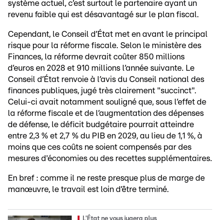
système actuel, c’est surtout le partenaire ayant un
revenu faible qui est désavantagé sur le plan fiscal.
Cependant, le Conseil d’État met en avant le principal
risque pour la réforme fiscale. Selon le ministère des
Finances, la réforme devrait coûter 850 millions
d’euros en 2028 et 910 millions l’année suivante. Le
Conseil d’État renvoie à l’avis du Conseil national des
finances publiques, jugé très clairement "succinct".
Celui-ci avait notamment souligné que, sous l’effet de
la réforme fiscale et de l’augmentation des dépenses
de défense, le déficit budgétaire pourrait atteindre
entre 2,3 % et 2,7 % du PIB en 2029, au lieu de 1,1 %, à
moins que ces coûts ne soient compensés par des
mesures d'économies ou des recettes supplémentaires.
En bref : comme il ne reste presque plus de marge de
manœuvre, le travail est loin d’être terminé.
L'État ne vous jugera plus