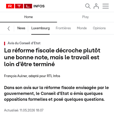
Home
Play
News
Luxembourg
Frontières
Monde
Opinions
F
Avis du Conseil d'Etat
La réforme fiscale décroche plutôt
une bonne note, mais le travail est
loin d'être terminé
François Aulner
adapté pour RTL Infos
Dans son avis sur la réforme fiscale envisagée par le
gouvernement, le Conseil d'Etat a émis quelques
oppositions formelles et posé quelques questions.
Actualisé:
11.05.2026 18:07