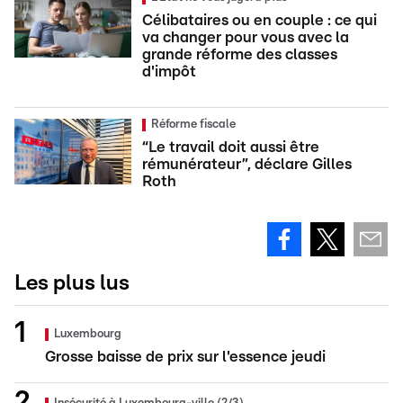
Célibataires ou en couple : ce qui
va changer pour vous avec la
grande réforme des classes
d'impôt
Réforme fiscale
“Le travail doit aussi être
rémunérateur”, déclare Gilles
Roth
Les plus lus
Luxembourg
Grosse baisse de prix sur l'essence jeudi