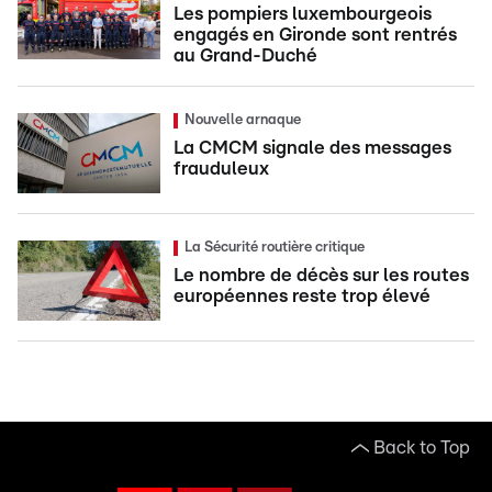
Les pompiers luxembourgeois
engagés en Gironde sont rentrés
au Grand-Duché
Nouvelle arnaque
La CMCM signale des messages
frauduleux
La Sécurité routière critique
Le nombre de décès sur les routes
européennes reste trop élevé
Back to Top