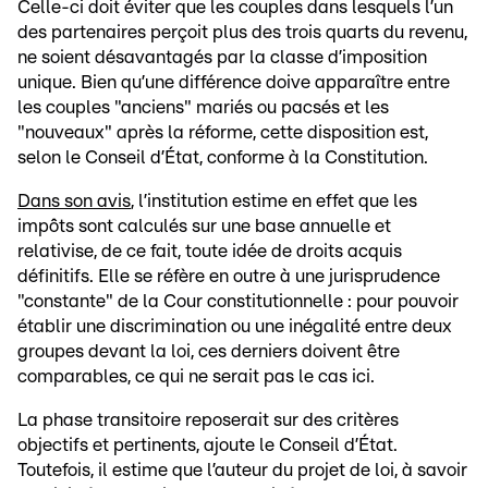
Celle-ci doit éviter que les couples dans lesquels l’un
des partenaires perçoit plus des trois quarts du revenu,
ne soient désavantagés par la classe d’imposition
unique. Bien qu’une différence doive apparaître entre
les couples "anciens" mariés ou pacsés et les
"nouveaux" après la réforme, cette disposition est,
selon le Conseil d’État, conforme à la Constitution.
Dans son avis
, l’institution estime en effet que les
impôts sont calculés sur une base annuelle et
relativise, de ce fait, toute idée de droits acquis
définitifs. Elle se réfère en outre à une jurisprudence
"constante" de la Cour constitutionnelle : pour pouvoir
établir une discrimination ou une inégalité entre deux
groupes devant la loi, ces derniers doivent être
comparables, ce qui ne serait pas le cas ici.
La phase transitoire reposerait sur des critères
objectifs et pertinents, ajoute le Conseil d’État.
Toutefois, il estime que l’auteur du projet de loi, à savoir