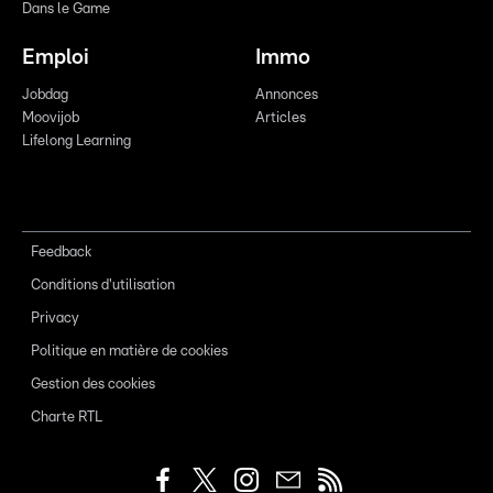
Dans le Game
Emploi
Immo
Jobdag
Annonces
Moovijob
Articles
Lifelong Learning
Feedback
Conditions d'utilisation
Privacy
Politique en matière de cookies
Gestion des cookies
Charte RTL