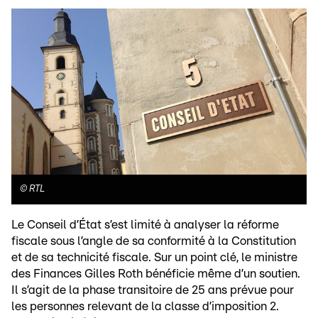
©
RTL
Le Conseil d’État s’est limité à analyser la réforme
fiscale sous l’angle de sa conformité à la Constitution
et de sa technicité fiscale. Sur un point clé, le ministre
des Finances Gilles Roth bénéficie même d’un soutien.
Il s’agit de la phase transitoire de 25 ans prévue pour
les personnes relevant de la classe d’imposition 2.