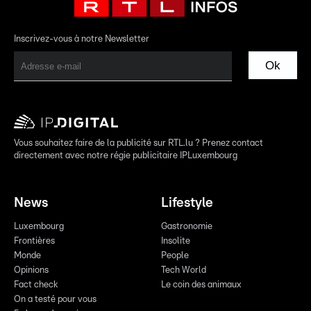
Inscrivez-vous à notre Newsletter
Ok
Vous souhaitez faire de la publicité sur RTL.lu ? Prenez contact
directement avec notre régie publicitaire IPLuxembourg
News
Lifestyle
Luxembourg
Gastronomie
Frontières
Insolite
Monde
People
Opinions
Tech World
Fact check
Le coin des animaux
On a testé pour vous