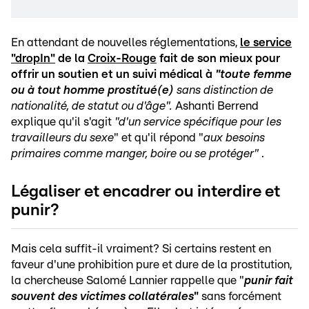
En attendant de nouvelles réglementations,
le service
"dropIn"
de la
Croix-Rouge
fait de son mieux pour
offrir un soutien et un suivi médical à
"toute femme
ou à tout homme prostitué(e)
sans distinction de
nationalité, de statut ou d'âge".
Ashanti Berrend
explique qu'il s'agit
"d'un service spécifique pour les
travailleurs du sexe
" et qu'il répond "
aux besoins
primaires comme manger, boire ou se protéger"
.
Légaliser et encadrer ou interdire et
punir?
Mais cela suffit-il vraiment? Si certains restent en
faveur d'une prohibition pure et dure de la prostitution,
la chercheuse Salomé Lannier rappelle que "
punir fait
souvent des victimes collatérales
"
sans forcément