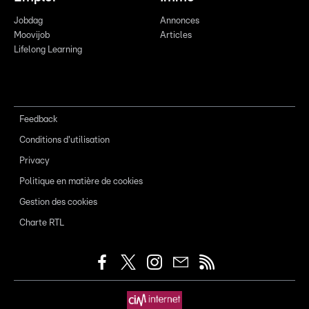
Jobdag
Annonces
Moovijob
Articles
Lifelong Learning
Feedback
Conditions d'utilisation
Privacy
Politique en matière de cookies
Gestion des cookies
Charte RTL