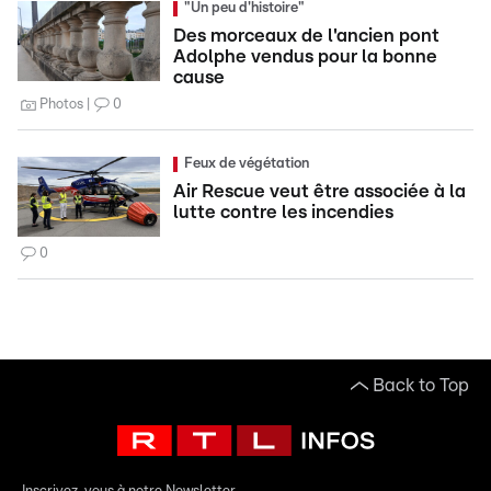
"Un peu d'histoire"
Des morceaux de l'ancien pont
Adolphe vendus pour la bonne
cause
Photos
0
Feux de végétation
Air Rescue veut être associée à la
lutte contre les incendies
0
Back to Top