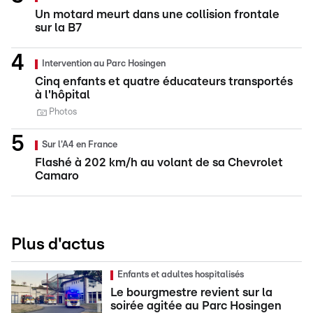
Un motard meurt dans une collision frontale
sur la B7
Intervention au Parc Hosingen
Cinq enfants et quatre éducateurs transportés
à l'hôpital
Photos
Sur l'A4 en France
Flashé à 202 km/h au volant de sa Chevrolet
Camaro
Plus d'actus
Enfants et adultes hospitalisés
Le bourgmestre revient sur la
soirée agitée au Parc Hosingen