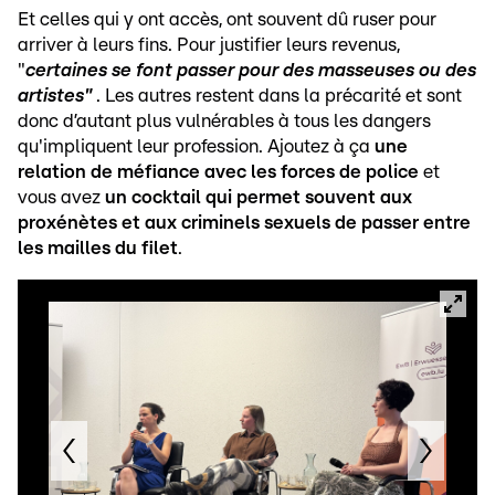
Et celles qui y ont accès, ont souvent dû ruser pour
arriver à leurs fins. Pour justifier leurs revenus,
"
certaines se font passer pour des masseuses ou des
artistes"
. Les autres restent dans la précarité et sont
donc d’autant plus vulnérables à tous les dangers
qu'impliquent leur profession. Ajoutez à ça
une
relation de méfiance avec les forces de police
et
vous avez
un cocktail qui permet souvent aux
proxénètes et aux criminels sexuels de passer entre
les mailles du filet
.