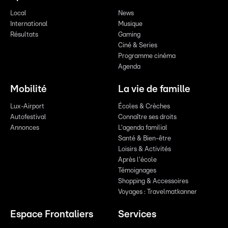
Local
News
International
Musique
Résultats
Gaming
Ciné & Series
Programme cinéma
Agenda
Mobilité
La vie de famille
Lux-Airport
Écoles & Crèches
Autofestival
Connaître ses droits
Annonces
L'agenda familial
Santé & Bien-être
Loisirs & Activités
Après l'école
Témoignages
Shopping & Accessoires
Voyages : Travelmatkanner
Espace Frontaliers
Services