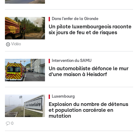
Dans l’enfer de la Gironde
Un pilote luxembourgeois raconte
six jours de feu et de risques
Vidéo
Intervention du SAMU
Un automobiliste défonce le mur
d'une maison à Heisdorf
Luxembourg
Explosion du nombre de détenus
et population carcérale en
mutation
0