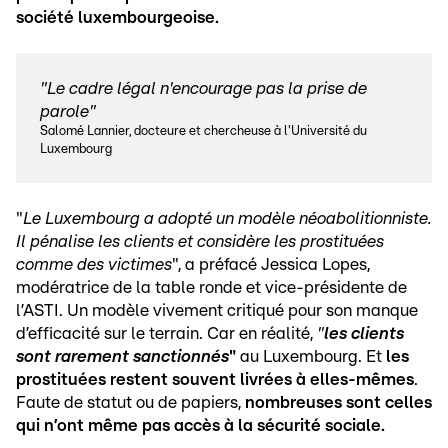
société luxembourgeoise.
"Le cadre légal n'encourage pas la prise de
parole"
Salomé Lannier, docteure et chercheuse à l'Université du
Luxembourg
"
Le Luxembourg a adopté un modèle néoabolitionniste.
Il pénalise les clients et considère les prostituées
comme des victimes
", a préfacé Jessica Lopes,
modératrice de la table ronde et vice-présidente de
l’ASTI. Un modèle vivement critiqué pour son manque
d’efficacité sur le terrain. Car en réalité,
"
les clients
sont rarement sanctionnés
"
au Luxembourg. Et
les
prostituées restent souvent livrées à elles-mêmes
.
Faute de statut ou de papiers,
nombreuses sont celles
qui n’ont même pas accès à la sécurité sociale.