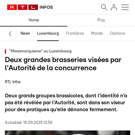
Home
Play
News
Luxembourg
Frontières
Monde
Opinions
F
"Monomarquisme" au Luxembourg
Deux grandes brasseries visées par
l'Autorité de la concurrence
RTL Infos
Deux grands groupes brassicoles, dont l'identité n'a
pas été révélée par l'Autorité, sont dans son viseur
pour des pratiques qu'elle dénonce fermement.
Actualisé:
16.09.2025 12:59