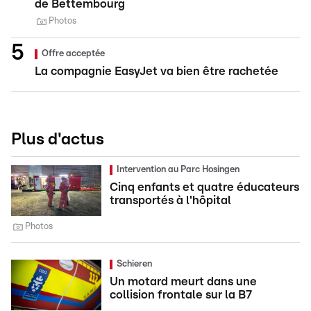
de Bettembourg
Photos
Offre acceptée
La compagnie EasyJet va bien être rachetée
Plus d'actus
Intervention au Parc Hosingen
Cinq enfants et quatre éducateurs
transportés à l'hôpital
Photos
Schieren
Un motard meurt dans une
collision frontale sur la B7