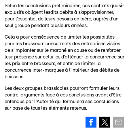
Selon les conclusions préliminaires, ces contrats quasi-
exclusifs obligent lesdits débits à s’approvisionner,
pour l’essentiel de leurs besoins en bière, auprès d’un
seul groupe pendant plusieurs années.
Cela a pour conséquence de limiter les possibilités
pour les brasseurs concurrents des entreprises visées
de s’implanter sur le marché en cause ou de renforcer
leur présence sur celui-ci, d’atténuer la concurrence sur
les prix entre brasseurs, et enfin de limiter la
concurrence inter-marques à l’intérieur des débits de
boissons.
Les deux groupes brassicoles pourront formuler leurs
contre-arguments face à ces conclusions avant d'être
entendus par l'Autorité qui formulera ses conclusions
sur base de tous les éléments retenus.