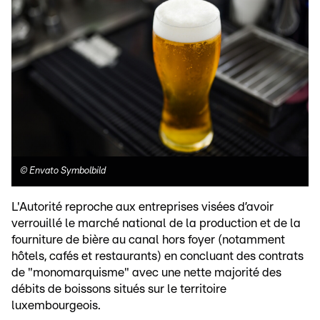
©
Envato Symbolbild
L'Autorité reproche aux entreprises visées d’avoir
verrouillé le marché national de la production et de la
fourniture de bière au canal hors foyer (notamment
hôtels, cafés et restaurants) en concluant des contrats
de "monomarquisme" avec une nette majorité des
débits de boissons situés sur le territoire
luxembourgeois.