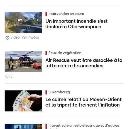
Intervention en cours
Un important incendie s'est
déclaré à Oberwampach
Vidéo
Photos
Feux de végétation
Air Rescue veut être associée à la
lutte contre les incendies
0
Luxembourg
Le calme relatif au Moyen-Orient
et la tripartite freinent l’inflation
Il avait volé un vélo électrique et d'autres