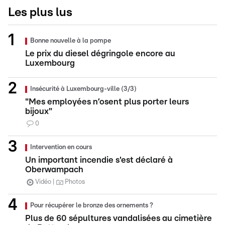
Les plus lus
Bonne nouvelle à la pompe
Le prix du diesel dégringole encore au
Luxembourg
Insécurité à Luxembourg-ville (3/3)
"Mes employées n’osent plus porter leurs
bijoux"
0
Intervention en cours
Un important incendie s'est déclaré à
Oberwampach
Vidéo
Photos
Pour récupérer le bronze des ornements ?
Plus de 60 sépultures vandalisées au cimetière