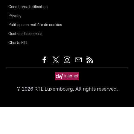
Conditions d'utilisation
Privacy
Politique en matière de cookies
Gestion des cookies
Charte RTL
©
2026
RTL Luxembourg. All rights reserved.