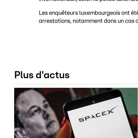
Les enquêteurs luxembourgeois ont ét
arrestations, notamment dans un cas d
Plus d'actus