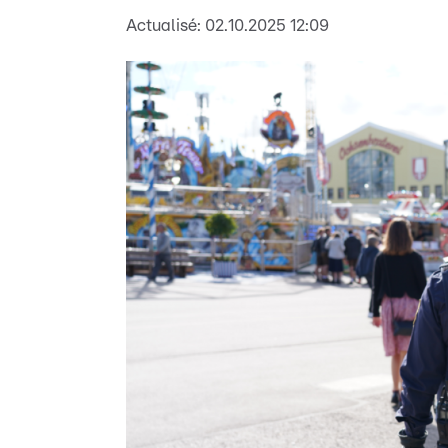
Actualisé:
02.10.2025 12:09