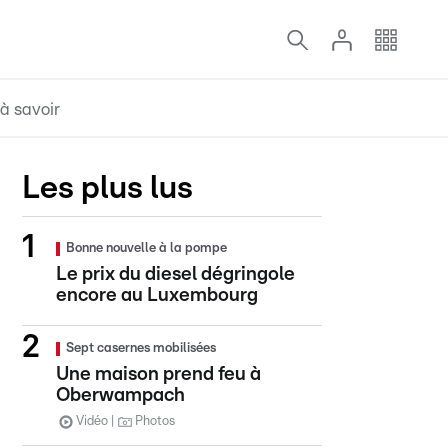
à savoir
Les plus lus
Bonne nouvelle à la pompe
Le prix du diesel dégringole
encore au Luxembourg
Sept casernes mobilisées
Une maison prend feu à
Oberwampach
Vidéo
Photos