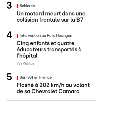
Schieren
Un motard meurt dans une
collision frontale sur la B7
Intervention au Parc Hosingen
Cinq enfants et quatre
éducateurs transportés à
l'hôpital
Photos
Sur l'A4 en France
Flashé à 202 km/h au volant
de sa Chevrolet Camaro