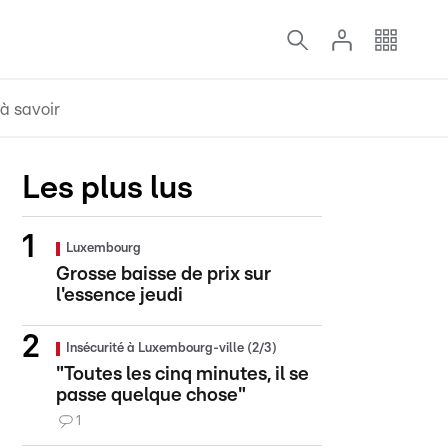
à savoir
Les plus lus
Luxembourg
Grosse baisse de prix sur
l'essence jeudi
Insécurité à Luxembourg-ville (2/3)
"Toutes les cinq minutes, il se
passe quelque chose"
1