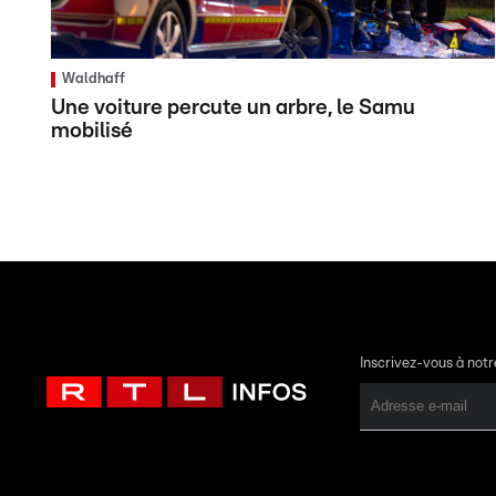
Waldhaff
Une voiture percute un arbre, le Samu
mobilisé
Inscrivez-vous à not