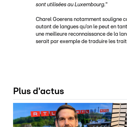
sont utilisées au Luxembourg.
"
Charel Goerens notamment souligne com
autant de langues qu'on le peut en tant
une meilleure reconnaissance de la la
serait par exemple de traduire les tra
Plus d'actus