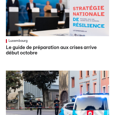
Luxembourg
Le guide de préparation aux crises arrive
début octobre