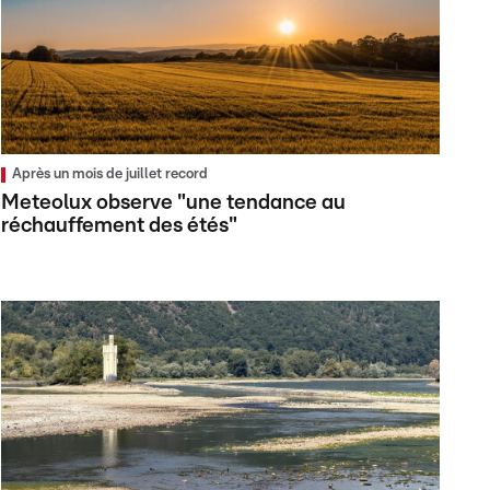
Après un mois de juillet record
Meteolux observe "une tendance au
réchauffement des étés"