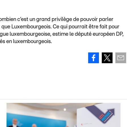
bien c'est un grand privilège de pouvoir parler
 que Luxembourgeois. Ce qui pourrait être fait pour
ngue luxembourgeoise, estime le député européen DP,
ités en luxembourgeois.