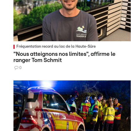
Fréquentation record au lac de la Haute-Sûre
"Nous atteignons nos limites", affirme le
ranger Tom Schmit
0