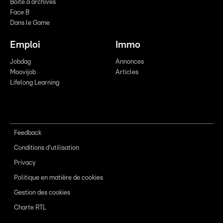
Boîte à archives
Face B
Dans le Game
Emploi
Immo
Jobdag
Annonces
Moovijob
Articles
Lifelong Learning
Feedback
Conditions d'utilisation
Privacy
Politique en matière de cookies
Gestion des cookies
Charte RTL