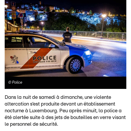
©
Police
Dans la nuit de samedi à dimanche, une violente
altercation s’est produite devant un établissement
nocturne à Luxembourg. Peu après minuit, la police a
été alertée suite à des jets de bouteilles en verre visant
le personnel de sécurité.