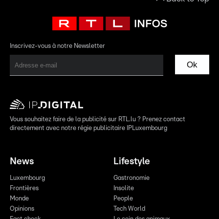
Inscrivez-vous à notre Newsletter
Ok
Vous souhaitez faire de la publicité sur RTL.lu ? Prenez contact
directement avec notre régie publicitaire IPLuxembourg
News
Lifestyle
Luxembourg
Gastronomie
Frontières
Insolite
Monde
People
Opinions
Tech World