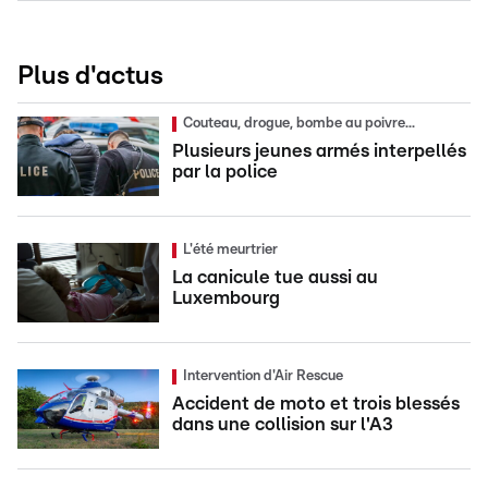
Plus d'actus
Couteau, drogue, bombe au poivre...
Plusieurs jeunes armés interpellés
par la police
L'été meurtrier
La canicule tue aussi au
Luxembourg
Intervention d'Air Rescue
Accident de moto et trois blessés
dans une collision sur l'A3