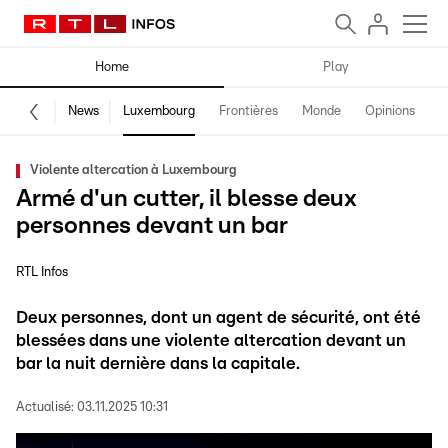
Home
Play
News
Luxembourg
Frontières
Monde
Opinions
F
Violente altercation à Luxembourg
Armé d'un cutter, il blesse deux
personnes devant un bar
RTL Infos
Deux personnes, dont un agent de sécurité, ont été
blessées dans une violente altercation devant un
bar la nuit dernière dans la capitale.
Actualisé:
03.11.2025 10:31