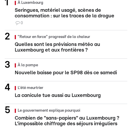
À Luxembourg
Seringues, matériel usagé, scènes de
consommation : sur les traces de la drogue
0
"Retour en force" progressif de la chaleur
Quelles sont les prévisions météo au
Luxembourg et aux frontières ?
À la pompe
Nouvelle baisse pour le SP98 dès ce samedi
L'été meurtrier
La canicule tue aussi au Luxembourg
Le gouvernement explique pourquoi
Combien de "sans-papiers" au Luxembourg ?
L'impossible chiffrage des séjours irréguliers