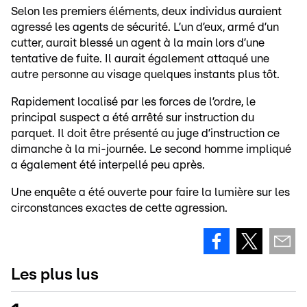
Selon les premiers éléments, deux individus auraient
agressé les agents de sécurité. L’un d’eux, armé d’un
cutter, aurait blessé un agent à la main lors d’une
tentative de fuite. Il aurait également attaqué une
autre personne au visage quelques instants plus tôt.
Rapidement localisé par les forces de l’ordre, le
principal suspect a été arrêté sur instruction du
parquet. Il doit être présenté au juge d’instruction ce
dimanche à la mi-journée. Le second homme impliqué
a également été interpellé peu après.
Une enquête a été ouverte pour faire la lumière sur les
circonstances exactes de cette agression.
Les plus lus