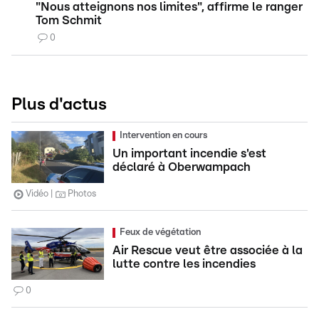
"Nous atteignons nos limites", affirme le ranger
Tom Schmit
0
Plus d'actus
Intervention en cours
Un important incendie s'est
déclaré à Oberwampach
Vidéo
Photos
Feux de végétation
Air Rescue veut être associée à la
lutte contre les incendies
0