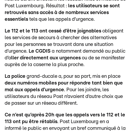
Post Luxembourg. Résultat :
les utilisateurs se sont
retrouvés sans accès à de nombreux services
essentiels
tels que les appels d’urgence.
Le 112 et le 113 ont cessé d’être joignables
obligeant
les services de secours à chercher des alternatives
pour les personnes se trouvant dans une situation
d’urgence.
Le CGDIS
a notamment demandé au public
d’a
ller directement aux urgences
ou de se manifester
auprès de la caserne la plus proche.
La police
grand-ducale a, pour sa part, mis en place
deux numéros mobiles pour répondre tant bien que
mal aux appels d’urgence
. Pour les joindre, les
utilisateurs du réseau Post n’avaient d’autre choix que
de passer sur un réseau différent.
Ce n’est qu’après 20h que les appels vers le 112 et le
113 ont pu être rétablis
. Post Luxembourg en a
informé le public en envoyant un bref communiqué à la