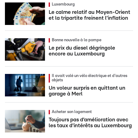
Luxembourg
Le calme relatif au Moyen-Orient
et la tripartite freinent l’inflation
Bonne nouvelle à la pompe
Le prix du diesel dégringole
encore au Luxembourg
Il avait volé un vélo électrique et d'autres
objets
Un voleur surpris en quittant un
garage à Merl
Acheter son logement
Toujours pas d'amélioration avec
les taux d'intérêts au Luxembourg