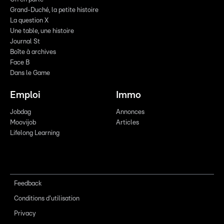
Grand-Duché, la petite histoire
La question X
Une table, une histoire
Journal St
Boîte à archives
Face B
Dans le Game
Emploi
Immo
Jobdag
Annonces
Moovijob
Articles
Lifelong Learning
Feedback
Conditions d'utilisation
Privacy