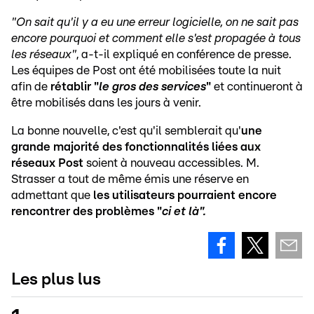
"On sait qu'il y a eu une erreur logicielle, on ne sait pas
encore pourquoi et comment elle s'est propagée à tous
les réseaux"
, a-t-il expliqué en conférence de presse.
Les équipes de Post ont été mobilisées toute la nuit
afin de
rétablir "
le gros des services
"
et continueront à
être mobilisés dans les jours à venir.
La bonne nouvelle, c'est qu'il semblerait qu'
une
grande majorité des fonctionnalités liées aux
réseaux Post
soient à nouveau accessibles. M.
Strasser a tout de même émis une réserve en
admettant que
les utilisateurs pourraient encore
rencontrer des problèmes "
ci et là".
Les plus lus