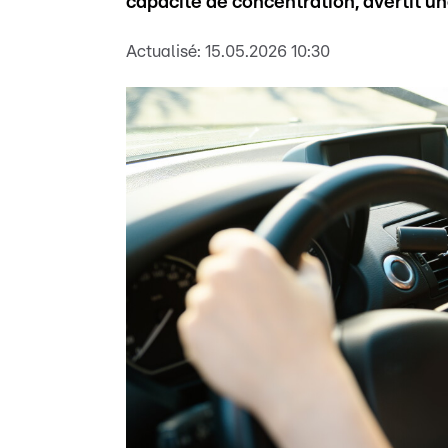
capacité de concentration, avertit u
Actualisé:
15.05.2026 10:30