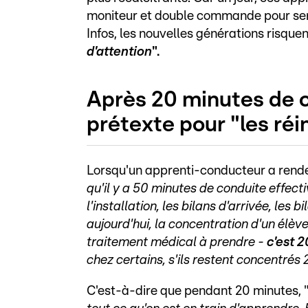
moniteur et double commande pour serv
Infos, les nouvelles générations risqu
d'attention
".
Après 20 minutes de co
prétexte pour "les réin
Lorsqu'un apprenti-conducteur a rende
qu'il y a 50 minutes de conduite effect
l'installation, les bilans d'arrivée, les 
aujourd'hui, la concentration d'un élèv
traitement médical à prendre -
c'est 2
chez certains, s'ils restent concentrés 
C'est-à-dire que pendant 20 minutes, 