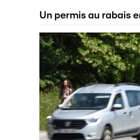
Un permis au rabais e