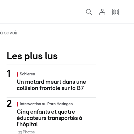
à savoir
Les plus lus
Schieren
Un motard meurt dans une
collision frontale sur la B7
Intervention au Parc Hosingen
Cinq enfants et quatre
éducateurs transportés à
l'hôpital
Photos