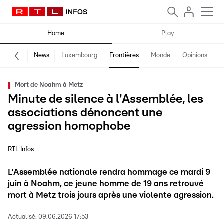
Home
Play
News
Luxembourg
Frontières
Monde
Opinions
F
Mort de Noahm à Metz
Minute de silence à l'Assemblée, les
associations dénoncent une
agression homophobe
RTL Infos
L’Assemblée nationale rendra hommage ce mardi 9
juin à Noahm, ce jeune homme de 19 ans retrouvé
mort à Metz trois jours après une violente agression.
Actualisé:
09.06.2026 17:53