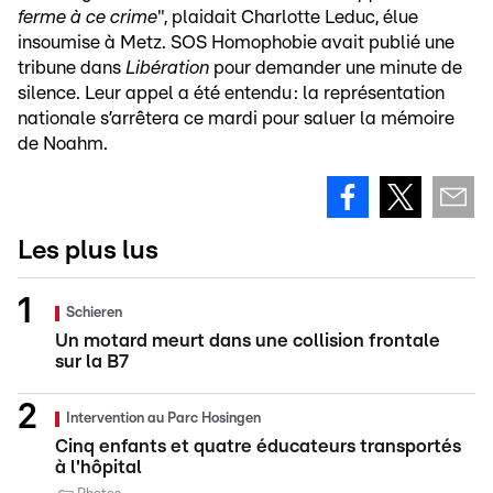
ferme à ce crime
", plaidait Charlotte Leduc, élue
insoumise à Metz. SOS Homophobie avait publié une
tribune dans
Libération
pour demander une minute de
silence. Leur appel a été entendu : la représentation
nationale s’arrêtera ce mardi pour saluer la mémoire
de Noahm.
Les plus lus
Schieren
Un motard meurt dans une collision frontale
sur la B7
Intervention au Parc Hosingen
Cinq enfants et quatre éducateurs transportés
à l'hôpital