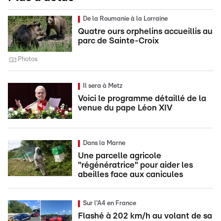
De la Roumanie à la Lorraine
Quatre ours orphelins accueillis au
parc de Sainte-Croix
Photos
Il sera à Metz
Voici le programme détaillé de la
venue du pape Léon XIV
Dans la Marne
Une parcelle agricole
"régénératrice" pour aider les
abeilles face aux canicules
Sur l'A4 en France
Flashé à 202 km/h au volant de sa