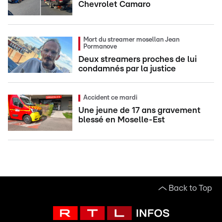
Chevrolet Camaro
Mort du streamer mosellan Jean
Pormanove
Deux streamers proches de lui
condamnés par la justice
Accident ce mardi
Une jeune de 17 ans gravement
blessé en Moselle-Est
Back to Top