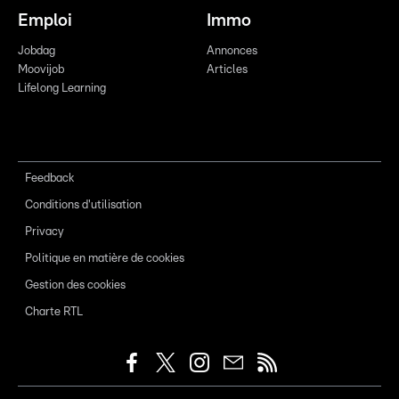
Emploi
Immo
Jobdag
Annonces
Moovijob
Articles
Lifelong Learning
Feedback
Conditions d'utilisation
Privacy
Politique en matière de cookies
Gestion des cookies
Charte RTL