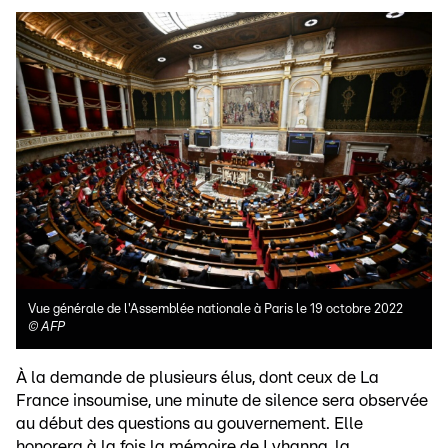
Vue générale de l'Assemblée nationale à Paris le 19 octobre 2022
©
AFP
À la demande de plusieurs élus, dont ceux de La
France insoumise, une minute de silence sera observée
au début des questions au gouvernement. Elle
honorera à la fois la mémoire de Lyhanna, la