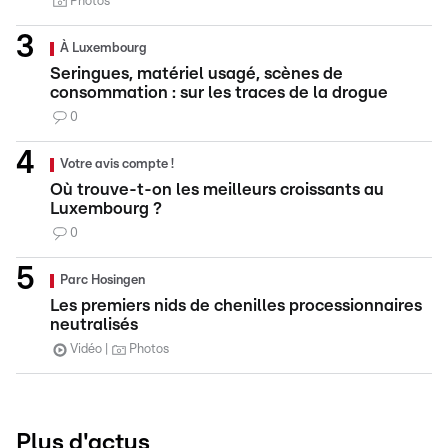
Photos
À Luxembourg
Seringues, matériel usagé, scènes de
consommation : sur les traces de la drogue
0
Votre avis compte !
Où trouve-t-on les meilleurs croissants au
Luxembourg ?
0
Parc Hosingen
Les premiers nids de chenilles processionnaires
neutralisés
Vidéo
Photos
Plus d'actus