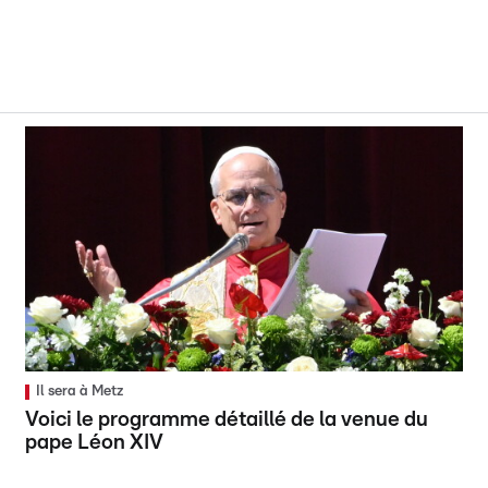
Il sera à Metz
Voici le programme détaillé de la venue du
pape Léon XIV