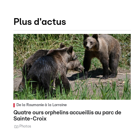
Plus d'actus
De la Roumanie à la Lorraine
Quatre ours orphelins accueillis au parc de
Sainte-Croix
Photos