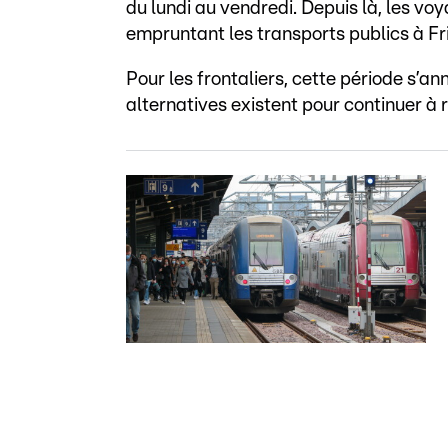
du lundi au vendredi. Depuis là, les v
empruntant les transports publics à Fr
Pour les frontaliers, cette période s’a
alternatives existent pour continuer à 