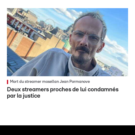
Mort du streamer mosellan Jean Pormanove
Deux streamers proches de lui condamnés
par la justice