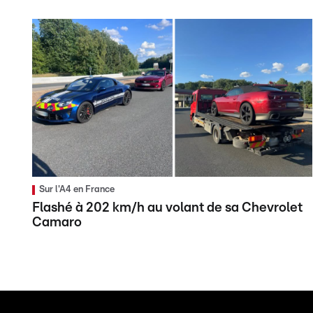
Sur l'A4 en France
Flashé à 202 km/h au volant de sa Chevrolet
Camaro