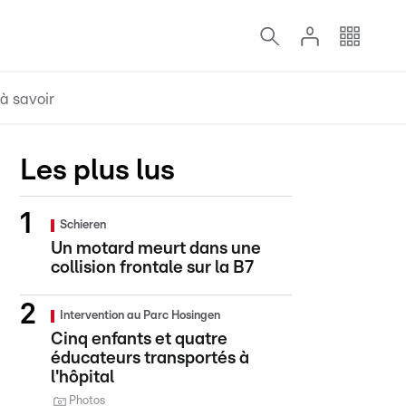
à savoir
Les plus lus
Schieren
Un motard meurt dans une
collision frontale sur la B7
Intervention au Parc Hosingen
Cinq enfants et quatre
éducateurs transportés à
l'hôpital
Photos