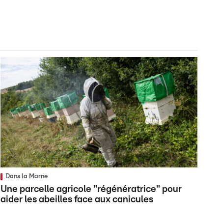
Dans la Marne
Une parcelle agricole "régénératrice" pour
aider les abeilles face aux canicules