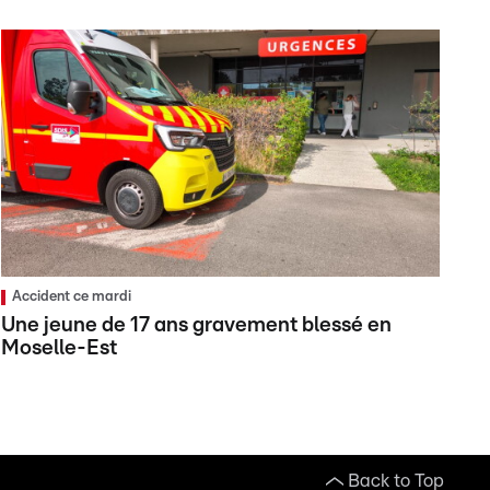
Accident ce mardi
Une jeune de 17 ans gravement blessé en
Moselle-Est
Back to Top