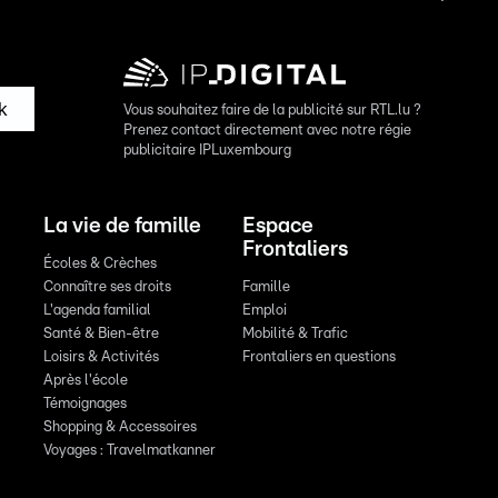
k
Vous souhaitez faire de la publicité sur RTL.lu ?
Prenez contact directement avec notre régie
publicitaire IPLuxembourg
La vie de famille
Espace
Frontaliers
Écoles & Crèches
Connaître ses droits
Famille
L'agenda familial
Emploi
Santé & Bien-être
Mobilité & Trafic
Loisirs & Activités
Frontaliers en questions
Après l'école
Témoignages
Shopping & Accessoires
Voyages : Travelmatkanner