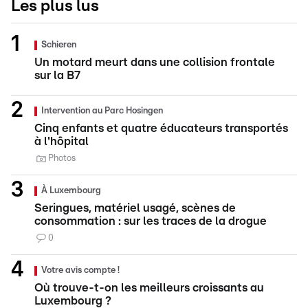
Les plus lus
Schieren
Un motard meurt dans une collision frontale
sur la B7
Intervention au Parc Hosingen
Cinq enfants et quatre éducateurs transportés
à l'hôpital
Photos
À Luxembourg
Seringues, matériel usagé, scènes de
consommation : sur les traces de la drogue
0
Votre avis compte !
Où trouve-t-on les meilleurs croissants au
Luxembourg ?