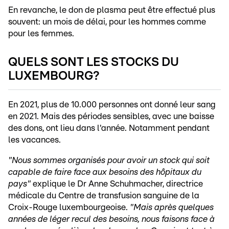
En revanche, le don de plasma peut être effectué plus
souvent: un mois de délai, pour les hommes comme
pour les femmes.
QUELS SONT LES STOCKS DU
LUXEMBOURG?
En 2021, plus de 10.000 personnes ont donné leur sang
en 2021. Mais des périodes sensibles, avec une baisse
des dons, ont lieu dans l'année. Notamment pendant
les vacances.
"Nous sommes organisés pour avoir un stock qui soit
capable de faire face aux besoins des hôpitaux du
pays"
explique le Dr Anne Schuhmacher, directrice
médicale du Centre de transfusion sanguine de la
Croix-Rouge luxembourgeoise.
"Mais après quelques
années de léger recul des besoins, nous faisons face à