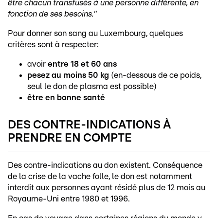
être chacun transfusés à une personne différente, en
fonction de ses besoins."
Pour donner son sang au Luxembourg, quelques
critères sont à respecter:
avoir
entre 18 et 60 ans
pesez au moins 50 kg
(en-dessous de ce poids,
seul le don de plasma est possible)
être en bonne santé
DES CONTRE-INDICATIONS À
PRENDRE EN COMPTE
Des contre-indications au don existent. Conséquence
de la crise de la vache folle, le don est notamment
interdit aux personnes ayant résidé plus de 12 mois au
Royaume-Uni entre 1980 et 1996.