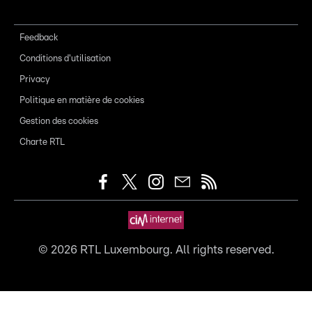
Feedback
Conditions d'utilisation
Privacy
Politique en matière de cookies
Gestion des cookies
Charte RTL
©
2026
RTL Luxembourg. All rights reserved.