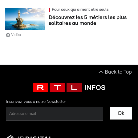
Pour ceux qui aiment être seuls
Découvrez les 5 métiers les plus
solitaires au monde
Vidéo
Back to Top
Inscrivez-vous à notre Newsletter
Ok