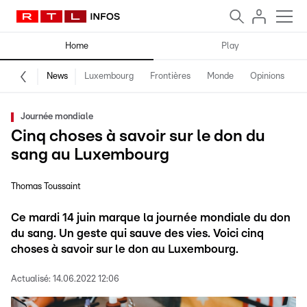
Home
Play
News
Luxembourg
Frontières
Monde
Opinions
F
Journée mondiale
Cinq choses à savoir sur le don du
sang au Luxembourg
Thomas Toussaint
Ce mardi 14 juin marque la journée mondiale du don
du sang. Un geste qui sauve des vies. Voici cinq
choses à savoir sur le don au Luxembourg.
Actualisé:
14.06.2022 12:06