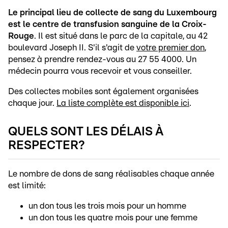
Le principal lieu de collecte de sang du Luxembourg
est le centre de transfusion sanguine de la Croix-
Rouge
. Il est situé dans le parc de la capitale, au 42
boulevard Joseph II. S'il s'agit de
votre premier don
,
pensez à prendre rendez-vous au 27 55 4000. Un
médecin pourra vous recevoir et vous conseiller.
Des collectes mobiles sont également organisées
chaque jour.
La liste complète est disponible ici
.
QUELS SONT LES DÉLAIS À
RESPECTER?
Le nombre de dons de sang réalisables chaque année
est limité:
un don tous les trois mois pour un homme
un don tous les quatre mois pour une femme