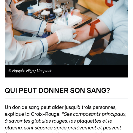
©
Nguyễn Hiệp / Unsplash
QUI PEUT DONNER SON SANG?
Un don de sang peut aider jusqu'à trois personnes,
explique la Croix-Rouge.
"Ses composants principaux,
à savoir les globules rouges, les plaquettes et le
plasma, sont séparés après prélèvement et peuvent