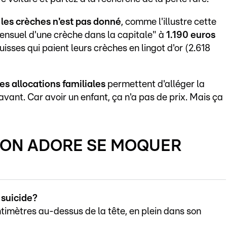
s les crèches n'est pas donné
, comme l'illustre cette
ensuel d'une crèche dans la capitale" à
1.190 euros
uisses qui paient leurs crèches en lingot d'or (2.618
)
les allocations familiales
permettent d'alléger la
avant. Car avoir un enfant, ça n'a pas de prix. Mais ça
 ON ADORE SE MOQUER
suicide?
centimètres au-dessus de la tête, en plein dans son