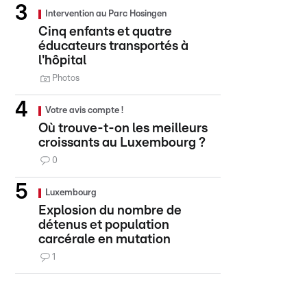
Intervention au Parc Hosingen
Cinq enfants et quatre
éducateurs transportés à
l'hôpital
Photos
Votre avis compte !
Où trouve-t-on les meilleurs
croissants au Luxembourg ?
0
Luxembourg
Explosion du nombre de
détenus et population
carcérale en mutation
1