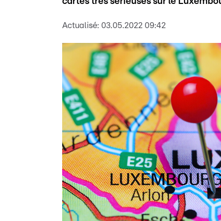
cartes très sérieuses sur le Luxembo
Actualisé:
03.05.2022 09:42