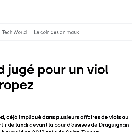
Tech World
Le coin des animaux
 jugé pour un viol
Tropez
 déjà impliqué dans plusieurs affaires de viols ou
tir de lundi devant la cour d'assises de Draguignan