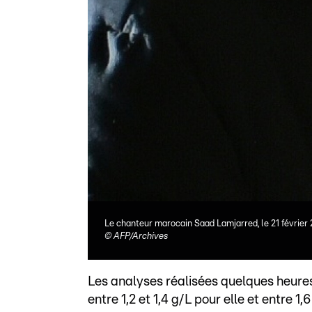
Le chanteur marocain Saad Lamjarred, le 21 février 
©
AFP/Archives
Les analyses réalisées quelques heures
entre 1,2 et 1,4 g/L pour elle et entre 1,6