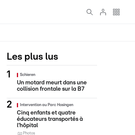
Les plus lus
Schieren
Un motard meurt dans une
collision frontale sur la B7
Intervention au Parc Hosingen
Cinq enfants et quatre
éducateurs transportés à
l'hôpital
Photos