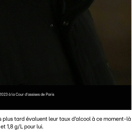
2023 à la Cour d'assises de Paris
 plus tard évaluent leur taux d'alcool à ce moment-là
 et 1,8 g/L pour lui.