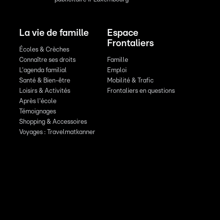
La vie de famille
Espace
Frontaliers
Écoles & Crèches
Connaître ses droits
Famille
L'agenda familial
Emploi
Santé & Bien-être
Mobilité & Trafic
Loisirs & Activités
Frontaliers en questions
Après l'école
Témoignages
Shopping & Accessoires
Voyages : Travelmatkanner