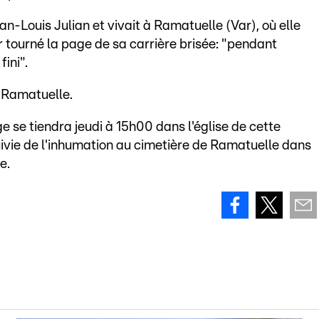
ean-Louis Julian et vivait à Ramatuelle (Var), où elle
ir tourné la page de sa carrière brisée: "pendant
fini".
 Ramatuelle.
se tiendra jeudi à 15h00 dans l'église de cette
ivie de l'inhumation au cimetière de Ramatuelle dans
e.