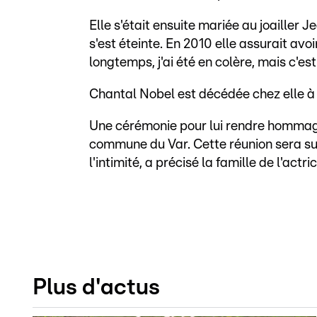
Elle s'était ensuite mariée au joailler J
s'est éteinte. En 2010 elle assurait avo
longtemps, j'ai été en colère, mais c'est 
Chantal Nobel est décédée chez elle à
Une cérémonie pour lui rendre hommage 
commune du Var. Cette réunion sera su
l'intimité, a précisé la famille de l'actric
Plus d'actus