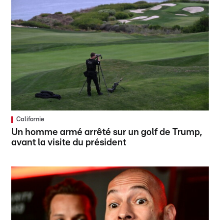
Californie
Un homme armé arrêté sur un golf de Trump,
avant la visite du président