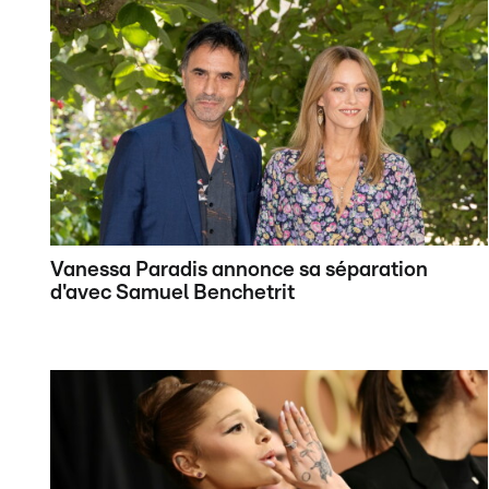
Vanessa Paradis annonce sa séparation
d'avec Samuel Benchetrit