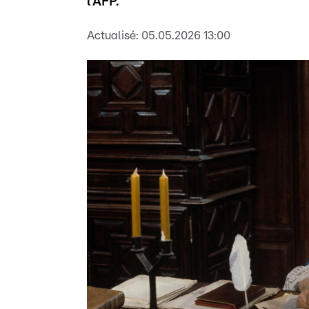
l'AFP.
Actualisé:
05.05.2026 13:00