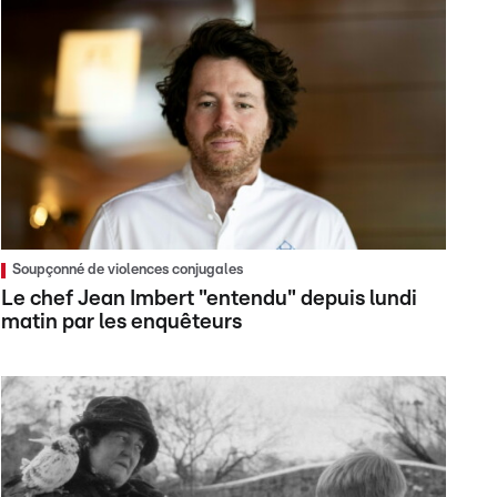
Soupçonné de violences conjugales
Le chef Jean Imbert "entendu" depuis lundi
matin par les enquêteurs