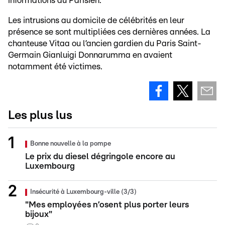
informations du Parisien.
Les intrusions au domicile de célébrités en leur
présence se sont multipliées ces dernières années. La
chanteuse Vitaa ou l’ancien gardien du Paris Saint-
Germain Gianluigi Donnarumma en avaient
notamment été victimes.
Les plus lus
Bonne nouvelle à la pompe
Le prix du diesel dégringole encore au
Luxembourg
Insécurité à Luxembourg-ville (3/3)
"Mes employées n’osent plus porter leurs
bijoux"