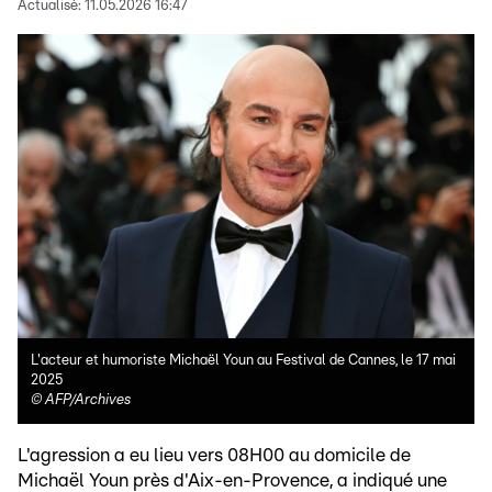
Actualisé:
11.05.2026 16:47
L'acteur et humoriste Michaël Youn au Festival de Cannes, le 17 mai
2025
©
AFP/Archives
L'agression a eu lieu vers 08H00 au domicile de
Michaël Youn près d'Aix-en-Provence, a indiqué une