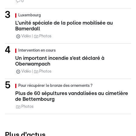
0
Luxembourg
L'unité spéciale de la police mobilisée au
Bamerdall
Vidéo
Photos
Intervention en cours
Un important incendie s'est déclaré à
Oberwampach
Vidéo
Photos
Pour récupérer le bronze des ornements ?
Plus de 60 sépultures vandalisées au cimetière
de Bettembourg
Photos
Plus d'actus