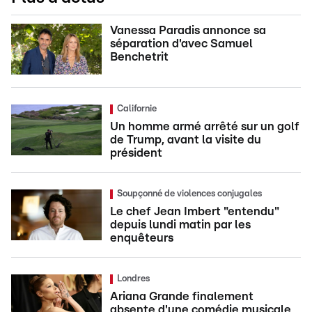
Vanessa Paradis annonce sa
séparation d'avec Samuel
Benchetrit
Californie
Un homme armé arrêté sur un golf
de Trump, avant la visite du
président
Soupçonné de violences conjugales
Le chef Jean Imbert "entendu"
depuis lundi matin par les
enquêteurs
Londres
Ariana Grande finalement
absente d'une comédie musicale