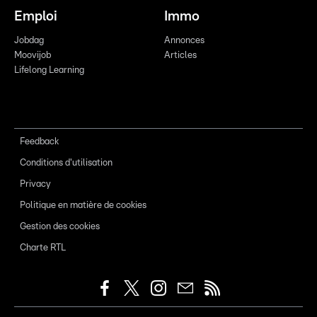
Emploi
Immo
Jobdag
Annonces
Moovijob
Articles
Lifelong Learning
Feedback
Conditions d'utilisation
Privacy
Politique en matière de cookies
Gestion des cookies
Charte RTL