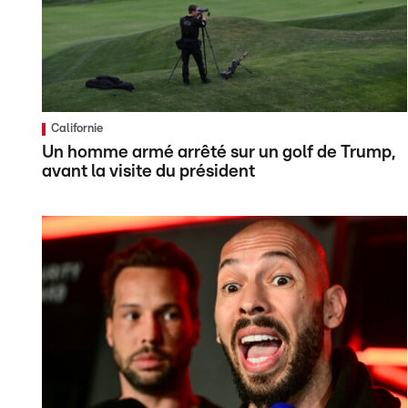
Californie
Un homme armé arrêté sur un golf de Trump,
avant la visite du président