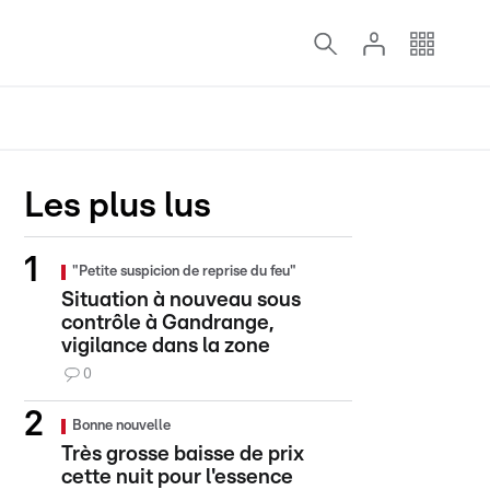
Les plus lus
"Petite suspicion de reprise du feu"
Situation à nouveau sous
contrôle à Gandrange,
vigilance dans la zone
0
Bonne nouvelle
Très grosse baisse de prix
cette nuit pour l'essence