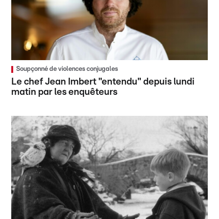
Soupçonné de violences conjugales
Le chef Jean Imbert "entendu" depuis lundi
matin par les enquêteurs