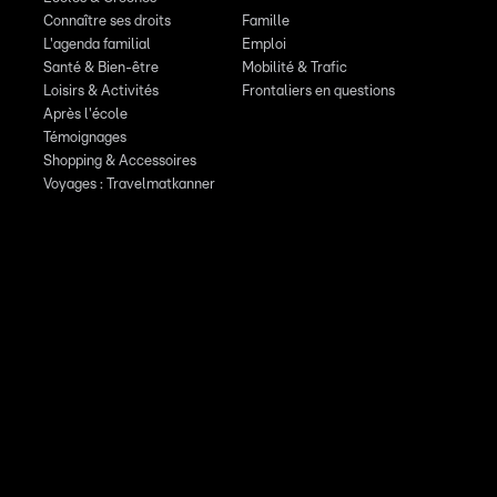
Connaître ses droits
Famille
L'agenda familial
Emploi
Santé & Bien-être
Mobilité & Trafic
Loisirs & Activités
Frontaliers en questions
Après l'école
Témoignages
Shopping & Accessoires
Voyages : Travelmatkanner