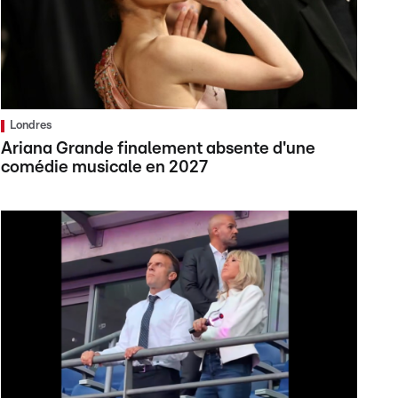
Londres
Ariana Grande finalement absente d'une
comédie musicale en 2027