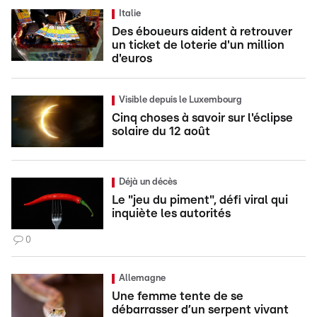
Italie
Des éboueurs aident à retrouver
un ticket de loterie d'un million
d'euros
Visible depuis le Luxembourg
Cinq choses à savoir sur l'éclipse
solaire du 12 août
Déjà un décès
Le "jeu du piment", défi viral qui
inquiète les autorités
0
Allemagne
Une femme tente de se
débarrasser d’un serpent vivant