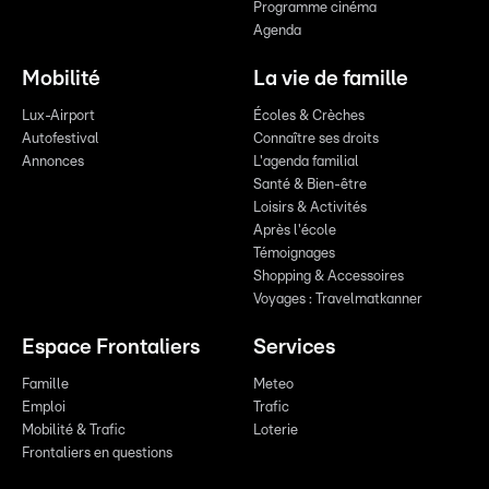
Programme cinéma
Agenda
Mobilité
La vie de famille
Lux-Airport
Écoles & Crèches
Autofestival
Connaître ses droits
Annonces
L'agenda familial
Santé & Bien-être
Loisirs & Activités
Après l'école
Témoignages
Shopping & Accessoires
Voyages : Travelmatkanner
Espace Frontaliers
Services
Famille
Meteo
Emploi
Trafic
Mobilité & Trafic
Loterie
Frontaliers en questions