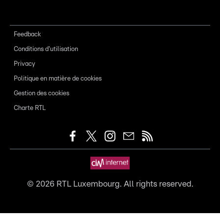
Feedback
Conditions d'utilisation
Privacy
Politique en matière de cookies
Gestion des cookies
Charte RTL
©
2026
RTL Luxembourg. All rights reserved.