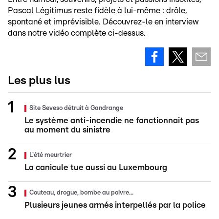
Pascal Légitimus reste fidèle à lui-même : drôle,
spontané et imprévisible. Découvrez-le en interview
dans notre vidéo complète ci-dessus.
Les plus lus
Site Seveso détruit à Gandrange
Le système anti-incendie ne fonctionnait pas
au moment du sinistre
L'été meurtrier
La canicule tue aussi au Luxembourg
Couteau, drogue, bombe au poivre...
Plusieurs jeunes armés interpellés par la police