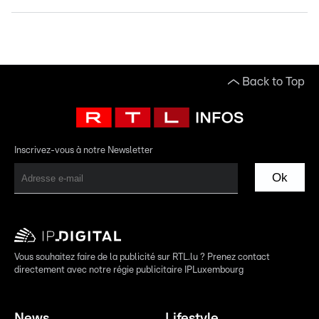
Back to Top
Inscrivez-vous à notre Newsletter
Ok
Vous souhaitez faire de la publicité sur RTL.lu ? Prenez contact
directement avec notre régie publicitaire IPLuxembourg
News
Lifestyle