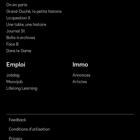
On en parle
Grand-Duché, la petite histoire
La question X
Une table, une histoire
Journal St
Boîte à archives
Face B
Dans le Game
Emploi
Immo
Jobdag
Annonces
Moovijob
Articles
Lifelong Learning
Feedback
Conditions d'utilisation
Privacy