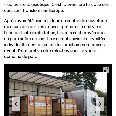
traditionnelle asiatique. C'est la première fois que ces
ours sont transférés en Europe.
Après avoir été soignés dans un centre de sauvetage
au cours des derniers mois et préparés à une vie à
l’abri de toute exploitation, les ours sont arrivés dans
un parc safari danois. Ils y seront suivis et surveillés
individuellement au cours des prochaines semaines
avant d’être prêts à être relâchés dans le vaste
domaine du parc.