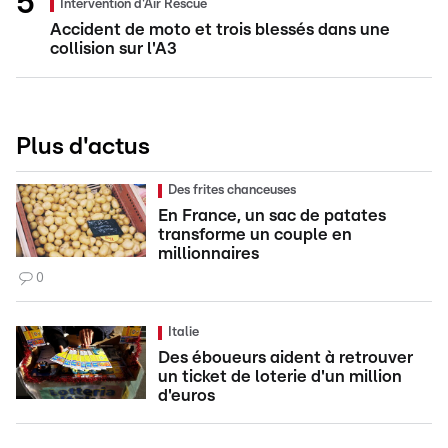
Intervention d'Air Rescue
Accident de moto et trois blessés dans une
collision sur l'A3
Plus d'actus
Des frites chanceuses
En France, un sac de patates
transforme un couple en
millionnaires
0
Italie
Des éboueurs aident à retrouver
un ticket de loterie d'un million
d'euros