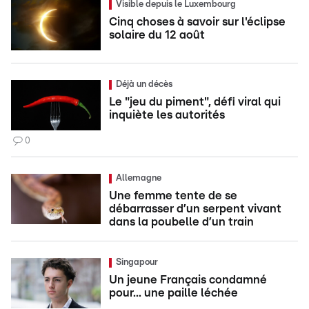
Visible depuis le Luxembourg
Cinq choses à savoir sur l'éclipse
solaire du 12 août
Déjà un décès
Le "jeu du piment", défi viral qui
inquiète les autorités
0
Allemagne
Une femme tente de se
débarrasser d’un serpent vivant
dans la poubelle d’un train
Singapour
Un jeune Français condamné
pour... une paille léchée