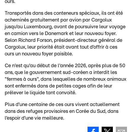
ours.
Transportés dans des conteneurs spéciaux, ils ont été
acheminés gratuitement par avion par Cargolux
jusqu’au Luxembourg, avant de poursuivre leur voyage
en camion vers le Danemark et leur nouveau foyer.
Selon Richard Forson, président-directeur général de
Cargolux, leur priorité était avant tout d’offrir à ces
ours un nouveau foyer paisible.
Ce n'est qu'au début de l'année 2026, après plus de 50
ans, que le gouvernement sud-coréen a interdit les
"fermes à ours", dans lesquelles de nombreux animaux
sont enfermés dans de petites cages afin de leur
prélever le liquide tant convoité.
Plus d’une centaine de ces ours vivent actuellement
dans des refuges provisoires en Corée du Sud, dans
l’espoir d’une vie meilleure.