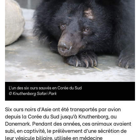
L'un des six ours sauvés en Corée du Sud
©
Knuthenborg Safari Park
Six ours noirs d'Asie ont été transportés par avion
depuis la Corée du Sud jusqu'à Knuthenborg, au
Danemark. Pendant des années, ces animaux avaient
subi, en captivité, le prélèvement d'une sécrétion de
leur vésicule biliaire, utilisée en médecine