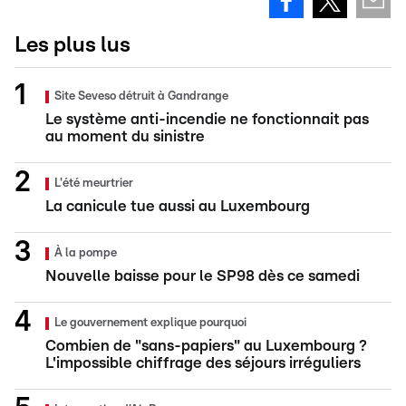
Les plus lus
Site Seveso détruit à Gandrange
Le système anti-incendie ne fonctionnait pas
au moment du sinistre
L'été meurtrier
La canicule tue aussi au Luxembourg
À la pompe
Nouvelle baisse pour le SP98 dès ce samedi
Le gouvernement explique pourquoi
Combien de "sans-papiers" au Luxembourg ?
L'impossible chiffrage des séjours irréguliers