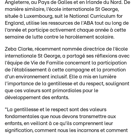
Angleterre, au Pays de Galles et en Irlande du Nord. De
manière similaire, l'école internationale St George,
située à Luxembourg, suit le National Curriculum for
England, utilise les ressources de l'ABA tout au long de
l'année et participe activement chaque année à cette
semaine de lutte contre le harcèlement scolaire.
Zeba Clarke, récemment nommée directrice de l'école
internationale St George, a partagé ses réflexions avec
l'équipe de Vie de Famille concernant la participation
de l'établissement à cette campagne et la promotion
d'un environnement inclusif. Elle a mis en lumière
l'importance de la gentillesse et du respect, soulignant
que ces valeurs sont primordiales pour le
développement des enfants.
"La gentillesse et le respect sont des valeurs
fondamentales que nous devons transmettre aux
enfants, en veillant à ce qu'ils comprennent leur
signification, comment nous les incarnons et comment