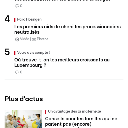
0
Parc Hosingen
Les premiers nids de chenilles processionnaires
neutralisés
Vidéo
Photos
Votre avis compte !
Où trouve-t-on les meilleurs croissants au
Luxembourg ?
0
Plus d'actus
Un avantage dès la maternelle
Conseils pour les familles qui ne
parlent pas (encore)