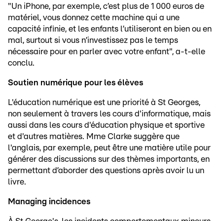
"Un iPhone, par exemple, c’est plus de 1 000 euros de
matériel, vous donnez cette machine qui a une
capacité infinie, et les enfants l’utiliseront en bien ou en
mal, surtout si vous n’investissez pas le temps
nécessaire pour en parler avec votre enfant", a-t-elle
conclu.
Soutien numérique pour les élèves
L'éducation numérique est une priorité à St Georges,
non seulement à travers les cours d'informatique, mais
aussi dans les cours d'éducation physique et sportive
et d'autres matières. Mme Clarke suggère que
l'anglais, par exemple, peut être une matière utile pour
générer des discussions sur des thèmes importants, en
permettant d’aborder des questions après avoir lu un
livre.
Managing incidences