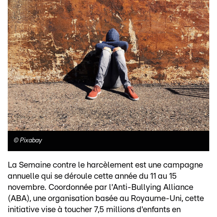
©
Pixabay
La Semaine contre le harcèlement est une campagne
annuelle qui se déroule cette année du 11 au 15
novembre. Coordonnée par l'Anti-Bullying Alliance
(ABA), une organisation basée au Royaume-Uni, cette
initiative vise à toucher 7,5 millions d'enfants en