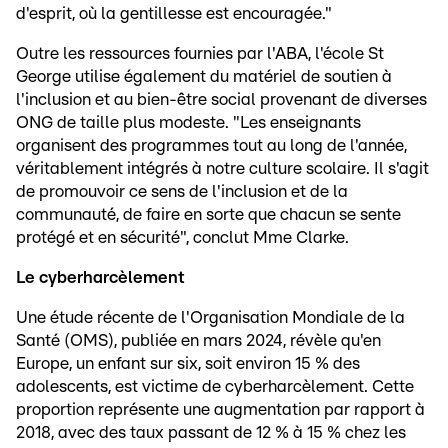
d'esprit, où la gentillesse est encouragée."
Outre les ressources fournies par l'ABA, l'école St
George utilise également du matériel de soutien à
l'inclusion et au bien-être social provenant de diverses
ONG de taille plus modeste. "Les enseignants
organisent des programmes tout au long de l'année,
véritablement intégrés à notre culture scolaire. Il s'agit
de promouvoir ce sens de l'inclusion et de la
communauté, de faire en sorte que chacun se sente
protégé et en sécurité", conclut Mme Clarke.
Le cyberharcèlement
Une étude récente de l'Organisation Mondiale de la
Santé (OMS), publiée en mars 2024, révèle qu'en
Europe, un enfant sur six, soit environ 15 % des
adolescents, est victime de cyberharcèlement. Cette
proportion représente une augmentation par rapport à
2018, avec des taux passant de 12 % à 15 % chez les