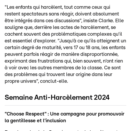
"Les enfants qui harcèlent, tout comme ceux qui
restent spectateurs sans réagir, doivent absolument
être intégrés dans ces discussions", insiste Clarke. Elle
souligne que, derrière les actes de harcèlement, se
cachent souvent des problématiques complexes qu'il
est essentiel d'explorer. "Jusqu'à ce qu'ils atteignent un
certain degré de maturité, vers 17 ou 18 ans, les enfants
peuvent parfois réagir de manière disproportionnée,
exprimant des frustrations qui, bien souvent, n'ont rien
à voir avec les autres membres de la classe. Ce sont
des problèmes qui trouvent leur origine dans leur
propre univers", conclut-elle.
Semaine Anti-Harcèlement 2024
"Choose Respect" : Une campagne pour promouvoir
la gentillesse et l'inclusion