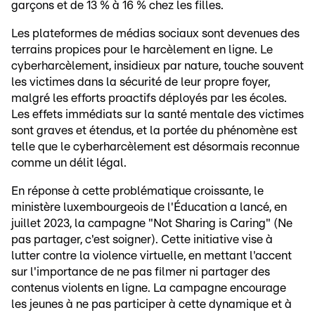
garçons et de 13 % à 16 % chez les filles.
Les plateformes de médias sociaux sont devenues des
terrains propices pour le harcèlement en ligne. Le
cyberharcèlement, insidieux par nature, touche souvent
les victimes dans la sécurité de leur propre foyer,
malgré les efforts proactifs déployés par les écoles.
Les effets immédiats sur la santé mentale des victimes
sont graves et étendus, et la portée du phénomène est
telle que le cyberharcèlement est désormais reconnue
comme un délit légal.
En réponse à cette problématique croissante, le
ministère luxembourgeois de l'Éducation a lancé, en
juillet 2023, la campagne "Not Sharing is Caring" (Ne
pas partager, c'est soigner). Cette initiative vise à
lutter contre la violence virtuelle, en mettant l'accent
sur l'importance de ne pas filmer ni partager des
contenus violents en ligne. La campagne encourage
les jeunes à ne pas participer à cette dynamique et à