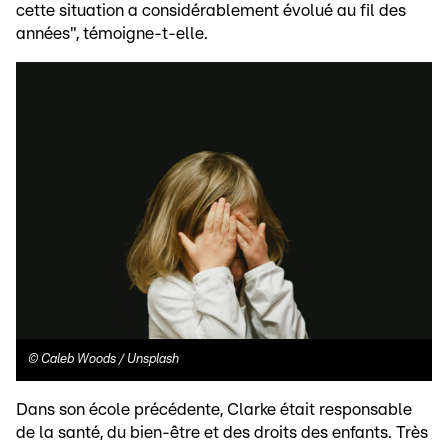
cette situation a considérablement évolué au fil des
années", témoigne-t-elle.
©
Caleb Woods / Unsplash
Dans son école précédente, Clarke était responsable
de la santé, du bien-être et des droits des enfants. Très