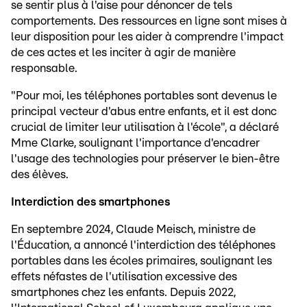
se sentir plus à l'aise pour dénoncer de tels
comportements. Des ressources en ligne sont mises à
leur disposition pour les aider à comprendre l'impact
de ces actes et les inciter à agir de manière
responsable.
"Pour moi, les téléphones portables sont devenus le
principal vecteur d'abus entre enfants, et il est donc
crucial de limiter leur utilisation à l'école", a déclaré
Mme Clarke, soulignant l'importance d'encadrer
l'usage des technologies pour préserver le bien-être
des élèves.
Interdiction des smartphones
En septembre 2024, Claude Meisch, ministre de
l'Éducation, a annoncé l'interdiction des téléphones
portables dans les écoles primaires, soulignant les
effets néfastes de l'utilisation excessive des
smartphones chez les enfants. Depuis 2022,