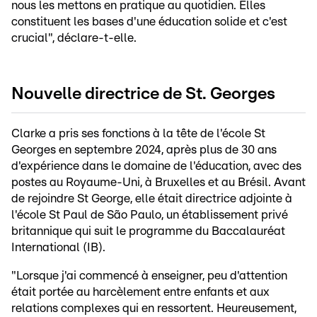
nous les mettons en pratique au quotidien. Elles
constituent les bases d'une éducation solide et c'est
crucial", déclare-t-elle.
Nouvelle directrice de St. Georges
Clarke a pris ses fonctions à la tête de l'école St
Georges en septembre 2024, après plus de 30 ans
d'expérience dans le domaine de l'éducation, avec des
postes au Royaume-Uni, à Bruxelles et au Brésil. Avant
de rejoindre St George, elle était directrice adjointe à
l'école St Paul de São Paulo, un établissement privé
britannique qui suit le programme du Baccalauréat
International (IB).
"Lorsque j'ai commencé à enseigner, peu d'attention
était portée au harcèlement entre enfants et aux
relations complexes qui en ressortent. Heureusement,