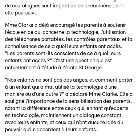
de neurologues sur l'impact de ce phénomène", a-t-
elle poursuivi.
Mme Clarke a déjà encouragé les parents à soutenir
l’école en ce qui concerne la technologie, l’utilisation
des téléphones portables, les contrôles parentaux et la
connaissance de ce à quoi leurs enfants ont accès.
"Les parents sont-ils conscients de ce à quoi leurs
enfants ont accès ?" C’est une question qui est
actuellement à l’étude à l’école St George.
"Nos enfants ne sont pas des anges, et comment parler
à un enfant qui a mal utilisé la technologie d’une
manière ou d’une autre ?" a déclaré Mme Clarke. Elle a
souligné l’importance de la sensibilisation des parents,
notant la différence entre ceux qui, en tant qu'experts
en technologie, maintiennent un dialogue constant
avec leurs enfants, et ceux qui n’ont aucune idée du
pouvoir qu’ils accordent à leurs enfants..