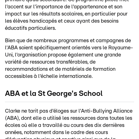
l'accent sur l'importance de l'appartenance et son
impact sur les résultats scolaires, en particulier pour
les élèves handicapés et ceux ayant des besoins
éducatifs particuliers.
Bien que de nombreux programmes et campagnes de
l'ABA soient spécifiquement orientés vers le Royaume-
Uni, l'organisation propose également une grande
variété de ressources transférables, de
recommandations et de matériels de formation
accessibles à l'échelle internationale.
ABA et la St George's School
Clarke ne tarit pas d'éloges sur l'Anti-Bullying Alliance
(ABA), dont elle a utilisé les ressources dans toutes les
écoles où elle a travaillé au cours des dix dernières
années, notamment dans le cadre des cours