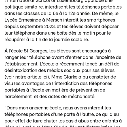
l'International School of Luxembourg applique une
politique similaire, interdisant les téléphones portables
dans les classes de la 6e à la 12e année. De même, le
Lycée Ermesinde à Mersch interdit les smartphones
depuis septembre 2023, et les élèves doivent déposer
leur téléphone dans une boîte dès le matin pour le
récupérer à la fin de la journée scolaire.
À l'école St Georges, les élèves sont encouragés à
ranger leur téléphone avant d'entrer dans l'enceinte de
l'établissement. L'école a récemment lancé un défi de
désintoxication des médias sociaux pour ses élèves
(voir notre article ici)
. Mme Clarke a pu constater de
visu les avantages de l'interdiction des téléphones
portables à l'école en matière de prévention de
harcèlement et des actes de méchanceté.
"Dans mon ancienne école, nous avons interdit les
téléphones portables d'une porte à l'autre, ce qui a eu
pour effet de faire chuter les cas d'abus entre enfants à