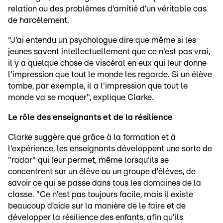
relation ou des problèmes d'amitié d’un véritable cas
de harcèlement.
"J'ai entendu un psychologue dire que même si les
jeunes savent intellectuellement que ce n'est pas vrai,
il y a quelque chose de viscéral en eux qui leur donne
l'impression que tout le monde les regarde. Si un élève
tombe, par exemple, il a l'impression que tout le
monde va se moquer", explique Clarke.
Le rôle des enseignants et de la résilience
Clarke suggère que grâce à la formation et à
l'expérience, les enseignants développent une sorte de
"radar" qui leur permet, même lorsqu'ils se
concentrent sur un élève ou un groupe d'élèves, de
savoir ce qui se passe dans tous les domaines de la
classe. "Ce n'est pas toujours facile, mais il existe
beaucoup d’aide sur la manière de le faire et de
développer la résilience des enfants, afin qu'ils