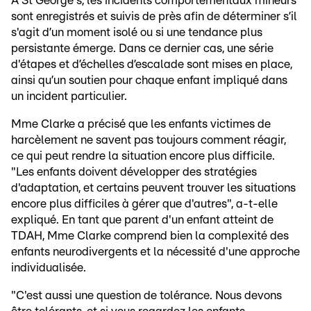
À St George's, les incidents comportementaux mineurs
sont enregistrés et suivis de près afin de déterminer s’il
s'agit d’un moment isolé ou si une tendance plus
persistante émerge. Dans ce dernier cas, une série
d'étapes et d’échelles d’escalade sont mises en place,
ainsi qu’un soutien pour chaque enfant impliqué dans
un incident particulier.
Mme Clarke a précisé que les enfants victimes de
harcèlement ne savent pas toujours comment réagir,
ce qui peut rendre la situation encore plus difficile.
"Les enfants doivent développer des stratégies
d'adaptation, et certains peuvent trouver les situations
encore plus difficiles à gérer que d'autres", a-t-elle
expliqué. En tant que parent d'un enfant atteint de
TDAH, Mme Clarke comprend bien la complexité des
enfants neurodivergents et la nécessité d'une approche
individualisée.
"C'est aussi une question de tolérance. Nous devons