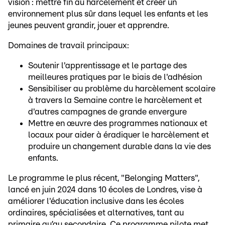
vision : mettre fin au harcèlement et créer un
environnement plus sûr dans lequel les enfants et les
jeunes peuvent grandir, jouer et apprendre.
Domaines de travail principaux:
Soutenir l'apprentissage et le partage des
meilleures pratiques par le biais de l'adhésion
Sensibiliser au problème du harcèlement scolaire
à travers la Semaine contre le harcèlement et
d'autres campagnes de grande envergure
Mettre en œuvre des programmes nationaux et
locaux pour aider à éradiquer le harcèlement et
produire un changement durable dans la vie des
enfants.
Le programme le plus récent, "Belonging Matters",
lancé en juin 2024 dans 10 écoles de Londres, vise à
améliorer l'éducation inclusive dans les écoles
ordinaires, spécialisées et alternatives, tant au
primaire qu’au secondaire. Ce programme pilote met