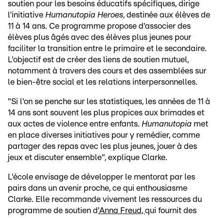
soutien pour les besoins éducatifs spécifiques, dirige
l’initiative
Humanutopia Heroes
, destinée aux élèves de
11 à 14 ans. Ce programme propose d'associer des
élèves plus âgés avec des élèves plus jeunes pour
faciliter la transition entre le primaire et le secondaire.
L'objectif est de créer des liens de soutien mutuel,
notamment à travers des cours et des assemblées sur
le bien-être social et les relations interpersonnelles.
"Si l'on se penche sur les statistiques, les années de 11 à
14 ans sont souvent les plus propices aux brimades et
aux actes de violence entre enfants.
Humanutopia
met
en place diverses initiatives pour y remédier, comme
partager des repas avec les plus jeunes, jouer à des
jeux et discuter ensemble", explique Clarke.
L'école envisage de développer le mentorat par les
pairs dans un avenir proche, ce qui enthousiasme
Clarke. Elle recommande vivement les ressources du
programme de soutien d
'Anna Freud,
qui fournit des