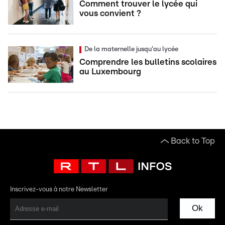
Comment trouver le lycée qui
vous convient ?
De la maternelle jusqu'au lycée
Comprendre les bulletins scolaires
au Luxembourg
Back to Top
Inscrivez-vous à notre Newsletter
Ok