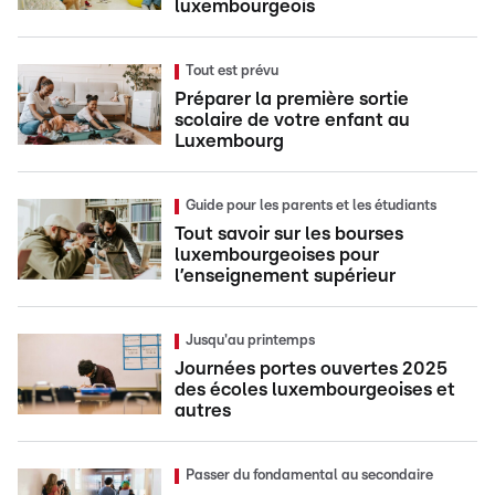
luxembourgeois
Tout est prévu
Préparer la première sortie
scolaire de votre enfant au
Luxembourg
Guide pour les parents et les étudiants
Tout savoir sur les bourses
luxembourgeoises pour
l’enseignement supérieur
Jusqu'au printemps
Journées portes ouvertes 2025
des écoles luxembourgeoises et
autres
Passer du fondamental au secondaire