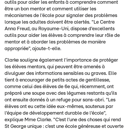
outils pour aider les enfants à comprendre comment
être un bon mentor et comment utiliser les
mécanismes de l'école pour signaler des problèmes
lorsque les adultes doivent être alertés. "Le Centre
Anna Freud, au Royaume-Uni, dispose d'excellents
outils pour aider les élèves à comprendre leur rôle de
mentor et à aborder les problèmes de manière
appropriée", ajoute-t-elle.
Clarke souligne également l'importance de protéger
les élèves mentors, qui peuvent être amenés à
divulguer des informations sensibles ou graves. Elle
tient à encourager de petits actes de gentillesse,
comme celui des élèves de 6e qui, récemment, ont
préparé une soupe avec des légumes restants qu’ils
ont ensuite donnés à un refuge pour sans-abri. "Les
élèves ont eu cette idée eux-mêmes, soutenus par
l'équipe de développement durable de l'école",
explique Mme Clarke. "C’est l’une des choses qui rend
St George unique : c’est une école généreuse et ouverte