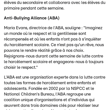
élèves du secondaire et collaborera avec les élèves du
primaire pendant cette semaine.
Anti-Bullying Alliance (ABA)
Maria Evans, directrice de l'ABA, souligne : "Imaginez
un monde où le respect et la gentillesse sont
récompensés et où les enfants n'ont pas à s'inquiéter
du harcèlement scolaire. Ce n'est pas qu'un rêve, nous
pouvons le rendre réalité grâce à nos choix.
Rejoignons-nous durant cette semaine de lutte contre
le harcèlement scolaire et engageons-nous à toujours
choisir le respect."
L'ABA est une organisation experte dans la lutte contre
toutes les formes de harcèlement entre enfants et
adolescents. Fondée en 2002 par la NSPCC et le
National Children's Bureau, l'ABA regroupe une
coalition unique d'organisations et d'individus qui
œuvrent dans trois domaines clés pour réaliser leur