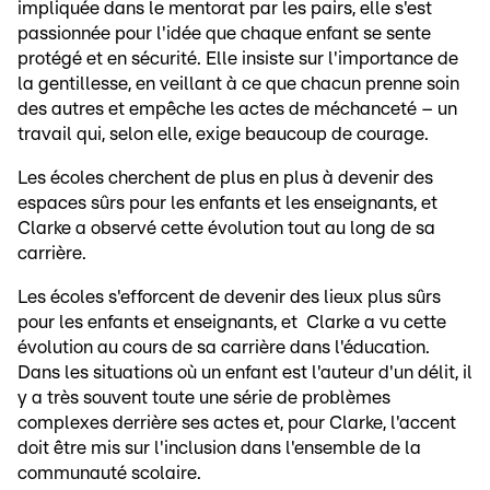
impliquée dans le mentorat par les pairs, elle s'est
passionnée pour l'idée que chaque enfant se sente
protégé et en sécurité. Elle insiste sur l'importance de
la gentillesse, en veillant à ce que chacun prenne soin
des autres et empêche les actes de méchanceté – un
travail qui, selon elle, exige beaucoup de courage.
Les écoles cherchent de plus en plus à devenir des
espaces sûrs pour les enfants et les enseignants, et
Clarke a observé cette évolution tout au long de sa
carrière.
Les écoles s'efforcent de devenir des lieux plus sûrs
pour les enfants et enseignants, et Clarke a vu cette
évolution au cours de sa carrière dans l'éducation.
Dans les situations où un enfant est l'auteur d'un délit, il
y a très souvent toute une série de problèmes
complexes derrière ses actes et, pour Clarke, l'accent
doit être mis sur l'inclusion dans l'ensemble de la
communauté scolaire.