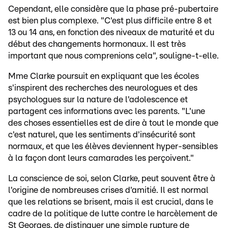
Cependant, elle considère que la phase pré-pubertaire
est bien plus complexe. "C'est plus difficile entre 8 et
13 ou 14 ans, en fonction des niveaux de maturité et du
début des changements hormonaux. Il est très
important que nous comprenions cela", souligne-t-elle.
Mme Clarke poursuit en expliquant que les écoles
s'inspirent des recherches des neurologues et des
psychologues sur la nature de l'adolescence et
partagent ces informations avec les parents. "L'une
des choses essentielles est de dire à tout le monde que
c'est naturel, que les sentiments d'insécurité sont
normaux, et que les élèves deviennent hyper-sensibles
à la façon dont leurs camarades les perçoivent."
La conscience de soi, selon Clarke, peut souvent être à
l'origine de nombreuses crises d'amitié. Il est normal
que les relations se brisent, mais il est crucial, dans le
cadre de la politique de lutte contre le harcèlement de
St Georges, de distinguer une simple rupture de