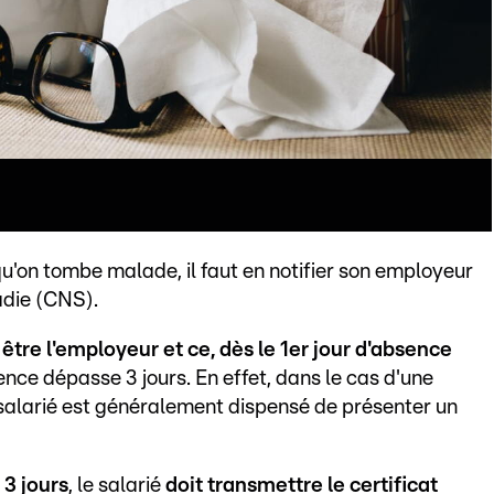
u'on tombe malade, il faut en notifier son employeur
adie (CNS).
tre l'employeur et ce, dès le 1er jour d'absence
ence dépasse 3 jours. En effet, dans le cas d'une
le salarié est généralement dispensé de présenter un
 3 jours
, le salarié
doit transmettre le certificat