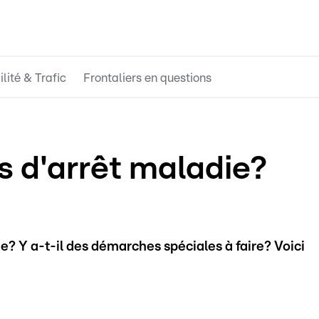
lité & Trafic
Frontaliers en questions
s d'arrêt maladie?
ie? Y a-t-il des démarches spéciales à faire? Voici