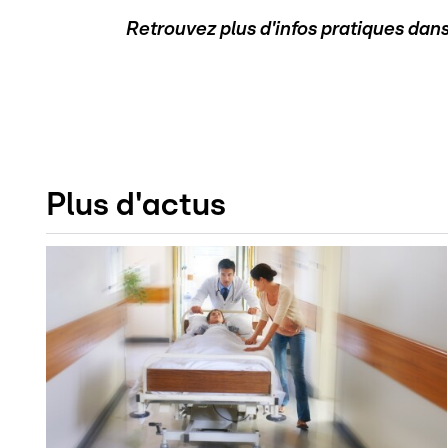
Retrouvez plus d'infos pratiques dan
Plus d'actus