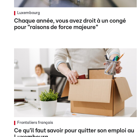
Luxembourg
Chaque année, vous avez droit à un congé
pour "raisons de force majeure"
Frontaliers français
Ce qu'il faut savoir pour quitter son emploi au