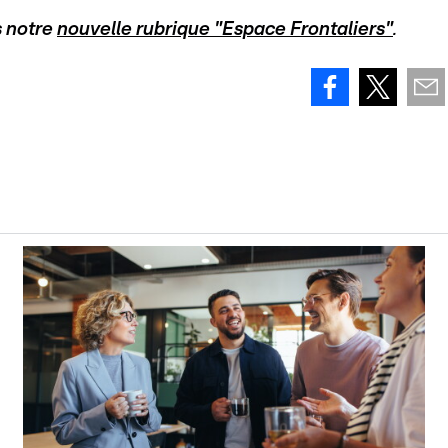
s notre
nouvelle rubrique "Espace Frontaliers"
.