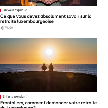
On vous explique
Ce que vous devez absolument savoir sur la
retraite luxembourgeoise
Vidéo
Enfin la pension !
Frontaliers, comment demander votre retraite