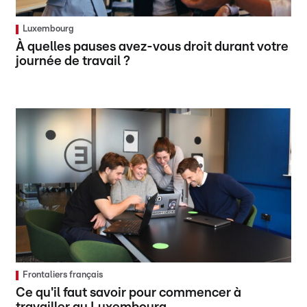
Luxembourg
À quelles pauses avez-vous droit durant votre
journée de travail ?
Frontaliers français
Ce qu'il faut savoir pour commencer à