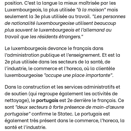
position. C'est la langue la mieux maîtrisée par les
Luxembourgeois, la plus utilisée
"à la maison"
mais
seulement la 3e plus utilisée au travail.
"Les personnes
de nationalité luxembourgeoise utilisent beaucoup
plus souvent le luxembourgeois et l'allemand au
travail que les résidents étrangers."
Le luxembourgeois devance le français dans
l'administration publique et l'enseignement. Et est la
2e plus utilisée dans les secteurs de la santé, de
l'industrie, le commerce et l'horeca, où la clientèle
luxembourgeoise
"occupe une place importante"
.
Dans la construction et les services administratifs et
de soutien (qui regroupe également les activités de
nettoyage), le
portugais
est 2e derrière le français. Ce
sont
"deux secteurs à forte présence de main-d'œuvre
portugaise"
confirme le Statec. Le portugais est
également très présent dans le commerce, l'horeca, la
santé et l'industrie.