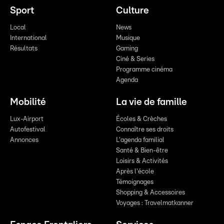
Sport
Culture
Local
News
International
Musique
Résultats
Gaming
Ciné & Series
Programme cinéma
Agenda
Mobilité
La vie de famille
Lux-Airport
Écoles & Crèches
Autofestival
Connaître ses droits
Annonces
L'agenda familial
Santé & Bien-être
Loisirs & Activités
Après l'école
Témoignages
Shopping & Accessoires
Voyages : Travelmatkanner