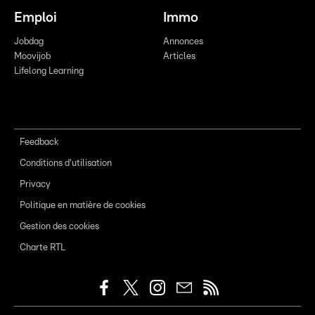
Emploi
Immo
Jobdag
Annonces
Moovijob
Articles
Lifelong Learning
Feedback
Conditions d'utilisation
Privacy
Politique en matière de cookies
Gestion des cookies
Charte RTL