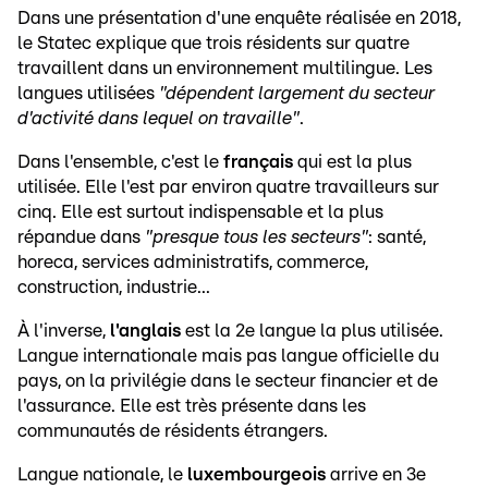
Dans une présentation d'une enquête réalisée en 2018,
le Statec explique que trois résidents sur quatre
travaillent dans un environnement multilingue. Les
langues utilisées
"dépendent largement du secteur
d'activité dans lequel on travaille"
.
Dans l'ensemble, c'est le
français
qui est la plus
utilisée. Elle l'est par environ quatre travailleurs sur
cinq. Elle est surtout indispensable et la plus
répandue dans
"presque tous les secteurs"
: santé,
horeca, services administratifs, commerce,
construction, industrie...
À l'inverse,
l'anglais
est la 2e langue la plus utilisée.
Langue internationale mais pas langue officielle du
pays, on la privilégie dans le secteur financier et de
l'assurance. Elle est très présente dans les
communautés de résidents étrangers.
Langue nationale, le
luxembourgeois
arrive en 3e