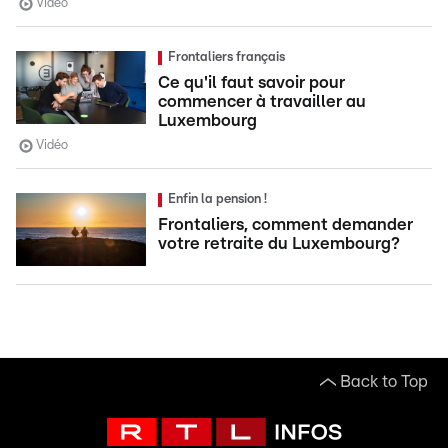
Vidéo
Frontaliers français
Ce qu'il faut savoir pour
commencer à travailler au
Luxembourg
Vidéo
Enfin la pension !
Frontaliers, comment demander
votre retraite du Luxembourg?
Back to Top