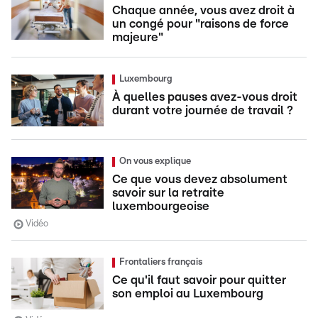
Chaque année, vous avez droit à
un congé pour "raisons de force
majeure"
Luxembourg
À quelles pauses avez-vous droit
durant votre journée de travail ?
On vous explique
Ce que vous devez absolument
savoir sur la retraite
luxembourgeoise
Vidéo
Frontaliers français
Ce qu'il faut savoir pour quitter
son emploi au Luxembourg