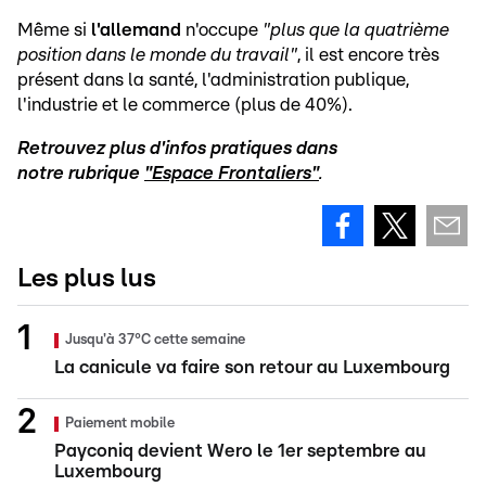
Même si
l'allemand
n'occupe
"plus que la quatrième
position dans le monde du travail"
, il est encore très
présent dans la santé, l'administration publique,
l'industrie et le commerce (plus de 40%).
Retrouvez plus d'infos pratiques dans
notre
rubrique
"Espace Frontaliers"
.
Les plus lus
Jusqu'à 37°C cette semaine
La canicule va faire son retour au Luxembourg
Paiement mobile
Payconiq devient Wero le 1er septembre au
Luxembourg