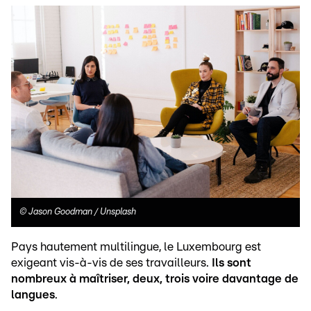
©
Jason Goodman / Unsplash
Pays hautement multilingue, le Luxembourg est
exigeant vis-à-vis de ses travailleurs.
Ils sont
nombreux à maîtriser, deux, trois voire davantage de
langues
.