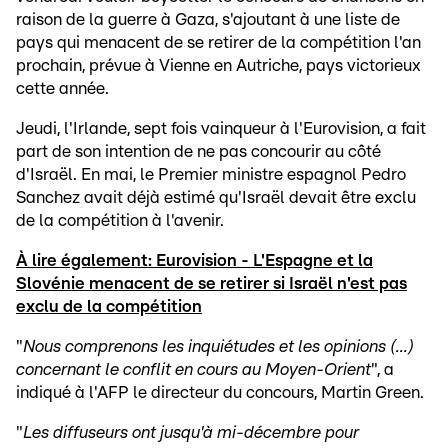
raison de la guerre à Gaza, s'ajoutant à une liste de
pays qui menacent de se retirer de la compétition l'an
prochain, prévue à Vienne en Autriche, pays victorieux
cette année.
Jeudi, l'Irlande, sept fois vainqueur à l'Eurovision, a fait
part de son intention de ne pas concourir au côté
d'Israël. En mai, le Premier ministre espagnol Pedro
Sanchez avait déjà estimé qu'Israël devait être exclu
de la compétition à l'avenir.
À lire également: Eurovision - L'Espagne et la
Slovénie menacent de se retirer si Israël n'est pas
exclu de la compétition
"
Nous comprenons les inquiétudes et les opinions (...)
concernant le conflit en cours au Moyen-Orient
", a
indiqué à l'AFP le directeur du concours, Martin Green.
"
Les diffuseurs ont jusqu'à mi-décembre pour