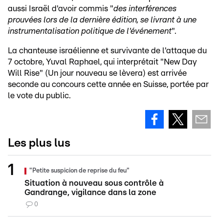
aussi Israël d'avoir commis "
des interférences
prouvées lors de la dernière édition, se livrant à une
instrumentalisation politique de l'événement
".
La chanteuse israélienne et survivante de l'attaque du
7 octobre, Yuval Raphael, qui interprétait "New Day
Will Rise" (Un jour nouveau se lèvera) est arrivée
seconde au concours cette année en Suisse, portée par
le vote du public.
Les plus lus
"Petite suspicion de reprise du feu"
Situation à nouveau sous contrôle à
Gandrange, vigilance dans la zone
0