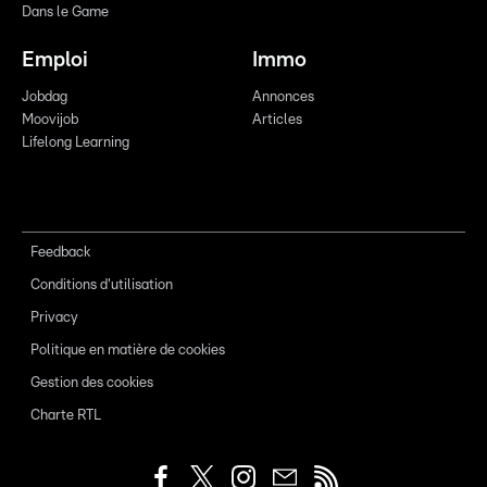
Dans le Game
Emploi
Immo
Jobdag
Annonces
Moovijob
Articles
Lifelong Learning
Feedback
Conditions d'utilisation
Privacy
Politique en matière de cookies
Gestion des cookies
Charte RTL