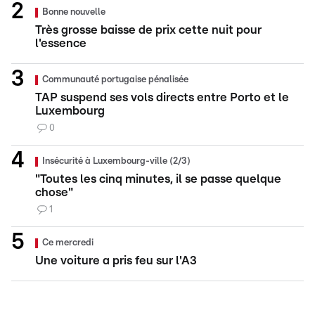
Bonne nouvelle
Très grosse baisse de prix cette nuit pour
l'essence
Communauté portugaise pénalisée
TAP suspend ses vols directs entre Porto et le
Luxembourg
0
Insécurité à Luxembourg-ville (2/3)
"Toutes les cinq minutes, il se passe quelque
chose"
1
Ce mercredi
Une voiture a pris feu sur l'A3