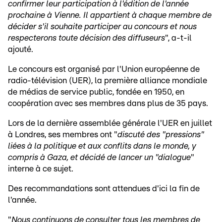
confirmer leur participation à l'édition de l'année
prochaine à Vienne. Il appartient à chaque membre de
décider s'il souhaite participer au concours et nous
respecterons toute décision des diffuseurs
", a-t-il
ajouté.
Le concours est organisé par l'Union européenne de
radio-télévision (UER), la première alliance mondiale
de médias de service public, fondée en 1950, en
coopération avec ses membres dans plus de 35 pays.
Lors de la dernière assemblée générale l'UER en juillet
à Londres, ses membres ont "
discuté des "pressions"
liées à la politique et aux conflits dans le monde, y
compris à Gaza, et décidé de lancer un "dialogue
"
interne à ce sujet.
Des recommandations sont attendues d'ici la fin de
l'année.
"
Nous continuons de consulter tous les membres de