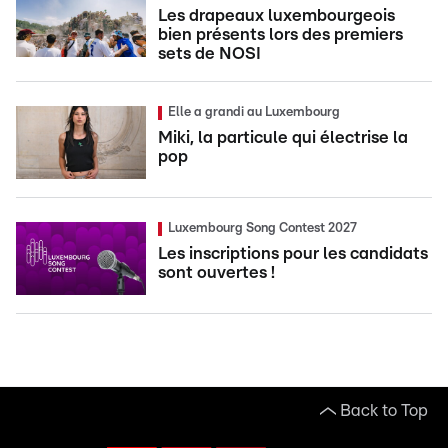
Les drapeaux luxembourgeois
bien présents lors des premiers
sets de NOSI
Elle a grandi au Luxembourg
Miki, la particule qui électrise la
pop
Luxembourg Song Contest 2027
Les inscriptions pour les candidats
sont ouvertes !
Back to Top