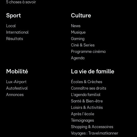
5 choses à savoir
Sport
Culture
Local
News
International
Musique
Résultats
Gaming
Ciné & Series
Programme cinéma
Agenda
Mobilité
La vie de famille
Lux-Airport
Écoles & Crèches
Autofestival
Connaître ses droits
Annonces
L'agenda familial
Santé & Bien-être
Loisirs & Activités
Après l'école
Témoignages
Shopping & Accessoires
Voyages : Travelmatkanner