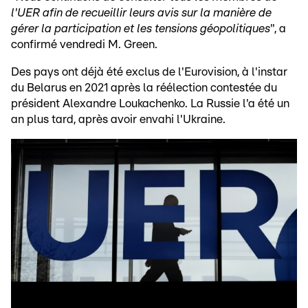
l'UER afin de recueillir leurs avis sur la manière de
gérer la participation et les tensions géopolitiques
", a
confirmé vendredi M. Green.
Des pays ont déjà été exclus de l'Eurovision, à l'instar
du Belarus en 2021 après la réélection contestée du
président Alexandre Loukachenko. La Russie l'a été un
an plus tard, après avoir envahi l'Ukraine.