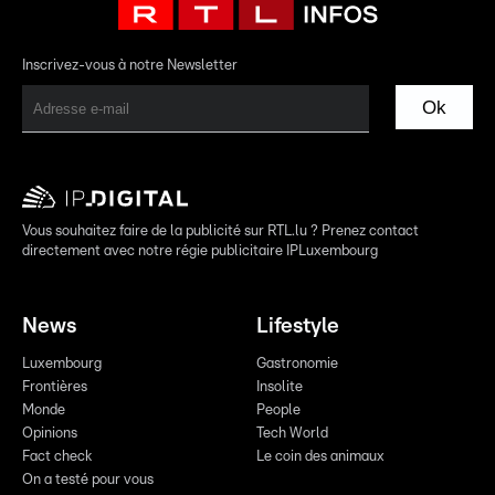
Inscrivez-vous à notre Newsletter
Ok
Vous souhaitez faire de la publicité sur RTL.lu ? Prenez contact
directement avec notre régie publicitaire IPLuxembourg
News
Lifestyle
Luxembourg
Gastronomie
Frontières
Insolite
Monde
People
Opinions
Tech World
Fact check
Le coin des animaux
On a testé pour vous