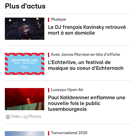
Plus d'actus
Musique
Le DJ français Kavinsky retrouvé
mort à son domicile
Avec James Morrison en tête d'affiche
L'Echterlive, un festival de
musique au coeur d'Echternach
Luxexpo Open-Air
Paul Kalkbrenner enflamme une
nouvelle fois le public
luxembourgeois
Vidéo
Photos
Tomorrowland 2026