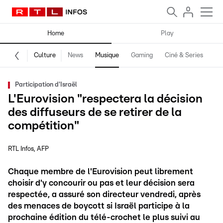
Home
Play
Culture
News
Musique
Gaming
Ciné & Series
Pr
Participation d'Israël
L'Eurovision "respectera la décision
des diffuseurs de se retirer de la
compétition"
RTL Infos
AFP
Chaque membre de l'Eurovision peut librement
choisir d'y concourir ou pas et leur décision sera
respectée, a assuré son directeur vendredi, après
des menaces de boycott si Israël participe à la
prochaine édition du télé-crochet le plus suivi au