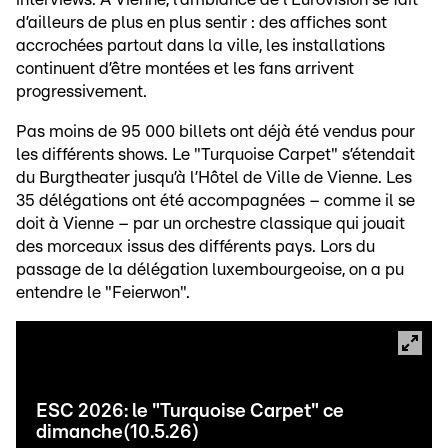
d’ailleurs de plus en plus sentir : des affiches sont
accrochées partout dans la ville, les installations
continuent d’être montées et les fans arrivent
progressivement.
Pas moins de 95 000 billets ont déjà été vendus pour
les différents shows. Le "Turquoise Carpet" s’étendait
du Burgtheater jusqu’à l’Hôtel de Ville de Vienne. Les
35 délégations ont été accompagnées – comme il se
doit à Vienne – par un orchestre classique qui jouait
des morceaux issus des différents pays. Lors du
passage de la délégation luxembourgeoise, on a pu
entendre le "Feierwon".
ESC 2026: le "Turquoise Carpet" ce
dimanche(10.5.26)