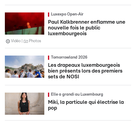
Luxexpo Open-Air
Paul Kalkbrenner enflamme une
nouvelle fois le public
luxembourgeois
Vidéo
Photos
Tomorrowland 2026
Les drapeaux luxembourgeois
bien présents lors des premiers
sets de NOSI
Elle a grandi au Luxembourg
Miki, la particule qui électrise la
pop