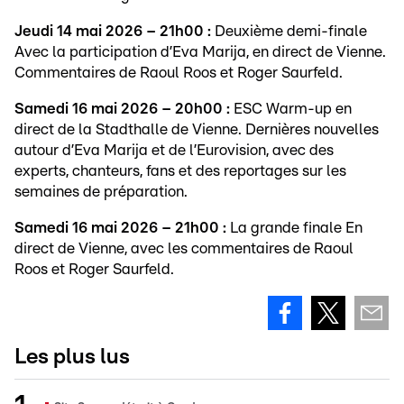
Jeudi 14 mai 2026 – 21h00 :
Deuxième demi-finale
Avec la participation d’Eva Marija, en direct de Vienne.
Commentaires de Raoul Roos et Roger Saurfeld.
Samedi 16 mai 2026 – 20h00 :
ESC Warm-up en
direct de la Stadthalle de Vienne. Dernières nouvelles
autour d’Eva Marija et de l’Eurovision, avec des
experts, chanteurs, fans et des reportages sur les
semaines de préparation.
Samedi 16 mai 2026 – 21h00 :
La grande finale En
direct de Vienne, avec les commentaires de Raoul
Roos et Roger Saurfeld.
Les plus lus