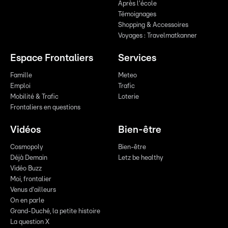
Après l'école
Témoignages
Shopping & Accessoires
Voyages : Travelmatkanner
Espace Frontaliers
Services
Famille
Meteo
Emploi
Trafic
Mobilité & Trafic
Loterie
Frontaliers en questions
Vidéos
Bien-être
Cosmopoly
Bien-être
Déjà Demain
Letz be healthy
Vidéo Buzz
Moi, frontalier
Venus d'ailleurs
On en parle
Grand-Duché, la petite histoire
La question X