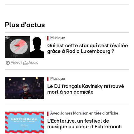
Plus d'actus
Musique
Qui est cette star qui s’est révélée
grâce à Radio Luxembourg ?
Vidéo
Audio
Musique
Le DJ français Kavinsky retrouvé
mort à son domicile
Avec James Morrison en tête d'affiche
L'Echterlive, un festival de
musique au coeur d'Echternach