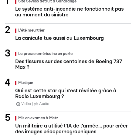
Site Seveso détruit à Gandrange
Le système anti-incendie ne fonctionnait pas
au moment du sinistre
L'été meurtrier
La canicule tue aussi au Luxembourg
La presse américaine en parle
Des fissures sur des centaines de Boeing 737
Max ?
Musique
Qui est cette star qui s’est révélée grâce à
Radio Luxembourg ?
Vidéo
Audio
Mis en examen à Metz
Un militaire a utilisé l'IA de l'armée... pour créer
des images pédopornographiques