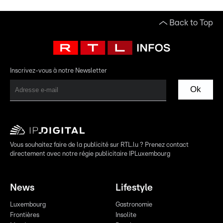
Back to Top
Inscrivez-vous à notre Newsletter
Ok
Vous souhaitez faire de la publicité sur RTL.lu ? Prenez contact
directement avec notre régie publicitaire IPLuxembourg
News
Lifestyle
Luxembourg
Gastronomie
Frontières
Insolite