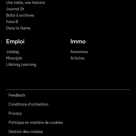
Une table, une histoire
Journal St
Boîte à archives
Face B
Dans le Game
Emploi
Immo
Jobdag
Annonces
Moovijob
Articles
Lifelong Learning
Feedback
Conditions d'utilisation
Privacy
Politique en matière de cookies
Gestion des cookies