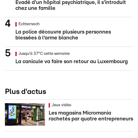
Évadé d'un hôpital psychiatrique, il s'introduit
chez une famille
Echternach
La police découvre plusieurs personnes
blessées à l'arme blanche
Jusqu'à 37°C cette semaine
La canicule va faire son retour au Luxembourg
Plus d'actus
Jeux vidéo
Les magasins Micromania
rachetés par quatre entrepreneurs