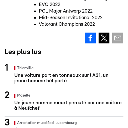
EVO 2022
PGL Major Antwerp 2022
Mid-Season Invitational 2022
Valorant Champions 2022
Les plus lus
Thionville
Une voiture part en tonneaux sur l'A31, un
jeune homme héliporté
Moselle
Un jeune homme meurt percuté par une voiture
à Neufchef
Arrestation musclée à Luxembourg