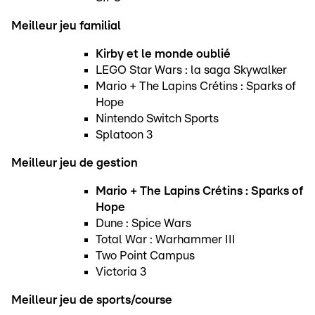
Meilleur jeu familial
Kirby et le monde oublié
LEGO Star Wars : la saga Skywalker
Mario + The Lapins Crétins : Sparks of
Hope
Nintendo Switch Sports
Splatoon 3
Meilleur jeu de gestion
Mario + The Lapins Crétins : Sparks of
Hope
Dune : Spice Wars
Total War : Warhammer III
Two Point Campus
Victoria 3
Meilleur jeu de sports/course