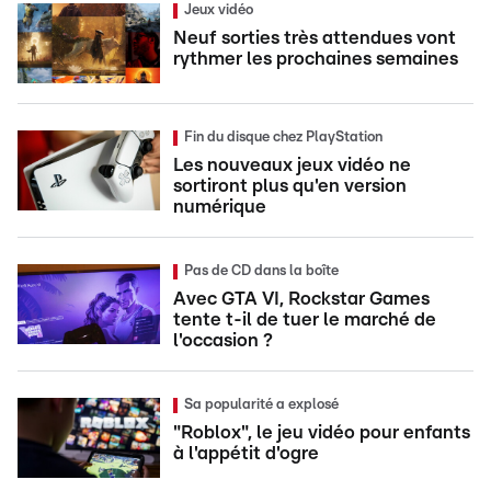
Jeux vidéo
Neuf sorties très attendues vont
rythmer les prochaines semaines
Fin du disque chez PlayStation
Les nouveaux jeux vidéo ne
sortiront plus qu'en version
numérique
Pas de CD dans la boîte
Avec GTA VI, Rockstar Games
tente t-il de tuer le marché de
l'occasion ?
Sa popularité a explosé
"Roblox", le jeu vidéo pour enfants
à l'appétit d'ogre