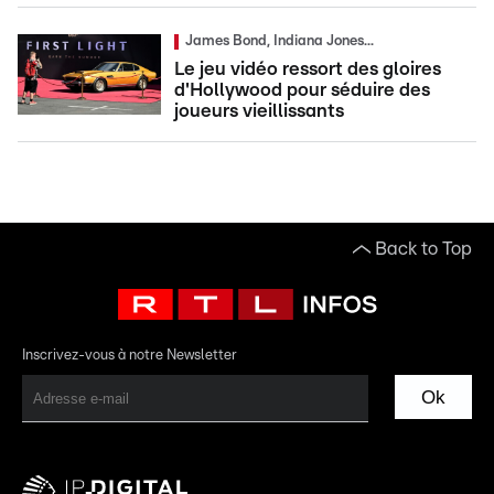
James Bond, Indiana Jones...
Le jeu vidéo ressort des gloires
d'Hollywood pour séduire des
joueurs vieillissants
Back to Top
Inscrivez-vous à notre Newsletter
Ok