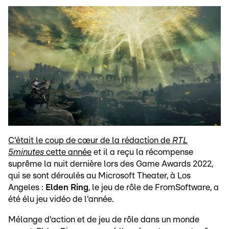
C'était le coup de cœur de la rédaction de
RTL
5minutes
cette année
et il a reçu la récompense
suprême la nuit dernière lors des Game Awards 2022,
qui se sont déroulés au Microsoft Theater, à Los
Angeles :
Elden Ring
, le jeu de rôle de FromSoftware, a
été élu jeu vidéo de l'année.
Mélange d'action et de jeu de rôle dans un monde