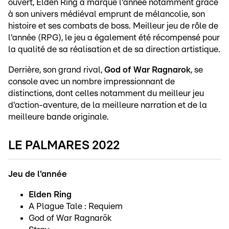
ouvert, Elden Ring a marqué l'année notamment grâce
à son univers médiéval emprunt de mélancolie, son
histoire et ses combats de boss. Meilleur jeu de rôle de
l'année (RPG), le jeu a également été récompensé pour
la qualité de sa réalisation et de sa direction artistique.
Derrière, son grand rival,
God of War Ragnarok
, se
console avec un nombre impressionnant de
distinctions, dont celles notamment du meilleur jeu
d'action-aventure, de la meilleure narration et de la
meilleure bande originale.
LE PALMARES 2022
Jeu de l'année
Elden Ring
A Plague Tale : Requiem
God of War Ragnarök