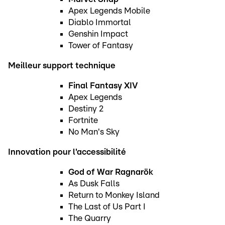
Apex Legends Mobile
Diablo Immortal
Genshin Impact
Tower of Fantasy
Meilleur support technique
Final Fantasy XIV
Apex Legends
Destiny 2
Fortnite
No Man's Sky
Innovation pour l'accessibilité
God of War Ragnarök
As Dusk Falls
Return to Monkey Island
The Last of Us Part I
The Quarry