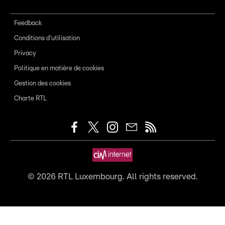
Feedback
Conditions d'utilisation
Privacy
Politique en matière de cookies
Gestion des cookies
Charte RTL
©
2026
RTL Luxembourg. All rights reserved.