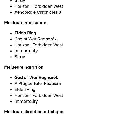
Stray
Horizon : Forbidden West
Xenoblade Chronicles 3
Meilleure réalisation
Elden Ring
God of War Ragnarök
Horizon : Forbidden West
Immortality
Stray
Meilleure narration
God of War Ragnarök
A Plague Tale: Requiem
Elden Ring
Horizon : Forbidden West
Immortality
Meilleure direction artistique