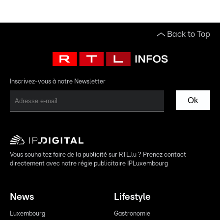
Back to Top
Inscrivez-vous à notre Newsletter
Ok
Vous souhaitez faire de la publicité sur RTL.lu ? Prenez contact
directement avec notre régie publicitaire IPLuxembourg
News
Lifestyle
Luxembourg
Gastronomie