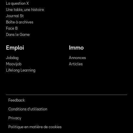
La question X
Une table, une histoire
Journal St
Boîte à archives
Face B
Dans le Game
Emploi
Immo
Jobdag
Annonces
Moovijob
Articles
Lifelong Learning
Feedback
Conditions d'utilisation
Privacy
Politique en matière de cookies