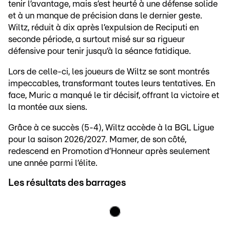
tenir l’avantage, mais s’est heurté à une défense solide
et à un manque de précision dans le dernier geste.
Wiltz, réduit à dix après l’expulsion de Reciputi en
seconde période, a surtout misé sur sa rigueur
défensive pour tenir jusqu’à la séance fatidique.
Lors de celle-ci, les joueurs de Wiltz se sont montrés
impeccables, transformant toutes leurs tentatives. En
face, Muric a manqué le tir décisif, offrant la victoire et
la montée aux siens.
Grâce à ce succès (5-4), Wiltz accède à la BGL Ligue
pour la saison 2026/2027. Mamer, de son côté,
redescend en Promotion d’Honneur après seulement
une année parmi l’élite.
Les résultats des barrages