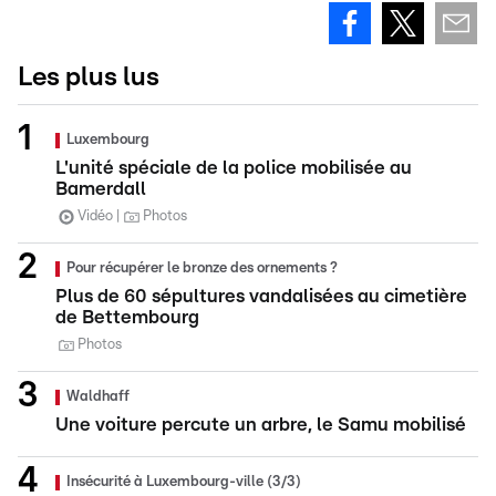
Les plus lus
Luxembourg
L'unité spéciale de la police mobilisée au
Bamerdall
Vidéo
Photos
Pour récupérer le bronze des ornements ?
Plus de 60 sépultures vandalisées au cimetière
de Bettembourg
Photos
Waldhaff
Une voiture percute un arbre, le Samu mobilisé
Insécurité à Luxembourg-ville (3/3)