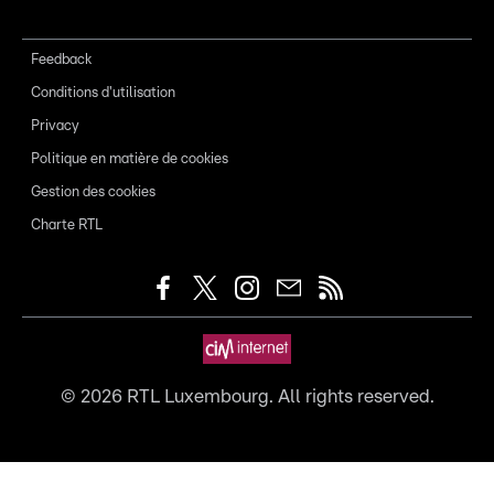
Feedback
Conditions d'utilisation
Privacy
Politique en matière de cookies
Gestion des cookies
Charte RTL
©
2026
RTL Luxembourg. All rights reserved.