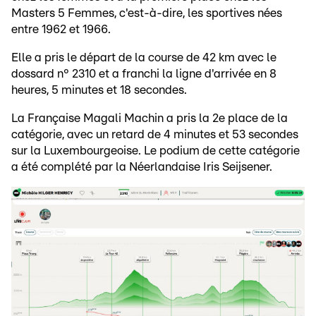
Masters 5 Femmes, c'est-à-dire, les sportives nées
entre 1962 et 1966.
Elle a pris le départ de la course de 42 km avec le
dossard n° 2310 et a franchi la ligne d'arrivée en 8
heures, 5 minutes et 18 secondes.
La Française Magali Machin a pris la 2e place de la
catégorie, avec un retard de 4 minutes et 53 secondes
sur la Luxembourgeoise. Le podium de cette catégorie
a été complété par la Néerlandaise Iris Seijsener.