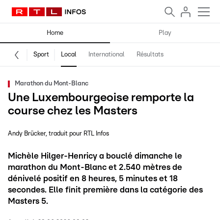
Home
Play
Sport
Local
International
Résultats
Marathon du Mont-Blanc
Une Luxembourgeoise remporte la
course chez les Masters
Andy Brücker
traduit pour RTL Infos
Michèle Hilger-Henricy a bouclé dimanche le
marathon du Mont-Blanc et 2.540 mètres de
dénivelé positif en 8 heures, 5 minutes et 18
secondes. Elle finit première dans la catégorie des
Masters 5.