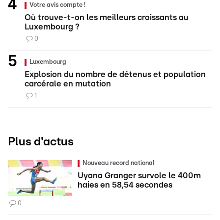
Votre avis compte !
Où trouve-t-on les meilleurs croissants au
Luxembourg ?
0
Luxembourg
Explosion du nombre de détenus et population
carcérale en mutation
1
Plus d'actus
Nouveau record national
Uyana Granger survole le 400m
haies en 58,54 secondes
0