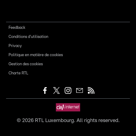
Feedback
Conditions d'utilisation
Privacy
Politique en matière de cookies
Gestion des cookies
Charte RTL
©
2026
RTL Luxembourg. All rights reserved.