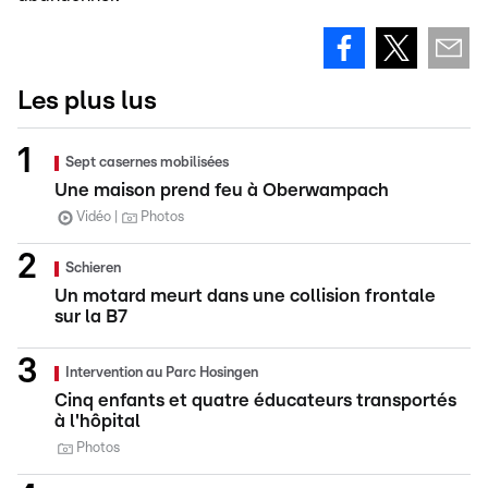
Les plus lus
Sept casernes mobilisées
Une maison prend feu à Oberwampach
Vidéo
Photos
Schieren
Un motard meurt dans une collision frontale
sur la B7
Intervention au Parc Hosingen
Cinq enfants et quatre éducateurs transportés
à l'hôpital
Photos