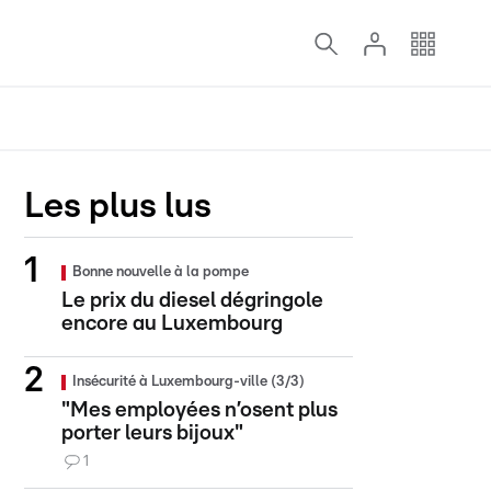
Les plus lus
Bonne nouvelle à la pompe
Le prix du diesel dégringole
encore au Luxembourg
Insécurité à Luxembourg-ville (3/3)
"Mes employées n’osent plus
porter leurs bijoux"
1