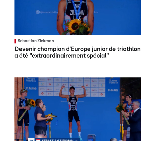
Sebastian Ziekman
Devenir champion d’Europe junior de triathlon
a été "extraordinairement spécial"