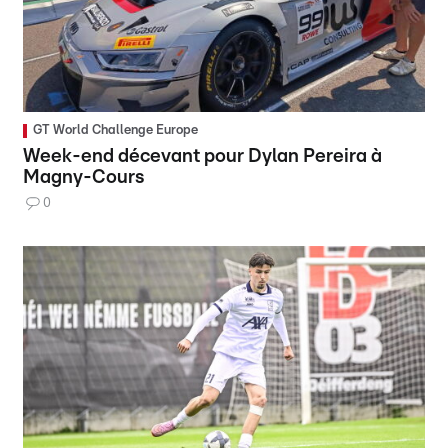
GT World Challenge Europe
Week-end décevant pour Dylan Pereira à
Magny-Cours
0