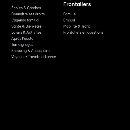
Frontaliers
Écoles & Crèches
Connaître ses droits
Famille
L'agenda familial
Emploi
Santé & Bien-être
Mobilité & Trafic
Loisirs & Activités
Frontaliers en questions
Après l'école
Témoignages
Shopping & Accessoires
Voyages : Travelmatkanner