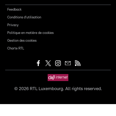
Feedback
Conditions d'utilisation
Privacy
Politique en matière de cookies
Gestion des cookies
Charte RTL
©
2026
RTL Luxembourg. All rights reserved.