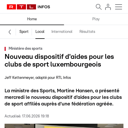
Home
Play
Sport
Local
International
Résultats
Ministère des sports
Nouveau dispositif d'aides pour les
clubs de sport luxembourgeois
Jeff Kettenmeyer
adapté pour RTL Infos
La ministre des Sports, Martine Hansen, a présenté
mercredi le nouveau dispositif d'aides pour les clubs
de sport affiliés auprès d'une fédération agréée.
Actualisé:
17.06.2026 19:18