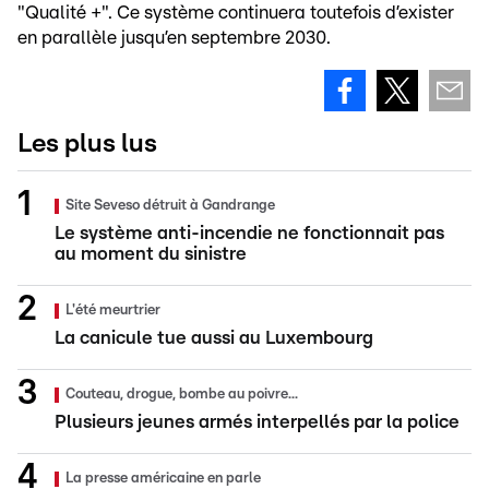
"Qualité +". Ce système continuera toutefois d’exister
en parallèle jusqu’en septembre 2030.
Les plus lus
Site Seveso détruit à Gandrange
Le système anti-incendie ne fonctionnait pas
au moment du sinistre
L'été meurtrier
La canicule tue aussi au Luxembourg
Couteau, drogue, bombe au poivre...
Plusieurs jeunes armés interpellés par la police
La presse américaine en parle