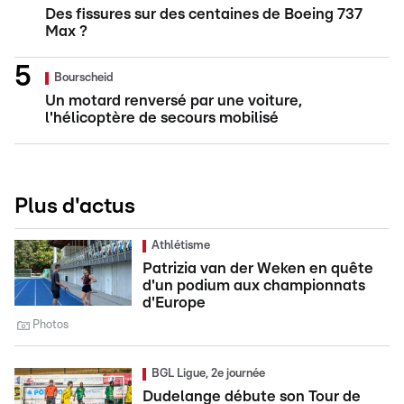
Des fissures sur des centaines de Boeing 737
Max ?
Bourscheid
Un motard renversé par une voiture,
l'hélicoptère de secours mobilisé
Plus d'actus
Athlétisme
Patrizia van der Weken en quête
d'un podium aux championnats
d'Europe
Photos
BGL Ligue, 2e journée
Dudelange débute son Tour de