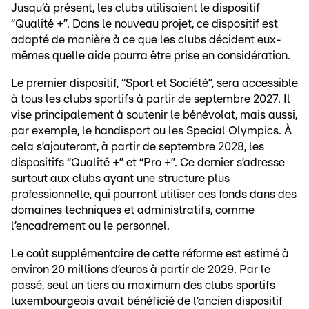
Jusqu’à présent, les clubs utilisaient le dispositif
“Qualité +”. Dans le nouveau projet, ce dispositif est
adapté de manière à ce que les clubs décident eux-
mêmes quelle aide pourra être prise en considération.
Le premier dispositif, “Sport et Société”, sera accessible
à tous les clubs sportifs à partir de septembre 2027. Il
vise principalement à soutenir le bénévolat, mais aussi,
par exemple, le handisport ou les Special Olympics. À
cela s’ajouteront, à partir de septembre 2028, les
dispositifs “Qualité +” et “Pro +”. Ce dernier s’adresse
surtout aux clubs ayant une structure plus
professionnelle, qui pourront utiliser ces fonds dans des
domaines techniques et administratifs, comme
l’encadrement ou le personnel.
Le coût supplémentaire de cette réforme est estimé à
environ 20 millions d’euros à partir de 2029. Par le
passé, seul un tiers au maximum des clubs sportifs
luxembourgeois avait bénéficié de l’ancien dispositif