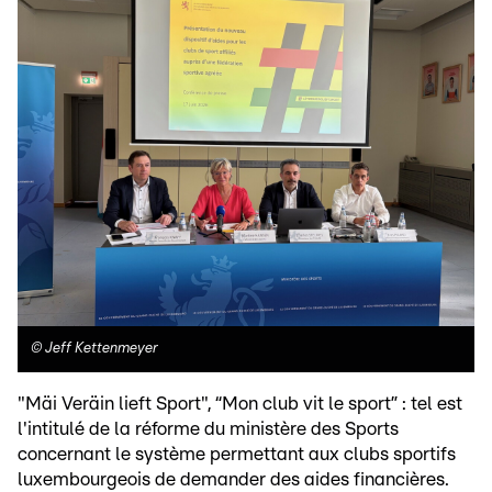
©
Jeff Kettenmeyer
"Mäi Veräin lieft Sport", “Mon club vit le sport” : tel est
l'intitulé de la réforme du ministère des Sports
concernant le système permettant aux clubs sportifs
luxembourgeois de demander des aides financières.