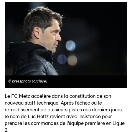
©
pressphoto (archive)
Le FC Metz accélère dans la constitution de son
nouveau staff technique. Après l’échec ou le
refroidissement de plusieurs pistes ces derniers jours,
le nom de Luc Holtz revient avec insistance pour
prendre les commandes de l’équipe première en Ligue
2.