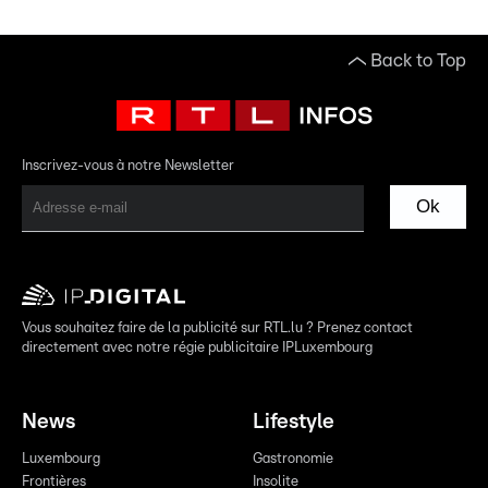
Back to Top
Inscrivez-vous à notre Newsletter
Ok
Vous souhaitez faire de la publicité sur RTL.lu ? Prenez contact
directement avec notre régie publicitaire IPLuxembourg
News
Lifestyle
Luxembourg
Gastronomie
Frontières
Insolite