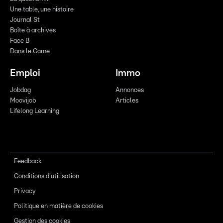
Une table, une histoire
Journal St
Boîte à archives
Face B
Dans le Game
Emploi
Immo
Jobdag
Annonces
Moovijob
Articles
Lifelong Learning
Feedback
Conditions d'utilisation
Privacy
Politique en matière de cookies
Gestion des cookies