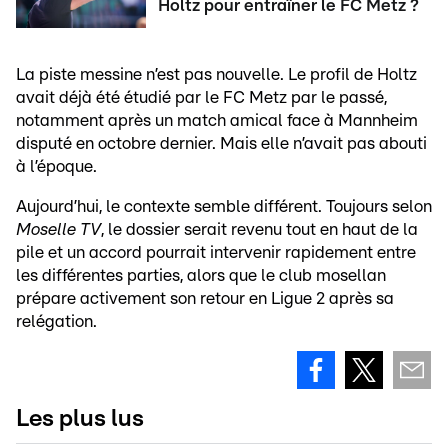
Holtz pour entraîner le FC Metz ?
La piste messine n’est pas nouvelle. Le profil de Holtz
avait déjà été étudié par le FC Metz par le passé,
notamment après un match amical face à Mannheim
disputé en octobre dernier. Mais elle n’avait pas abouti
à l’époque.
Aujourd’hui, le contexte semble différent. Toujours selon
Moselle TV
, le dossier serait revenu tout en haut de la
pile et un accord pourrait intervenir rapidement entre
les différentes parties, alors que le club mosellan
prépare activement son retour en Ligue 2 après sa
relégation.
Les plus lus