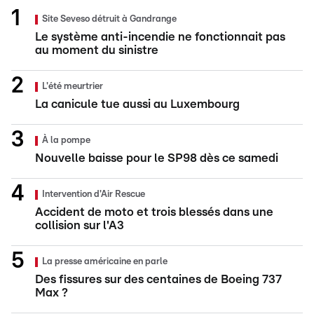
Site Seveso détruit à Gandrange
Le système anti-incendie ne fonctionnait pas
au moment du sinistre
L'été meurtrier
La canicule tue aussi au Luxembourg
À la pompe
Nouvelle baisse pour le SP98 dès ce samedi
Intervention d'Air Rescue
Accident de moto et trois blessés dans une
collision sur l'A3
La presse américaine en parle
Des fissures sur des centaines de Boeing 737
Max ?