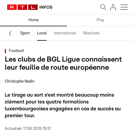
Home
Play
Sport
Local
International
Résultats
Football
Les clubs de BGL Ligue connaissent
leur feuille de route européenne
Christophe Nadin
Le tirage au sort s’est montré beaucoup moins
clément pour les quatre formations
luxembourgeoises engagées en cas de succès au
premier tour.
Actualisé:
17.06.2026 15:12