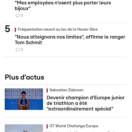
"Mes employées n’osent plus porter leurs
bijoux"
0
Fréquentation record au lac de la Haute-Sûre
"Nous atteignons nos limites", affirme le ranger
Tom Schmit
0
Plus d'actus
Sebastian Ziekman
Devenir champion d’Europe junior
de triathlon a été
"extraordinairement spécial"
GT World Challenge Europe