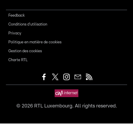
Feedback
Conditions d'utilisation
Privacy
Politique en matière de cookies
Gestion des cookies
Charte RTL
©
2026
RTL Luxembourg. All rights reserved.