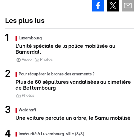
Les plus lus
Luxembourg
L'unité spéciale de la police mobilisée au
Bamerdall
Vidéo
Photos
Pour récupérer le bronze des ornements ?
Plus de 60 sépultures vandalisées au cimetière
de Bettembourg
Photos
Waldhaff
Une voiture percute un arbre, le Samu mobilisé
Insécurité à Luxembourg-ville (3/3)