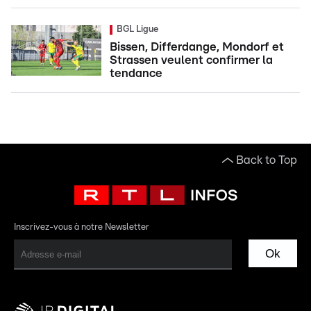
BGL Ligue
Bissen, Differdange, Mondorf et
Strassen veulent confirmer la
tendance
Back to Top
Inscrivez-vous à notre Newsletter
Ok