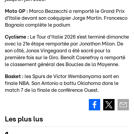
Moto GP :
Marco Bezzecchi a remporté le Grand Prix
d’Italie devant son coéquipier Jorge Martin. Francesco
Bagnaia complète le podium
Cyclisme :
Le Tour d'Italie 2026 s’est terminé dimanche
avec la 21e étape remportée par Jonathan Milan. De
son côté, Jonas Vingegaard a été sacré pour la
première fois sur le Giro. Benoît Cosnefroy a remporté
le classement général des Boucles de la Mayenne.
Basket :
les Spurs de Victor Wembanyama sont en
finale NBA. San Antonio a battu Oklahoma dans le
match 7 de la finale de conférence Ouest.
Les plus lus