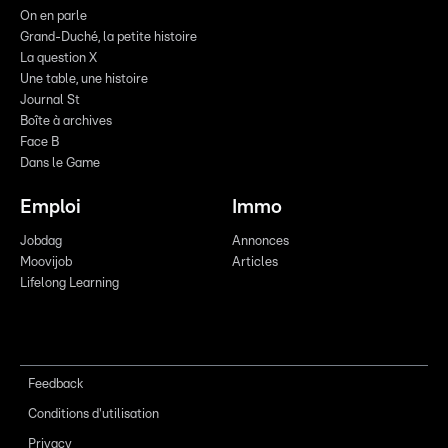
On en parle
Grand-Duché, la petite histoire
La question X
Une table, une histoire
Journal St
Boîte à archives
Face B
Dans le Game
Emploi
Immo
Jobdag
Annonces
Moovijob
Articles
Lifelong Learning
Feedback
Conditions d'utilisation
Privacy