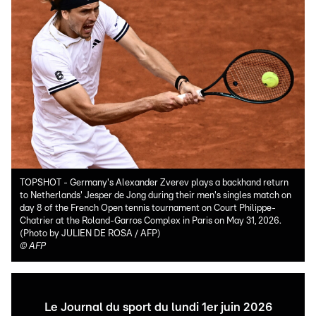
TOPSHOT - Germany's Alexander Zverev plays a backhand return
to Netherlands' Jesper de Jong during their men's singles match on
day 8 of the French Open tennis tournament on Court Philippe-
Chatrier at the Roland-Garros Complex in Paris on May 31, 2026.
(Photo by JULIEN DE ROSA / AFP)
©
AFP
Le Journal du sport du lundi 1er juin 2026