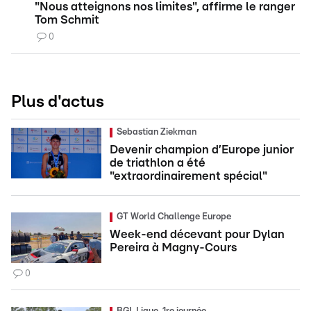
"Nous atteignons nos limites", affirme le ranger
Tom Schmit
0
Plus d'actus
Sebastian Ziekman
Devenir champion d’Europe junior
de triathlon a été
"extraordinairement spécial"
GT World Challenge Europe
Week-end décevant pour Dylan
Pereira à Magny-Cours
0