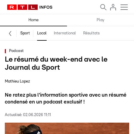
Home
Play
Sport
Local
International
Résultats
Podcast
Le résumé du week-end avec le
Journal du Sport
Mathieu Lopez
Ne ratez plus l'information sportive avec un résumé
condensé en un podcast exclusif !
Actualisé:
02.06.2026 11:11