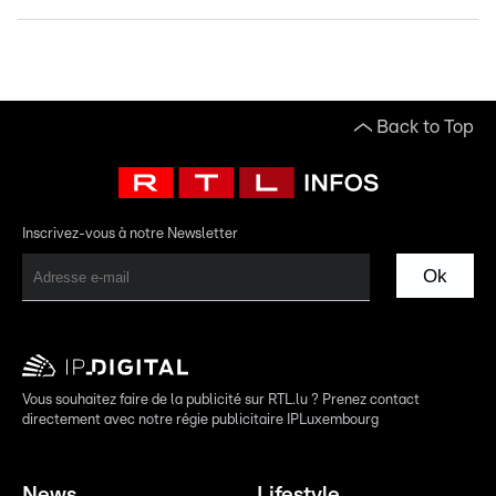
Back to Top
Inscrivez-vous à notre Newsletter
Ok
Vous souhaitez faire de la publicité sur RTL.lu ? Prenez contact
directement avec notre régie publicitaire IPLuxembourg
News
Lifestyle