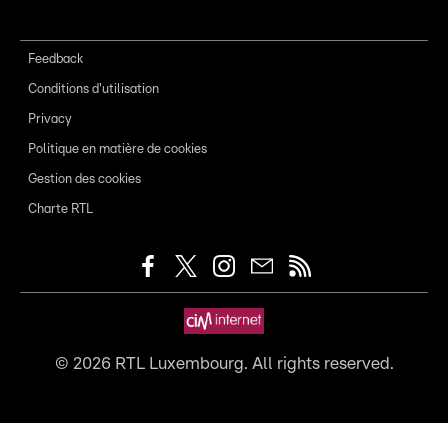
Feedback
Conditions d'utilisation
Privacy
Politique en matière de cookies
Gestion des cookies
Charte RTL
©
2026
RTL Luxembourg. All rights reserved.