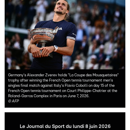
Germany's Alexander Zverev holds "La Coupe des Mousquetaires"
trophy after winning the French Open tennis tournament men's
singles final match against Italy's Flavio Cobolli on day 15 of the
French Open tennis tournament on Court Philippe-Chatrier at the
Roland-Garros Complex in Paris on June 7, 2026.
©
AFP
Le Journal du Sport du lundi 8 juin 2026