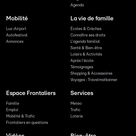
Agenda
Mobilité
La vie de famille
Lux-Airport
Écoles & Crèches
Autofestival
Connaître ses droits
Annonces
L'agenda familial
Santé & Bien-être
Loisirs & Activités
Après l'école
Témoignages
Shopping & Accessoires
Voyages : Travelmatkanner
Espace Frontaliers
Services
Famille
Meteo
Emploi
Trafic
Mobilité & Trafic
Loterie
Frontaliers en questions