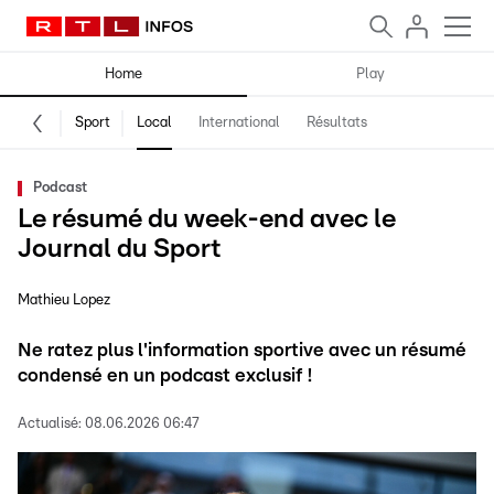
Home
Play
Sport
Local
International
Résultats
Podcast
Le résumé du week-end avec le
Journal du Sport
Mathieu Lopez
Ne ratez plus l'information sportive avec un résumé
condensé en un podcast exclusif !
Actualisé:
08.06.2026 06:47