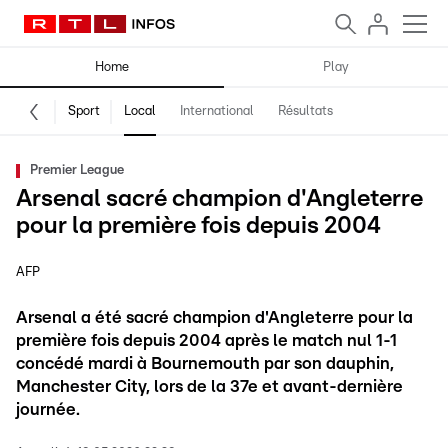
Home
Play
Sport
Local
International
Résultats
Premier League
Arsenal sacré champion d'Angleterre
pour la première fois depuis 2004
AFP
Arsenal a été sacré champion d'Angleterre pour la
première fois depuis 2004 après le match nul 1-1
concédé mardi à Bournemouth par son dauphin,
Manchester City, lors de la 37e et avant-dernière
journée.