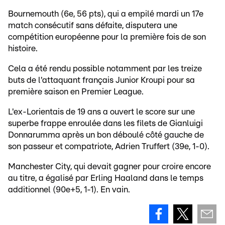
Bournemouth (6e, 56 pts), qui a empilé mardi un 17e
match consécutif sans défaite, disputera une
compétition européenne pour la première fois de son
histoire.
Cela a été rendu possible notamment par les treize
buts de l'attaquant français Junior Kroupi pour sa
première saison en Premier League.
L'ex-Lorientais de 19 ans a ouvert le score sur une
superbe frappe enroulée dans les filets de Gianluigi
Donnarumma après un bon déboulé côté gauche de
son passeur et compatriote, Adrien Truffert (39e, 1-0).
Manchester City, qui devait gagner pour croire encore
au titre, a égalisé par Erling Haaland dans le temps
additionnel (90e+5, 1-1). En vain.