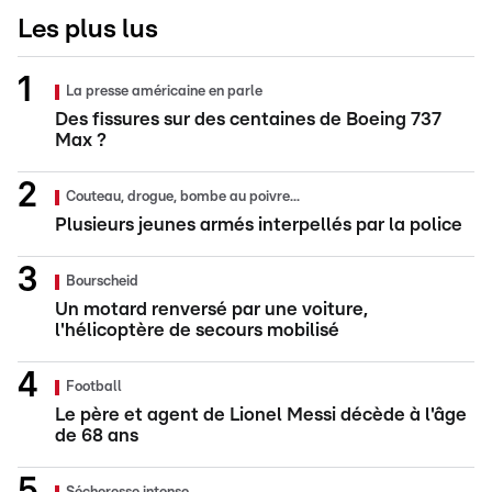
Les plus lus
La presse américaine en parle
Des fissures sur des centaines de Boeing 737
Max ?
Couteau, drogue, bombe au poivre...
Plusieurs jeunes armés interpellés par la police
Bourscheid
Un motard renversé par une voiture,
l'hélicoptère de secours mobilisé
Football
Le père et agent de Lionel Messi décède à l'âge
de 68 ans