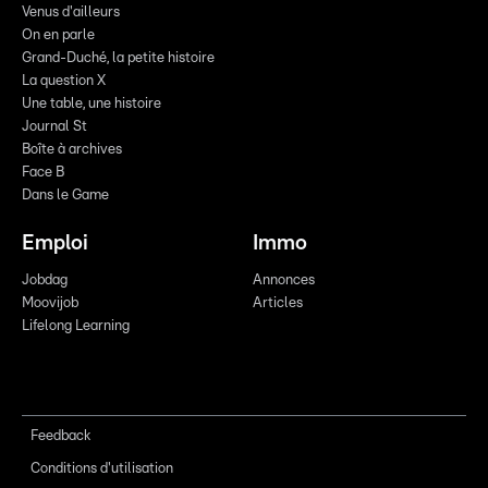
Venus d'ailleurs
On en parle
Grand-Duché, la petite histoire
La question X
Une table, une histoire
Journal St
Boîte à archives
Face B
Dans le Game
Emploi
Immo
Jobdag
Annonces
Moovijob
Articles
Lifelong Learning
Feedback
Conditions d'utilisation