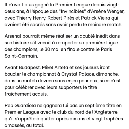
Il n'avait plus gagné la Premier League depuis vingt-
deux ans, à l'époque des "Invincibles" d'Arsène Wenger,
avec Thierry Henry, Robert Pirès et Patrick Vieira qui
avaient été sacrés sans avoir perdu le moindre match.
Arsenal pourrait même réaliser un doublé inédit dans
son histoire s'il venait à remporter sa première Ligue
des champions, le 30 mai en finale contre le Paris
Saint-Germain.
Avant Budapest, Mikel Arteta et ses joueurs iront
boucler le championnat à Crystal Palace, dimanche,
dans un match devenu sans enjeu pour eux, si ce n'est
pour célébrer avec leurs supporters le titre
fraîchement acquis.
Pep Guardiola ne gagnera lui pas un septième titre en
Premier League avec le club du nord de l'Angleterre,
qu'il s'apprête à quitter après dix ans et vingt trophées
amassés, au total.