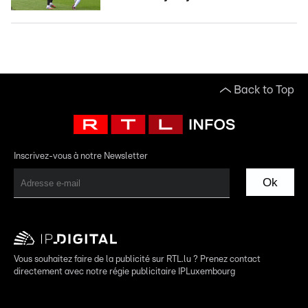
Back to Top
Inscrivez-vous à notre Newsletter
Ok
Vous souhaitez faire de la publicité sur RTL.lu ? Prenez contact
directement avec notre régie publicitaire IPLuxembourg