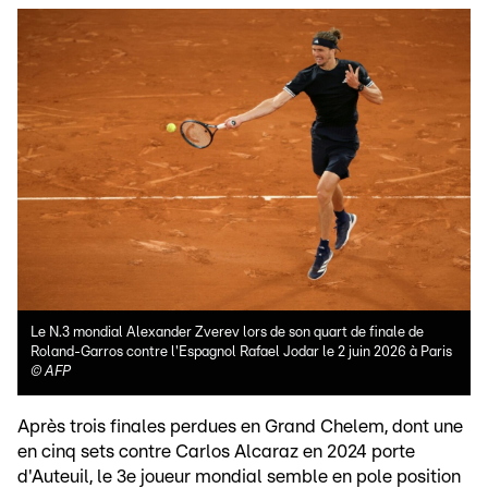
Le N.3 mondial Alexander Zverev lors de son quart de finale de
Roland-Garros contre l'Espagnol Rafael Jodar le 2 juin 2026 à Paris
©
AFP
Après trois finales perdues en Grand Chelem, dont une
en cinq sets contre Carlos Alcaraz en 2024 porte
d'Auteuil, le 3e joueur mondial semble en pole position