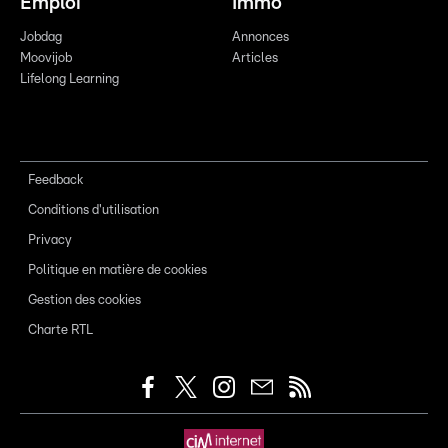
Emploi
Immo
Jobdag
Annonces
Moovijob
Articles
Lifelong Learning
Feedback
Conditions d'utilisation
Privacy
Politique en matière de cookies
Gestion des cookies
Charte RTL