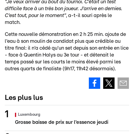
"Je veux arriver au bout du tournoi. C'était un test
difficile face à un très bon joueur. J'arrive en demies.
C'est tout, pour le moment"
, a-t-il souri après le
match.
Cette nouvelle démonstration en 2 h 25 min. ajoute de
l'eau à son moulin de candidat plus que crédible au
titre final: il n'a cédé qu'un set depuis son entrée en lice
- face à Quentin Halys au 3e tour - et détenait le
temps passé sur les courts le moins élevé parmi les
autres quarts de finaliste (9h17, 11h42 désormais).
Les plus lus
Luxembourg
Grosse baisse de prix sur l'essence jeudi