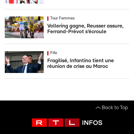
Tour Femmes
Vollering gagne, Reusser assure,
Ferrand-Prévot s'écroule
Fifa
Fragilisé, Infantino tient une
réunion de crise au Maroc
Back to Top