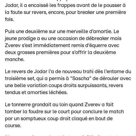
Jodar, il a encaissé les frappes avant de le pousser à
la faute sur revers, encore, pour breaker une première
fois.
Puis une deuxième sur une merveille d'amortie. Le
jeune prodige a eu une occasion de débreaker mais
Zverev s'est immédiatement remis d'équerre avec
deux grosses premières pour s'offrir la deuxième
manche.
Le revers de Jodar l'a de nouveau trahi dès l'entame du
troisième set, qui a permis à "Sascha" de dérouler avec
une belle variation coups droits surpuissants, revers
tendus et amorties léchées.
Le tonnerre grondait au loin quand Zverev a fait
tomber la foudre sur le court pour conclure le match
par un somptueux coup droit claqué en bout de
course.