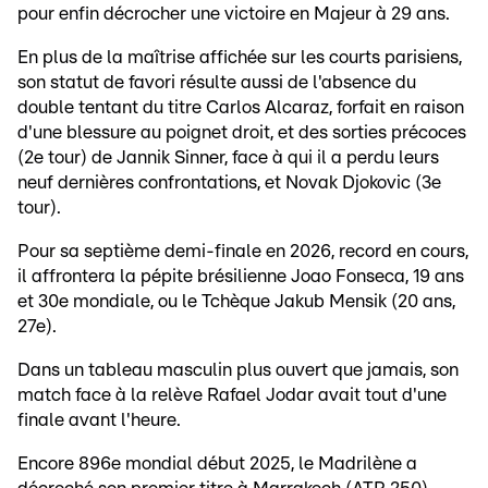
pour enfin décrocher une victoire en Majeur à 29 ans.
En plus de la maîtrise affichée sur les courts parisiens,
son statut de favori résulte aussi de l'absence du
double tentant du titre Carlos Alcaraz, forfait en raison
d'une blessure au poignet droit, et des sorties précoces
(2e tour) de Jannik Sinner, face à qui il a perdu leurs
neuf dernières confrontations, et Novak Djokovic (3e
tour).
Pour sa septième demi-finale en 2026, record en cours,
il affrontera la pépite brésilienne Joao Fonseca, 19 ans
et 30e mondiale, ou le Tchèque Jakub Mensik (20 ans,
27e).
Dans un tableau masculin plus ouvert que jamais, son
match face à la relève Rafael Jodar avait tout d'une
finale avant l'heure.
Encore 896e mondial début 2025, le Madrilène a