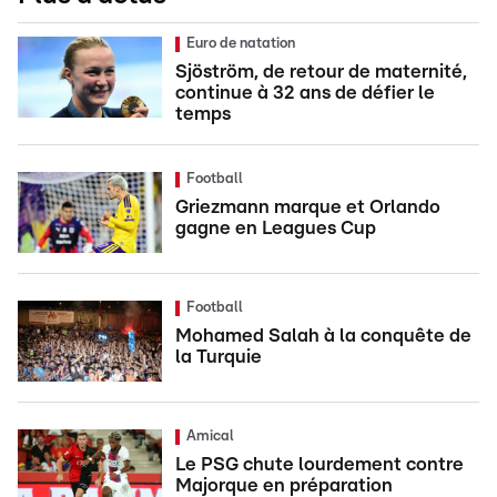
Euro de natation
Sjöström, de retour de maternité,
continue à 32 ans de défier le
temps
Football
Griezmann marque et Orlando
gagne en Leagues Cup
Football
Mohamed Salah à la conquête de
la Turquie
Amical
Le PSG chute lourdement contre
Majorque en préparation