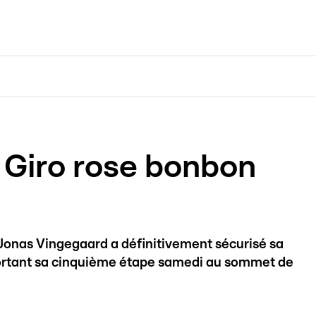
 Giro rose bonbon
e, Jonas Vingegaard a définitivement sécurisé sa
mportant sa cinquième étape samedi au sommet de