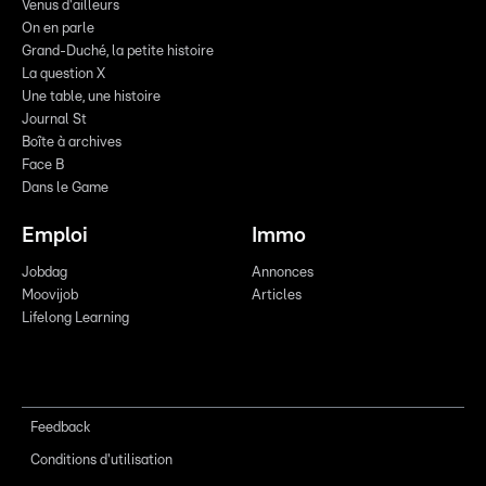
Venus d'ailleurs
On en parle
Grand-Duché, la petite histoire
La question X
Une table, une histoire
Journal St
Boîte à archives
Face B
Dans le Game
Emploi
Immo
Jobdag
Annonces
Moovijob
Articles
Lifelong Learning
Feedback
Conditions d'utilisation