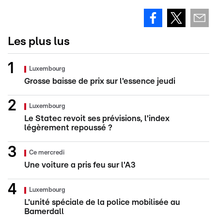
Les plus lus
Luxembourg
Grosse baisse de prix sur l'essence jeudi
Luxembourg
Le Statec revoit ses prévisions, l'index
légèrement repoussé ?
Ce mercredi
Une voiture a pris feu sur l'A3
Luxembourg
L'unité spéciale de la police mobilisée au
Bamerdall