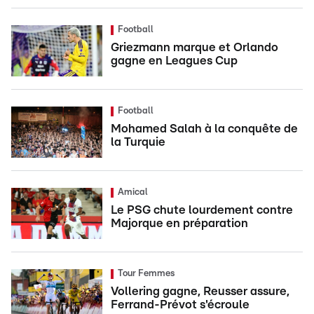
Football
Griezmann marque et Orlando
gagne en Leagues Cup
Football
Mohamed Salah à la conquête de
la Turquie
Amical
Le PSG chute lourdement contre
Majorque en préparation
Tour Femmes
Vollering gagne, Reusser assure,
Ferrand-Prévot s'écroule