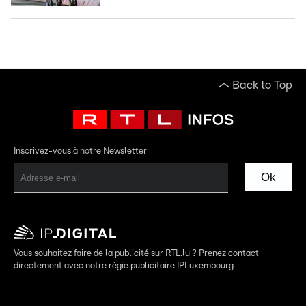
Back to Top
Inscrivez-vous à notre Newsletter
Ok
Vous souhaitez faire de la publicité sur RTL.lu ? Prenez contact
directement avec notre régie publicitaire IPLuxembourg