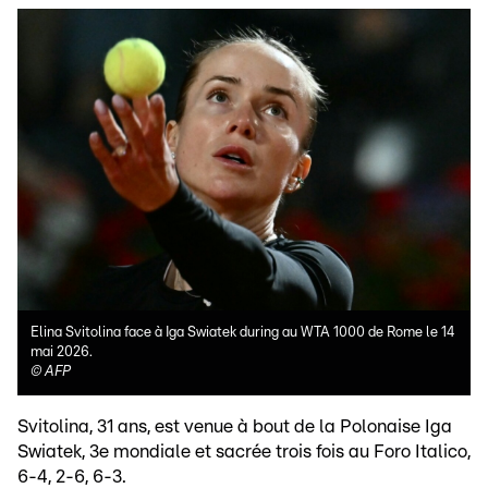
Elina Svitolina face à Iga Swiatek during au WTA 1000 de Rome le 14
mai 2026.
©
AFP
Svitolina, 31 ans, est venue à bout de la Polonaise Iga
Swiatek, 3e mondiale et sacrée trois fois au Foro Italico,
6-4, 2-6, 6-3.