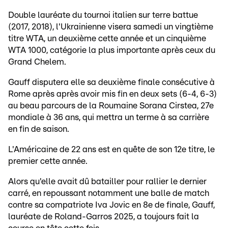
Double lauréate du tournoi italien sur terre battue
(2017, 2018), l'Ukrainienne visera samedi un vingtième
titre WTA, un deuxième cette année et un cinquième
WTA 1000, catégorie la plus importante après ceux du
Grand Chelem.
Gauff disputera elle sa deuxième finale consécutive à
Rome après après avoir mis fin en deux sets (6-4, 6-3)
au beau parcours de la Roumaine Sorana Cirstea, 27e
mondiale à 36 ans, qui mettra un terme à sa carrière
en fin de saison.
L'Américaine de 22 ans est en quête de son 12e titre, le
premier cette année.
Alors qu'elle avait dû batailler pour rallier le dernier
carré, en repoussant notamment une balle de match
contre sa compatriote Iva Jovic en 8e de finale, Gauff,
lauréate de Roland-Garros 2025, a toujours fait la