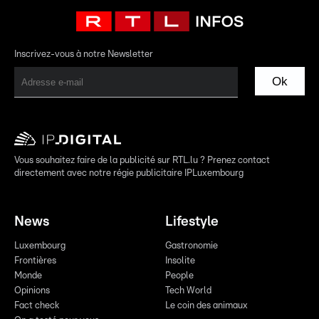
Inscrivez-vous à notre Newsletter
Ok
Vous souhaitez faire de la publicité sur RTL.lu ? Prenez contact
directement avec notre régie publicitaire IPLuxembourg
News
Lifestyle
Luxembourg
Gastronomie
Frontières
Insolite
Monde
People
Opinions
Tech World
Fact check
Le coin des animaux