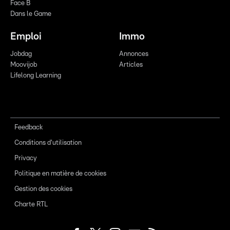
Face B
Dans le Game
Emploi
Immo
Jobdag
Annonces
Moovijob
Articles
Lifelong Learning
Feedback
Conditions d'utilisation
Privacy
Politique en matière de cookies
Gestion des cookies
Charte RTL