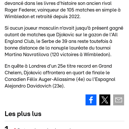
devancé dans les livres d'histoire son ancien rival
Roger Federer, vainqueur de 105 matches en simple à
Wimbledon et retraité depuis 2022.
Si aucun joueur masculin n'avait jusqu'à présent gagné
autant de matches que Djokovic sur le gazon de l'All
England Club, le Serbe de 39 ans reste toutefois à
bonne distance de la nonuple lauréate du tournoi
Martina Navratilova (120 victoires à Wimbledon).
En quête à Londres d'un 25e titre record en Grand
Chelem, Djokovic affrontera en quart de finale le
Canadien Félix Auger-Aliassime (4e) ou l'Espagnol
Alejandro Davidovich (23e).
Les plus lus