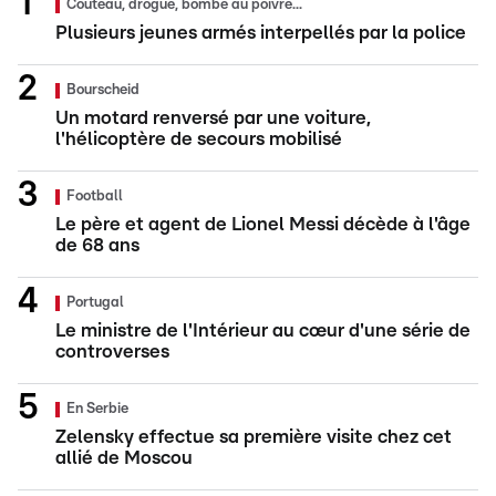
Couteau, drogue, bombe au poivre...
Plusieurs jeunes armés interpellés par la police
Bourscheid
Un motard renversé par une voiture,
l'hélicoptère de secours mobilisé
Football
Le père et agent de Lionel Messi décède à l'âge
de 68 ans
Portugal
Le ministre de l'Intérieur au cœur d'une série de
controverses
En Serbie
Zelensky effectue sa première visite chez cet
allié de Moscou