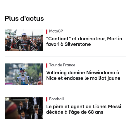
Plus d'actus
MotoGP
"Confiant" et dominateur, Martin
favori à Silverstone
Tour de France
Vollering domine Niewiadoma à
Nice et endosse le maillot jaune
Football
Le père et agent de Lionel Messi
décède à l'âge de 68 ans