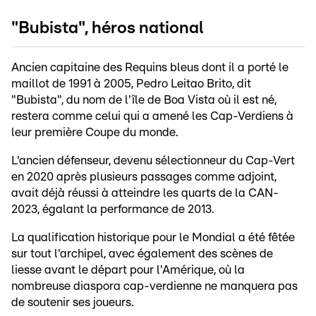
"Bubista", héros national
Ancien capitaine des Requins bleus dont il a porté le
maillot de 1991 à 2005, Pedro Leitao Brito, dit
"Bubista", du nom de l'île de Boa Vista où il est né,
restera comme celui qui a amené les Cap-Verdiens à
leur première Coupe du monde.
L'ancien défenseur, devenu sélectionneur du Cap-Vert
en 2020 après plusieurs passages comme adjoint,
avait déjà réussi à atteindre les quarts de la CAN-
2023, égalant la performance de 2013.
La qualification historique pour le Mondial a été fêtée
sur tout l'archipel, avec également des scènes de
liesse avant le départ pour l'Amérique, où la
nombreuse diaspora cap-verdienne ne manquera pas
de soutenir ses joueurs.