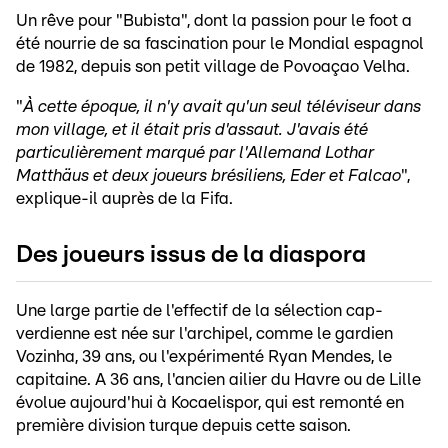
Un rêve pour "Bubista", dont la passion pour le foot a
été nourrie de sa fascination pour le Mondial espagnol
de 1982, depuis son petit village de Povoaçao Velha.
"
À cette époque, il n'y avait qu'un seul téléviseur dans
mon village, et il était pris d'assaut. J'avais été
particulièrement marqué par l'Allemand Lothar
Matthäus et deux joueurs brésiliens, Eder et Falcao
",
explique-il auprès de la Fifa.
Des joueurs issus de la diaspora
Une large partie de l'effectif de la sélection cap-
verdienne est née sur l'archipel, comme le gardien
Vozinha, 39 ans, ou l'expérimenté Ryan Mendes, le
capitaine. A 36 ans, l'ancien ailier du Havre ou de Lille
évolue aujourd'hui à Kocaelispor, qui est remonté en
première division turque depuis cette saison.