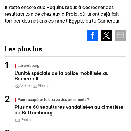
Il reste encore aux Requins bleus à décrocher des
résultats loin de chez eux à Praia, où ils ont déjà fait
tomber des nations comme l'Egypte ou le Cameroun.
Les plus lus
Luxembourg
L'unité spéciale de la police mobilisée au
Bamerdall
Vidéo
Photos
Pour récupérer le bronze des ornements ?
Plus de 60 sépultures vandalisées au cimetière
de Bettembourg
Photos