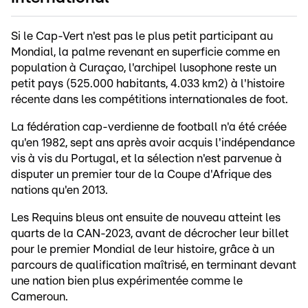
Si le Cap-Vert n'est pas le plus petit participant au
Mondial, la palme revenant en superficie comme en
population à Curaçao, l'archipel lusophone reste un
petit pays (525.000 habitants, 4.033 km2) à l'histoire
récente dans les compétitions internationales de foot.
La fédération cap-verdienne de football n'a été créée
qu'en 1982, sept ans après avoir acquis l'indépendance
vis à vis du Portugal, et la sélection n'est parvenue à
disputer un premier tour de la Coupe d'Afrique des
nations qu'en 2013.
Les Requins bleus ont ensuite de nouveau atteint les
quarts de la CAN-2023, avant de décrocher leur billet
pour le premier Mondial de leur histoire, grâce à un
parcours de qualification maîtrisé, en terminant devant
une nation bien plus expérimentée comme le
Cameroun.