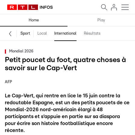
Home
Play
Sport
Local
International
Résultats
Mondial 2026
Petit poucet du foot, quatre choses à
savoir sur le Cap-Vert
AFP
Le Cap-Vert, qui rentre en lice le 15 juin contre la
redoutable Espagne, est un des petits poucets de ce
Mondial-2026 nord-américain élargi à 48
participants et s'appuie en partie sur sa diaspora
pour écrire son histoire footballistique encore
récente.