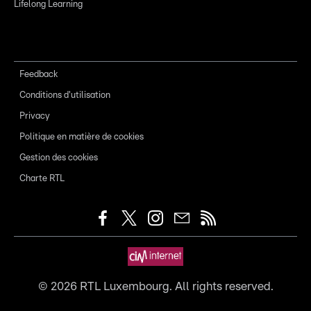
Lifelong Learning
Feedback
Conditions d'utilisation
Privacy
Politique en matière de cookies
Gestion des cookies
Charte RTL
©
2026
RTL Luxembourg. All rights reserved.