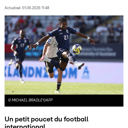
Actualisé:
01.06.2026 11:48
©
MICHAEL BRADLEY/AFP
Un petit poucet du football
international