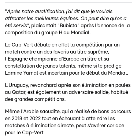
"
Après notre qualification, j'ai dit que je voulais
affronter les meilleures équipes. On peut dire qu'on a
été servis"
, plaisantait "Bubista" après l'annonce de la
composition du groupe H au Mondial.
Le Cap-Vert débute en effet la compétition par un
match contre un des favoris au titre suprême,
l'Espagne championne d'Europe en titre et sa
constellation de jeunes talents, même si le prodige
Lamine Yamal est incertain pour le début du Mondial.
L'Uruguay, revanchard après son élimination en poules
au Qatar, est également un adversaire solide, habitué
des grandes compétitions.
Même l'Arabie saoudite, qui a réalisé de bons parcours
en 2018 et 2022 tout en échouant à atteindre les
matches à élimination directe, peut s'avérer coriace
pour le Cap-Vert.