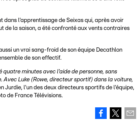
 dans l'apprentissage de Seixas qui, après avoir
ut de la saison, a été confronté aux vents contraires
is aussi un vrai sang-froid de son équipe Decathlon
nsemble de son effectif.
é quatre minutes avec l'aide de personne, sans
e. Avec Luke (Rowe, directeur sportif) dans la voiture,
en Jurdie, l'un des deux directeurs sportifs de l'équipe,
to de France Télévisions.