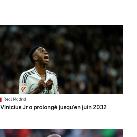
Real Madrid
Vinicius Jr a prolongé jusqu'en juin 2032