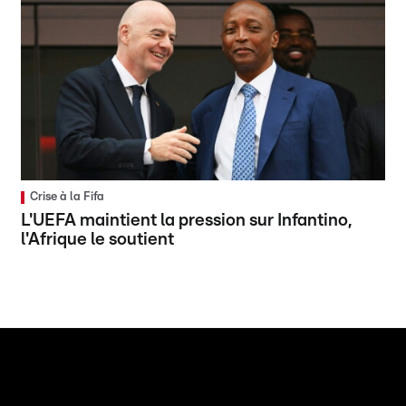
Crise à la Fifa
L'UEFA maintient la pression sur Infantino,
l'Afrique le soutient