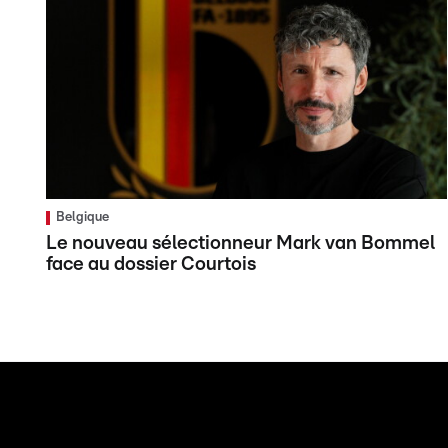
Belgique
Le nouveau sélectionneur Mark van Bommel
face au dossier Courtois