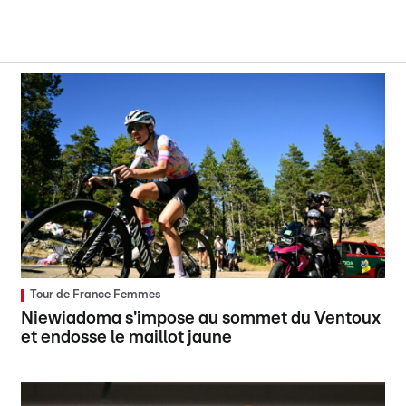
Tour de France Femmes
Niewiadoma s'impose au sommet du Ventoux
et endosse le maillot jaune