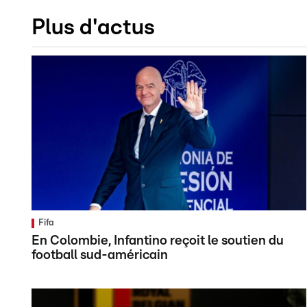
Plus d'actus
Fifa
En Colombie, Infantino reçoit le soutien du
football sud-américain