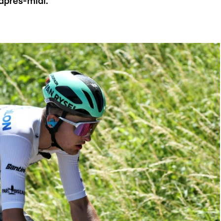
après-midi.