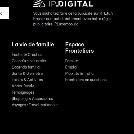
k
Vous souhaitez faire de la publicité sur RTL.lu ?
Prenez contact directement avec notre régie
publicitaire IPLuxembourg
La vie de famille
Espace
Frontaliers
Écoles & Crèches
Connaître ses droits
Famille
L'agenda familial
Emploi
Santé & Bien-être
Mobilité & Trafic
Loisirs & Activités
Frontaliers en questions
Après l'école
Témoignages
Shopping & Accessoires
Voyages : Travelmatkanner