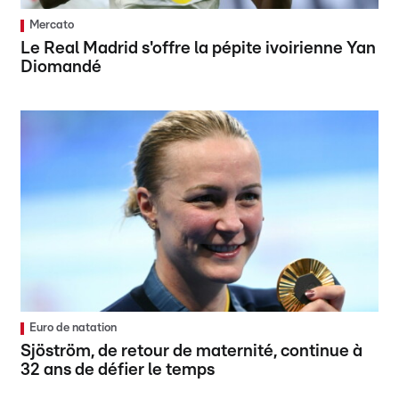
Mercato
Le Real Madrid s'offre la pépite ivoirienne Yan
Diomandé
Euro de natation
Sjöström, de retour de maternité, continue à
32 ans de défier le temps