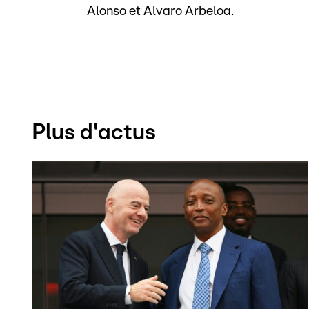
Alonso et Alvaro Arbeloa.
Plus d'actus