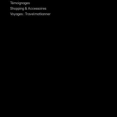
Témoignages
Shopping & Accessoires
Voyages : Travelmatkanner