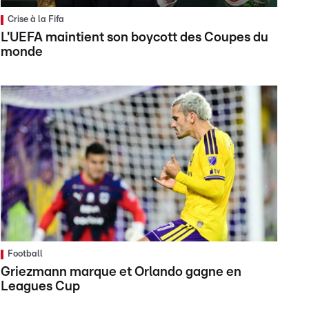
Crise à la Fifa
L'UEFA maintient son boycott des Coupes du
monde
Football
Griezmann marque et Orlando gagne en
Leagues Cup