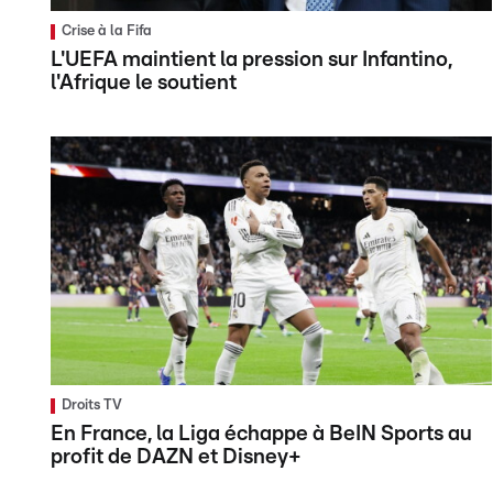
Crise à la Fifa
L'UEFA maintient la pression sur Infantino,
l'Afrique le soutient
Droits TV
En France, la Liga échappe à BeIN Sports au
profit de DAZN et Disney+