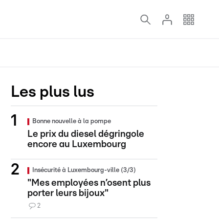
Les plus lus
Bonne nouvelle à la pompe
Le prix du diesel dégringole
encore au Luxembourg
Insécurité à Luxembourg-ville (3/3)
"Mes employées n’osent plus
porter leurs bijoux"
2