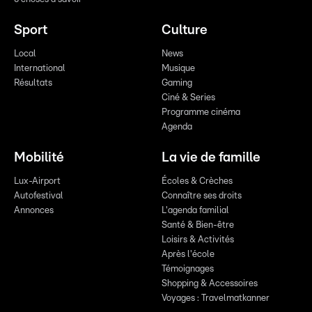
Sport
Culture
Local
News
International
Musique
Résultats
Gaming
Ciné & Series
Programme cinéma
Agenda
Mobilité
La vie de famille
Lux-Airport
Écoles & Crèches
Autofestival
Connaître ses droits
Annonces
L'agenda familial
Santé & Bien-être
Loisirs & Activités
Après l'école
Témoignages
Shopping & Accessoires
Voyages : Travelmatkanner