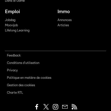
Dans le Game
Emploi
Immo
Jobdag
Annonces
Moovijob
Articles
Lifelong Learning
Feedback
Conditions d'utilisation
Privacy
Politique en matière de cookies
Gestion des cookies
Charte RTL