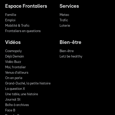
Espace Frontaliers
Services
Famille
Meteo
Emploi
Trafic
Mobilité & Trafic
Loterie
Frontaliers en questions
Vidéos
Bien-être
Cosmopoly
Bien-être
Déjà Demain
Letz be healthy
Vidéo Buzz
Moi, frontalier
Venus d'ailleurs
On en parle
Grand-Duché, la petite histoire
La question X
Une table, une histoire
Journal St
Boîte à archives
Face B