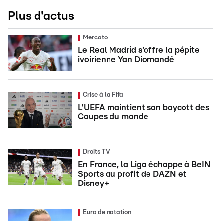
Plus d'actus
Mercato
Le Real Madrid s'offre la pépite
ivoirienne Yan Diomandé
Crise à la Fifa
L'UEFA maintient son boycott des
Coupes du monde
Droits TV
En France, la Liga échappe à BeIN
Sports au profit de DAZN et
Disney+
Euro de natation