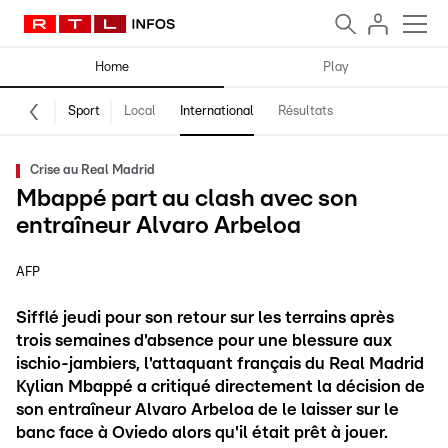
Home
Play
Sport
Local
International
Résultats
Crise au Real Madrid
Mbappé part au clash avec son
entraîneur Alvaro Arbeloa
AFP
Sifflé jeudi pour son retour sur les terrains après
trois semaines d'absence pour une blessure aux
ischio-jambiers, l'attaquant français du Real Madrid
Kylian Mbappé a critiqué directement la décision de
son entraîneur Alvaro Arbeloa de le laisser sur le
banc face à Oviedo alors qu'il était prêt à jouer.