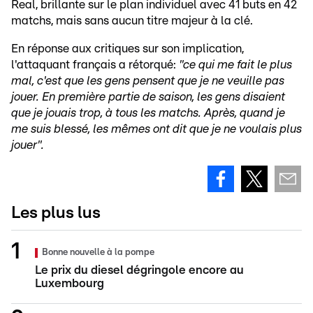
Real, brillante sur le plan individuel avec 41 buts en 42
matchs, mais sans aucun titre majeur à la clé.
En réponse aux critiques sur son implication,
l'attaquant français a rétorqué:
"ce qui me fait le plus
mal, c'est que les gens pensent que je ne veuille pas
jouer. En première partie de saison, les gens disaient
que je jouais trop, à tous les matchs. Après, quand je
me suis blessé, les mêmes ont dit que je ne voulais plus
jouer".
Les plus lus
Bonne nouvelle à la pompe
Le prix du diesel dégringole encore au
Luxembourg