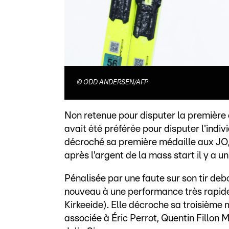
©
ODD ANDERSEN/AFP
Non retenue pour disputer la première 
avait été préférée pour disputer l'indi
décroché sa première médaille aux JO
après l'argent de la mass start il y a 
Pénalisée par une faute sur son tir de
nouveau à une performance très rapide 
Kirkeeide). Elle décroche sa troisième 
associée à Éric Perrot, Quentin Fillon Ma