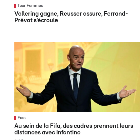
Tour Femmes
Vollering gagne, Reusser assure, Ferrand-
Prévot s'écroule
Foot
Au sein de la Fifa, des cadres prennent leurs
distances avec Infantino