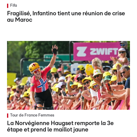
Fifa
Fragilisé, Infantino tient une réunion de crise
au Maroc
Tour de France Femmes
La Norvégienne Haugset remporte la 3e
étape et prend le maillot jaune