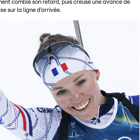
ent comblé son retard, puis creusé une avance de
e sur la ligne d'arrivée.