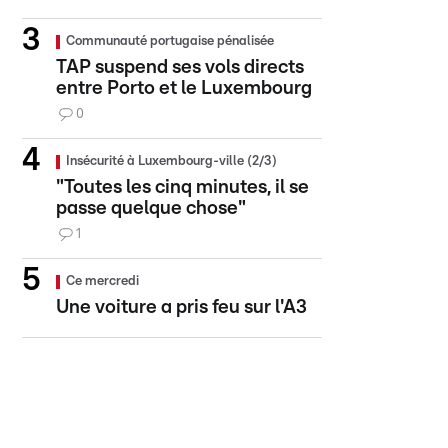
Communauté portugaise pénalisée
TAP suspend ses vols directs
entre Porto et le Luxembourg
0
Insécurité à Luxembourg-ville (2/3)
"Toutes les cinq minutes, il se
passe quelque chose"
1
Ce mercredi
Une voiture a pris feu sur l'A3