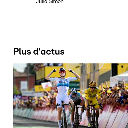
Julia Simon.
Plus d'actus