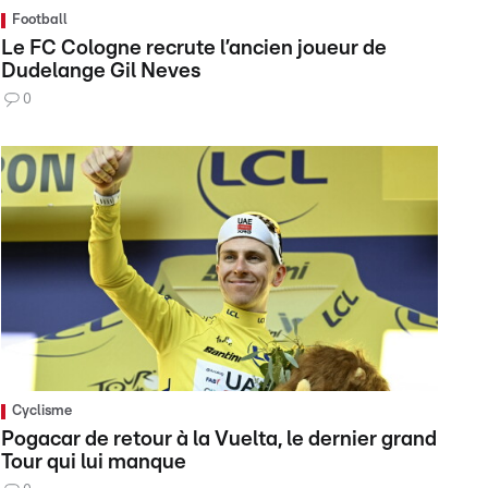
Football
Le FC Cologne recrute l’ancien joueur de
Dudelange Gil Neves
0
Cyclisme
Pogacar de retour à la Vuelta, le dernier grand
Tour qui lui manque