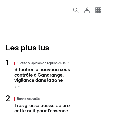
Les plus lus
"Petite suspicion de reprise du feu"
Situation à nouveau sous
contrôle à Gandrange,
vigilance dans la zone
0
Bonne nouvelle
Très grosse baisse de prix
cette nuit pour l'essence