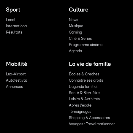
Sport
Culture
Local
News
International
Musique
Résultats
Gaming
Ciné & Series
Programme cinéma
Agenda
Mobilité
La vie de famille
Lux-Airport
Écoles & Crèches
Autofestival
Connaître ses droits
Annonces
L'agenda familial
Santé & Bien-être
Loisirs & Activités
Après l'école
Témoignages
Shopping & Accessoires
Voyages : Travelmatkanner