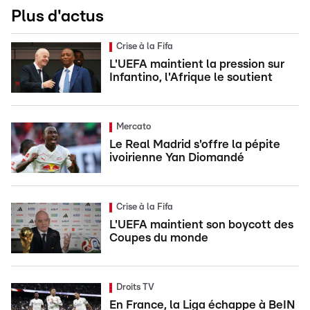
Plus d'actus
Crise à la Fifa
L'UEFA maintient la pression sur
Infantino, l'Afrique le soutient
Mercato
Le Real Madrid s'offre la pépite
ivoirienne Yan Diomandé
Crise à la Fifa
L'UEFA maintient son boycott des
Coupes du monde
Droits TV
En France, la Liga échappe à BeIN