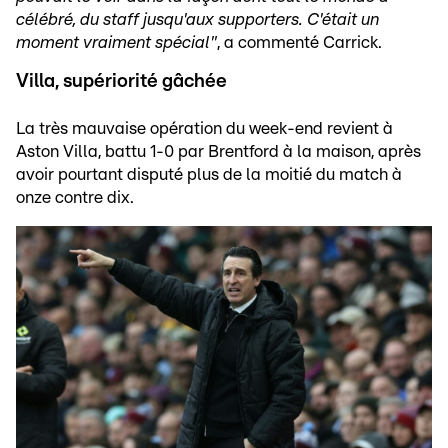
célébré, du staff jusqu'aux supporters. C'était un
moment vraiment spécial"
, a commenté Carrick.
Villa, supériorité gâchée
La très mauvaise opération du week-end revient à
Aston Villa, battu 1-0 par Brentford à la maison, après
avoir pourtant disputé plus de la moitié du match à
onze contre dix.