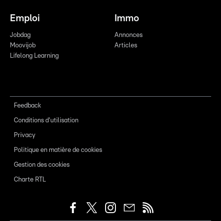
Emploi
Immo
Jobdag
Annonces
Moovijob
Articles
Lifelong Learning
Feedback
Conditions d'utilisation
Privacy
Politique en matière de cookies
Gestion des cookies
Charte RTL