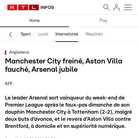
Home
Play
Sport
Local
International
Résultats
Angleterre
Manchester City freiné, Aston Villa
fauché, Arsenal jubile
AFP
Le leader Arsenal sort vainqueur du week-end de
Premier League après le faux-pas dimanche de son
dauphin Manchester City à Tottenham (2-2), malgré
deux buts d'avance, et le revers d'Aston Villa contre
Brentford, à domicile et en supériorité numérique.