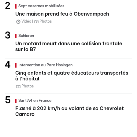
Sept casernes mobilisées
Une maison prend feu à Oberwampach
Vidéo
Photos
Schieren
Un motard meurt dans une collision frontale
sur la B7
Intervention au Parc Hosingen
Cinq enfants et quatre éducateurs transportés
à l'hôpital
Photos
Sur l'A4 en France
Flashé à 202 km/h au volant de sa Chevrolet
Camaro